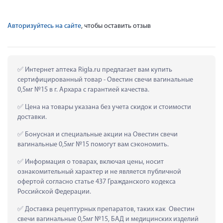
Авторизуйтесь на сайте
, чтобы оставить отзыв
 Интернет аптека Rigla.ru предлагает вам купить 
сертифицированный товар - Овестин свечи вагинальные 
0,5мг №15 в г. Архара с гарантией качества.
 Цена на товары указана без учета скидок и стоимости 
доставки.
 Бонусная и специальные акции на Овестин свечи 
вагинальные 0,5мг №15 помогут вам сэкономить.
 Информация о товарах, включая цены, носит 
ознакомительный характер и не является публичной 
офертой согласно статье 437 Гражданского кодекса 
Российской Федерации.
 Доставка рецептурных препаратов, таких как  Овестин 
свечи вагинальные 0,5мг №15, БАД и медицинских изделий 