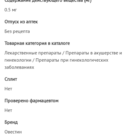
0.5 мг
Отпуск из аптек
Без рецепта
Товарная категория в каталоге
Лекарственные препараты / Препараты в акушерстве и
гинекологии / Препараты при гинекологических
заболеваниях
Сплит
Нет
Проверено фармацевтом
Нет
Бренд
Овестин