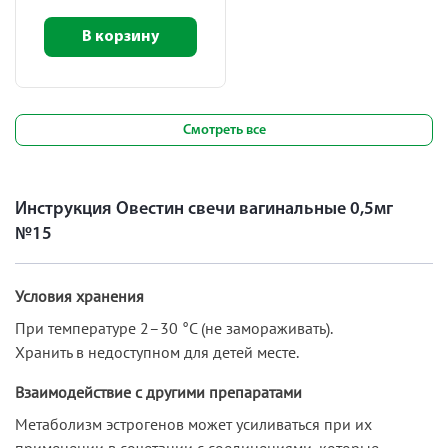
В корзину
Смотреть все
Инструкция Овестин свечи вагинальные 0,5мг
№15
Условия хранения
При температуре 2–30 °C (не замораживать).
Хранить в недоступном для детей месте.
Взаимодействие с другими препаратами
Метаболизм эстрогенов может усиливаться при их
применении в сочетании с соединениями, которые