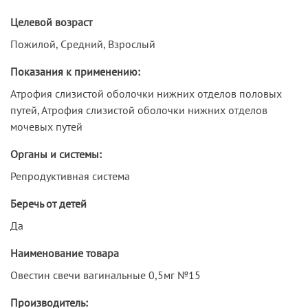
Целевой возраст
Пожилой, Средний, Взрослый
Показания к применению:
Атрофия слизистой оболочки нижних отделов половых
путей, Атрофия слизистой оболочки нижних отделов
мочевых путей
Органы и системы:
Репродуктивная система
Беречь от детей
Да
Наименование товара
Овестин свечи вагинальные 0,5мг №15
Производитель: