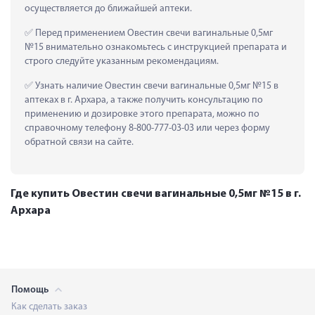
осуществляется до ближайшей аптеки.
 Перед применением Овестин свечи вагинальные 0,5мг 
№15 внимательно ознакомьтесь с инструкцией препарата и 
строго следуйте указанным рекомендациям.
 Узнать наличие Овестин свечи вагинальные 0,5мг №15 в 
аптеках в г. Архара, а также получить консультацию по 
применению и дозировке этого препарата, можно по 
справочному телефону 8-800-777-03-03 или через форму 
обратной связи на сайте.
Где купить Овестин свечи вагинальные 0,5мг №15 в г.
Архара
Помощь
Как сделать заказ