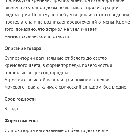
введение суточной дозы не вызывает пролиферации
эндометрия. Поэтому не требуется циклического введения
прогестагена и не возникает кровотечений отмены. Кроме
того, показано, что эстриол не увеличивает
маммографической плотности.
Описание товара
Суппозитории вагинальные от белого до светло-
кремового цвета, в форме торпеды, поверхность и
продольный срез однородны.
Атрофия слизистой влагалища и нижних отделов
мочевого тракта, климактерический синдром, бесплодие.
Срок годности
3 года
Форма выпуска
Суппозитории вагинальные от белого до светло-