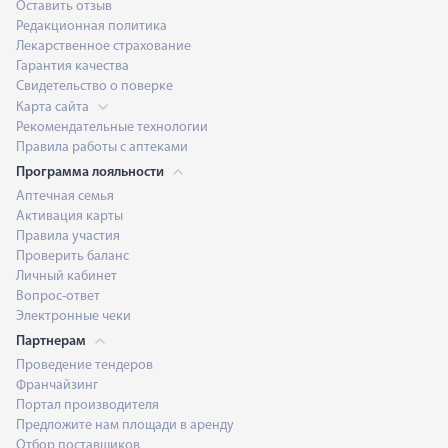
Оставить отзыв
Редакционная политика
Лекарственное страхование
Гарантия качества
Свидетельство о поверке
Карта сайта
Рекомендательные технологии
Правила работы с аптеками
Программа лояльности
Аптечная семья
Активация карты
Правила участия
Проверить баланс
Личный кабинет
Вопрос-ответ
Электронные чеки
Партнерам
Проведение тендеров
Франчайзинг
Портал производителя
Предложите нам площади в аренду
Отбор поставщиков