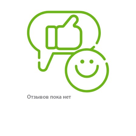
Отзывов пока нет