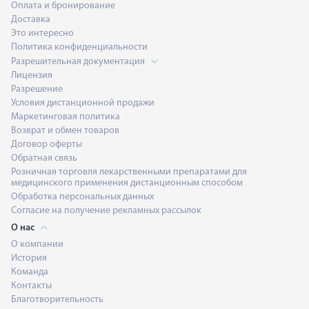
Оплата и бронирование
Доставка
Это интересно
Политика конфиденциальности
Разрешительная документация
Лицензия
Разрешение
Условия дистанционной продажи
Маркетинговая политика
Возврат и обмен товаров
Договор оферты
Обратная связь
Розничная торговля лекарственными препаратами для
медицинского применения дистанционным способом
Обработка персональных данных
Согласие на получение рекламных рассылок
О нас
О компании
История
Команда
Контакты
Благотворительность