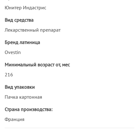
Юнитер Индастрис
Вид средства
Лекарственный препарат
Бренд латиница
Ovestin
Минимальный возраст от, мес
216
Вид упаковки
Пачка картонная
Страна производства:
Франция