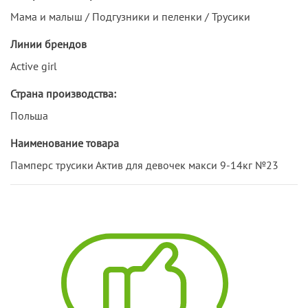
Мама и малыш / Подгузники и пеленки / Трусики
Линии брендов
Active girl
Страна производства:
Польша
Наименование товара
Памперс трусики Актив для девочек макси 9-14кг №23