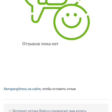
Отзывов пока нет
Авторизуйтесь на сайте
, чтобы оставить отзыв
 Интернет аптека Rigla.ru предлагает вам купить 