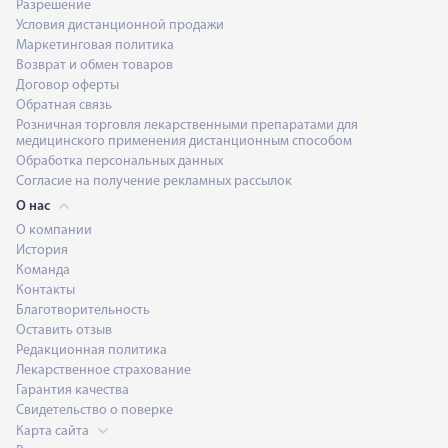
Разрешение
Условия дистанционной продажи
Маркетинговая политика
Возврат и обмен товаров
Договор оферты
Обратная связь
Розничная торговля лекарственными препаратами для
медицинского применения дистанционным способом
Обработка персональных данных
Согласие на получение рекламных рассылок
О нас
О компании
История
Команда
Контакты
Благотворительность
Оставить отзыв
Редакционная политика
Лекарственное страхование
Гарантия качества
Свидетельство о поверке
Карта сайта