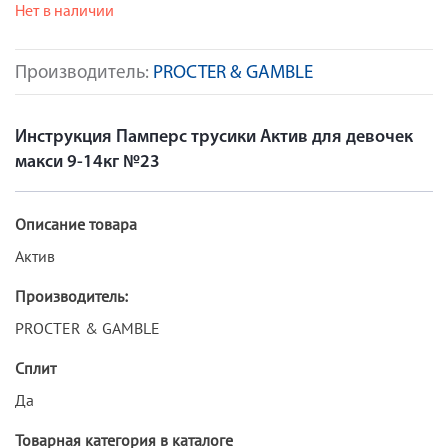
Нет в наличии
Производитель:
PROCTER & GAMBLE
Инструкция Памперс трусики Актив для девочек
макси 9-14кг №23
Описание товара
Актив
Производитель:
PROCTER & GAMBLE
Сплит
Да
Товарная категория в каталоге