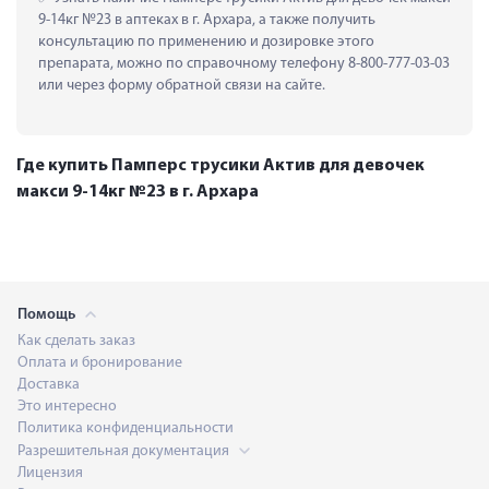
9-14кг №23 в аптеках в г. Архара, а также получить 
консультацию по применению и дозировке этого 
препарата, можно по справочному телефону 8-800-777-03-03 
или через форму обратной связи на сайте.
Где купить Памперс трусики Актив для девочек
макси 9-14кг №23 в г. Архара
Помощь
Как сделать заказ
Оплата и бронирование
Доставка
Это интересно
Политика конфиденциальности
Разрешительная документация
Лицензия