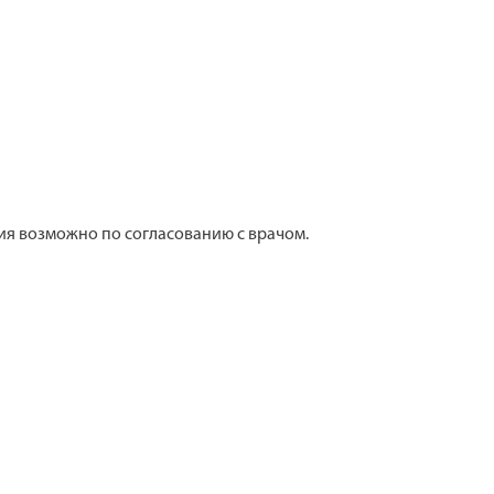
ения возможно по согласованию с врачом.