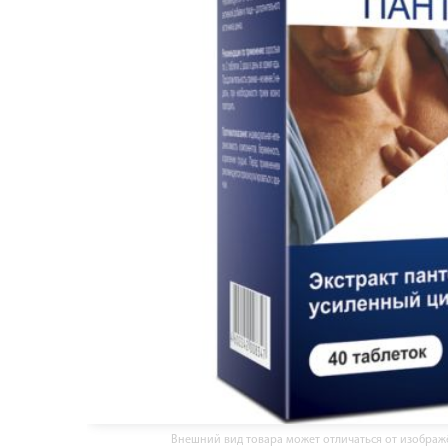
Внешний вид товара может отличаться от изобра