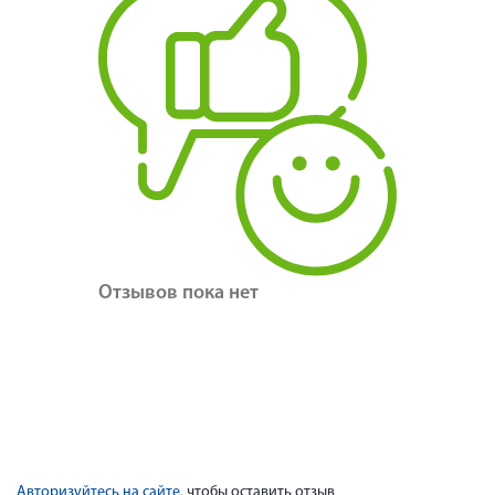
Отзывов пока нет
Авторизуйтесь на сайте
, чтобы оставить отзыв