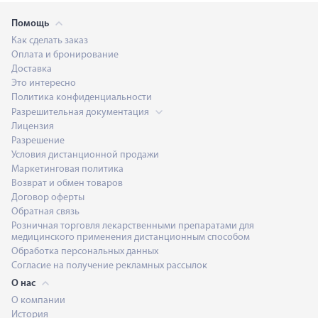
Помощь
Как сделать заказ
Оплата и бронирование
Доставка
Это интересно
Политика конфиденциальности
Разрешительная документация
Лицензия
Разрешение
Условия дистанционной продажи
Маркетинговая политика
Возврат и обмен товаров
Договор оферты
Обратная связь
Розничная торговля лекарственными препаратами для
медицинского применения дистанционным способом
Обработка персональных данных
Согласие на получение рекламных рассылок
О нас
О компании
История