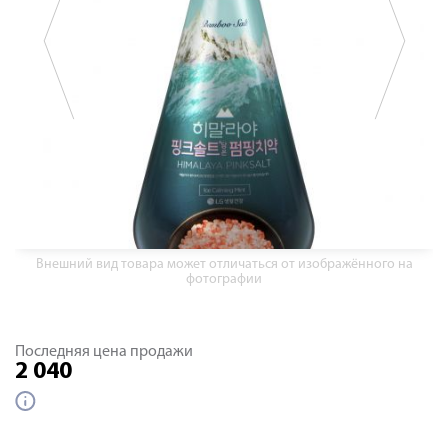
Внешний вид товара может отличаться от изображённого на
фотографии
Последняя цена продажи
2 040