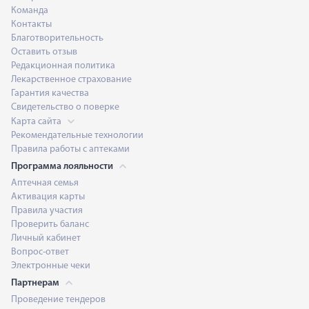
Команда
Контакты
Благотворительность
Оставить отзыв
Редакционная политика
Лекарственное страхование
Гарантия качества
Свидетельство о поверке
Карта сайта
Рекомендательные технологии
Правила работы с аптеками
Программа лояльности
Аптечная семья
Активация карты
Правила участия
Проверить баланс
Личный кабинет
Вопрос-ответ
Электронные чеки
Партнерам
Проведение тендеров