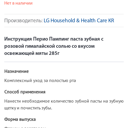
Нет в наличии
Производитель:
LG Household & Health Care KR
Инструкция Перио Пампинг паста зубная с
розовой гималайской солью со вкусом
освежающей мяты 285г
Назначение
Комплексный уход за полостью рта
Способ применения
Нанести необходимое количество зубной пасты на зубную
щетку и почистить зубы.
Форма выпуска