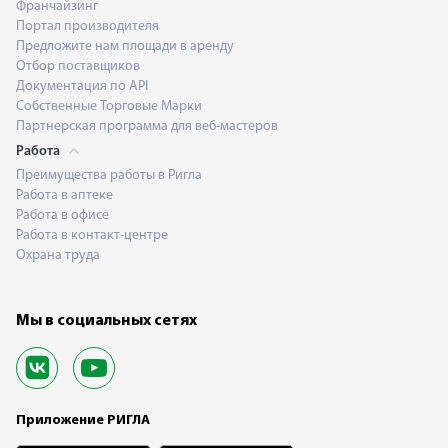
Франчайзинг
Портал производителя
Предложите нам площади в аренду
Отбор поставщиков
Документация по API
Собственные Торговые Марки
Партнерская программа для веб-мастеров
Работа
Преимущества работы в Ригла
Работа в аптеке
Работа в офисе
Работа в контакт-центре
Охрана труда
Мы в социальных сетях
Приложение РИГЛА