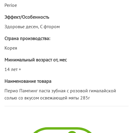
Perioe
Эффект/Особенность
Здоровье десен, С фтором
Страна производства:
Корея
Минимальный возраст от, мес
14 лет +
Наименование товара
Перио Пампинг паста зубная с розовой гималайской
солью со вкусом освежающей мяты 285г