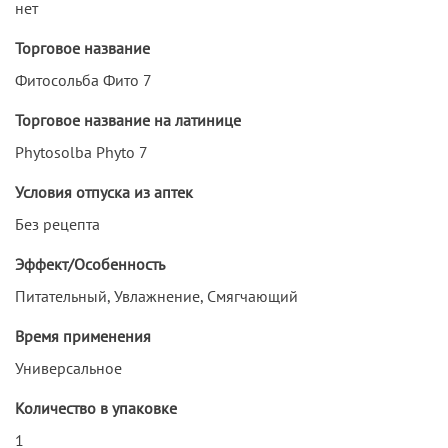
нет
Торговое название
Фитосольба Фито 7
Торговое название на латинице
Phytosolba Phyto 7
Условия отпуска из аптек
Без рецепта
Эффект/Особенность
Питательный, Увлажнение, Смягчающий
Время применения
Универсальное
Количество в упаковке
1