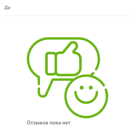
Да
Отзывов пока нет