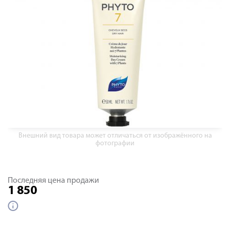
Внешний вид товара может отличаться от изображённого на
фотографии
Последняя цена продажи
1 850