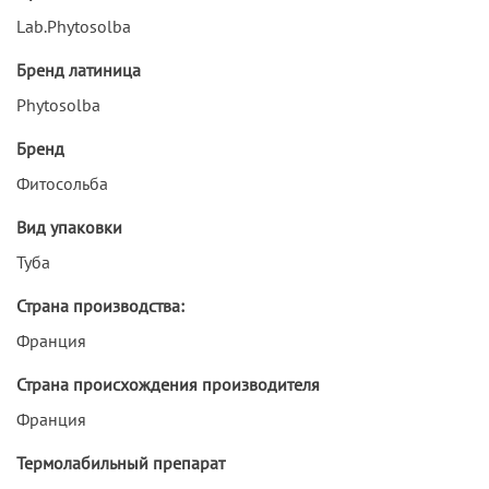
Lab.Phytosolba
Бренд латиница
Phytosolba
Бренд
Фитосольба
Вид упаковки
Туба
Страна производства:
Франция
Страна происхождения производителя
Франция
Термолабильный препарат