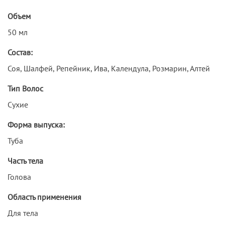
Объем
50 мл
Состав:
Соя, Шалфей, Репейник, Ива, Календула, Розмарин, Алтей
Тип Волос
Сухие
Форма выпуска:
Туба
Часть тела
Голова
Область применения
Для тела