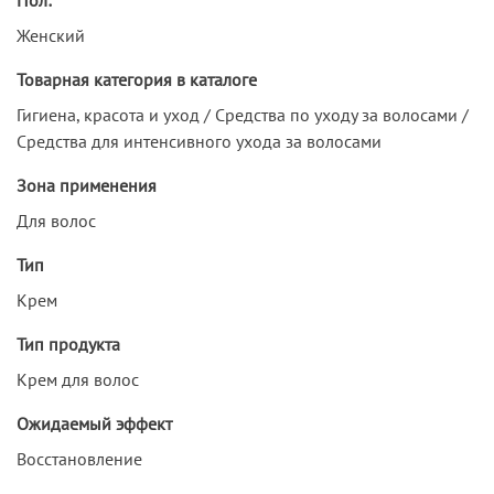
Женский
Товарная категория в каталоге
Гигиена, красота и уход / Средства по уходу за волосами /
Средства для интенсивного ухода за волосами
Зона применения
Для волос
Тип
Крем
Тип продукта
Крем для волос
Ожидаемый эффект
Восстановление