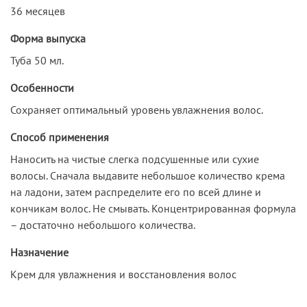
36 месяцев
Форма выпуска
Туба 50 мл.
Особенности
Сохраняет оптимальный уровень увлажнения волос.
Способ применения
Наносить на чистые слегка подсушенные или сухие
волосы. Сначала выдавите небольшое количество крема
на ладони, затем распределите его по всей длине и
кончикам волос. Не смывать. Концентрированная формула
– достаточно небольшого количества.
Назначение
Крем для увлажнения и восстановления волос