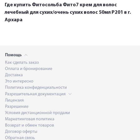
Где купить Фитосольба Фито7 крем для волос
лечебный для сухих/очень сухих волос 50мл P201 в г.
Архара
Помощь
Как сделать заказ
Оплата и бронирование
Доставка
Это интересно
Политика конфиденциальности
Разрешительная документация
Лицензия
Разрешение
Условия дистанционной продажи
Маркетинговая политика
Возврат и обмен товаров
Договор оферты
Обратная связь