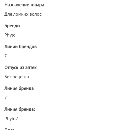
Назначение товара
Для ломких волос
Бренды
Phyto
Линии брендов
7
Отпуск из аптек
Без рецепта
Линия бренда
7
Линия бренда:
Phyto7
Пол: