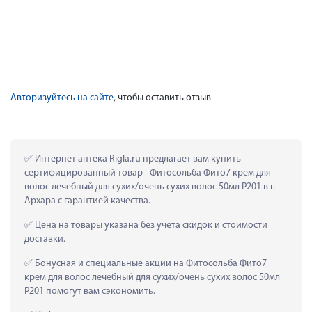
Авторизуйтесь на сайте
, чтобы оставить отзыв
 Интернет аптека Rigla.ru предлагает вам купить 
сертифицированный товар - Фитосольба Фито7 крем для 
волос лечебный для сухих/очень сухих волос 50мл P201 в г. 
Архара с гарантией качества.
 Цена на товары указана без учета скидок и стоимости 
доставки.
 Бонусная и специальные акции на Фитосольба Фито7 
крем для волос лечебный для сухих/очень сухих волос 50мл 
P201 помогут вам сэкономить.