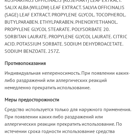
SALIX ALBA (WILLOW) LEAF EXTRACT. SALVIA OFFICINALIS
(SAGE) LEAF EXTRACT. PROPYLENE GLYCOL. TOCOPHEROL.
BUTYLPARABEN. ETHYLPARABEN. PHENOXYETHANOL.
PROPYLENE GLYCOL STEARATE. POLYSORBATE 20.
SORBITAN LAURATE. PROPYLENE GLYCOL LAURATE. CITRIC
ACID. POTASSIUM SORBATE. SODIUM DEHYDROACETATE.
SODIUM BENZOATE. 257Z.
Противопоказания
Индивидуальная непереносимость. При появлении каких-
либо раздражений или аллергических реакций
немедленно прекратить использование.
Меры предосторожности
Средство используется только для наружного применения.
При появлении каких-либо раздражений или
аллергических реакции прекратить использование. По
истечении срока годности использование средства