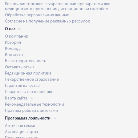
Розничная торговля лекарственными препаратами для
медицинского применения дистанционным способом
Обработка персональных данных
Согласие на получение рекламных рассылок
О нас
О компании
История
Команда
Контакты
Благотворительность
Оставить отзыв
Редакционная политика
Лекарственное страхование
Гарантия качества
Свидетельство о поверке
Карта сайта
Рекомендательные технологии
Правила работы с аптеками
Программа лояльности
Аптечная семья
Активация карты