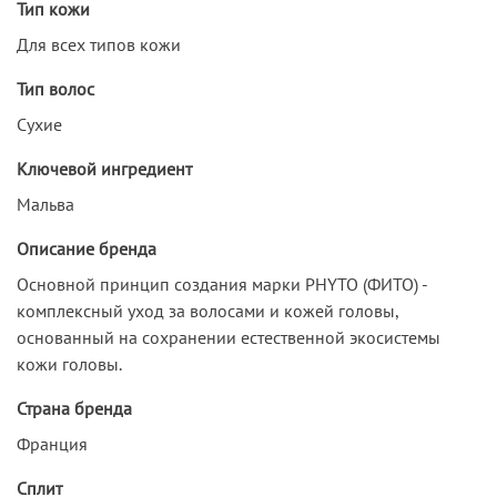
Тип кожи
Для всех типов кожи
Тип волос
Сухие
Ключевой ингредиент
Мальва
Описание бренда
Основной принцип создания марки PHYTO (ФИТО) -
комплексный уход за волосами и кожей головы,
основанный на сохранении естественной экосистемы
кожи головы.
Страна бренда
Франция
Сплит