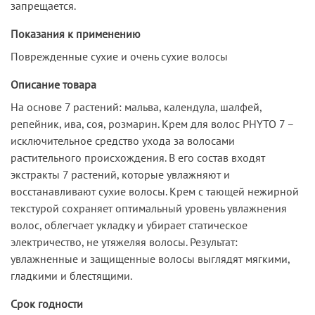
запрещается.
Показания к применению
Поврежденные сухие и очень сухие волосы
Описание товара
На основе 7 растений: мальва, календула, шалфей,
репейник, ива, соя, розмарин. Крем для волос PHYTO 7 –
исключительное средство ухода за волосами
растительного происхождения. В его состав входят
экстракты 7 растений, которые увлажняют и
восстанавливают сухие волосы. Крем с тающей нежирной
текстурой сохраняет оптимальный уровень увлажнения
волос, облегчает укладку и убирает статическое
электричество, не утяжеляя волосы. Результат:
увлажненные и защищенные волосы выглядят мягкими,
гладкими и блестящими.
Срок годности