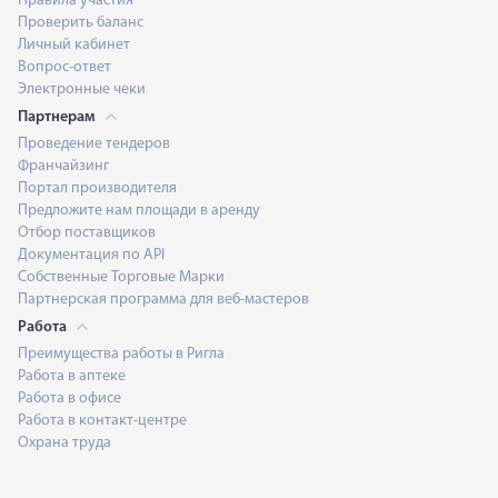
Правила участия
Проверить баланс
Личный кабинет
Вопрос-ответ
Электронные чеки
Партнерам
Проведение тендеров
Франчайзинг
Портал производителя
Предложите нам площади в аренду
Отбор поставщиков
Документация по API
Собственные Торговые Марки
Партнерская программа для веб-мастеров
Работа
Преимущества работы в Ригла
Работа в аптеке
Работа в офисе
Работа в контакт-центре
Охрана труда