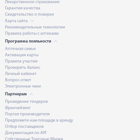
Лекарственное страхование
Гарантия качества
Свидетельство о поверке
Карта сайта
Рекомендательные технологии
Правила работы с аптеками
Программа лояльности
Аптечная семья
Активация карты
Правила участия
Проверить баланс
Личный кабинет
Вопрос-ответ
Электронные чеки
Партнерам
Проведение тендеров
Франчайзинг
Портал производителя
Предложите нам площади в аренду
Отбор поставщиков
Документация по API
Собственные Торговые Марки