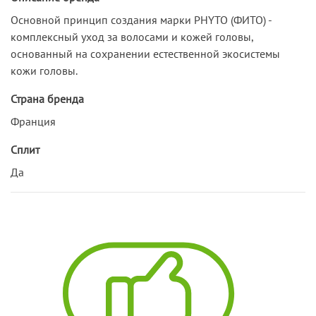
Основной принцип создания марки PHYTO (ФИТО) -
комплексный уход за волосами и кожей головы,
основанный на сохранении естественной экосистемы
кожи головы.
Страна бренда
Франция
Сплит
Да