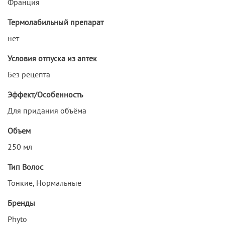
Франция
Термолабильный препарат
нет
Условия отпуска из аптек
Без рецепта
Эффект/Особенность
Для придания объёма
Объем
250 мл
Тип Волос
Тонкие, Нормальные
Бренды
Phyto