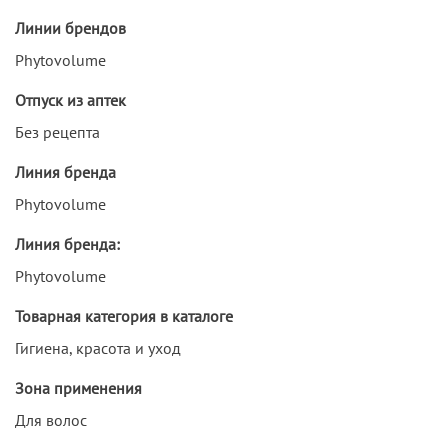
Линии брендов
Phytovolume
Отпуск из аптек
Без рецепта
Линия бренда
Phytovolume
Линия бренда:
Phytovolume
Товарная категория в каталоге
Гигиена, красота и уход
Зона применения
Для волос