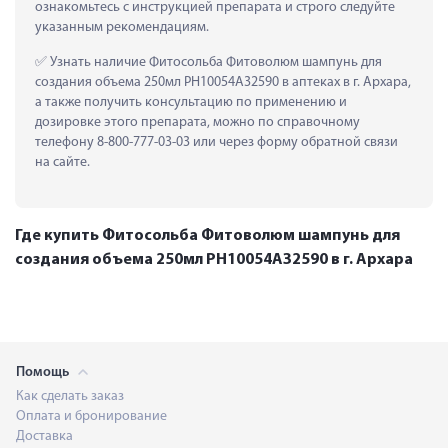
ознакомьтесь с инструкцией препарата и строго следуйте 
указанным рекомендациям.
 Узнать наличие Фитосольба Фитоволюм шампунь для 
создания объема 250мл PH10054A32590 в аптеках в г. Архара, 
а также получить консультацию по применению и 
дозировке этого препарата, можно по справочному 
телефону 8-800-777-03-03 или через форму обратной связи 
на сайте.
Где купить Фитосольба Фитоволюм шампунь для
создания объема 250мл PH10054A32590 в г. Архара
Помощь
Как сделать заказ
Оплата и бронирование
Доставка