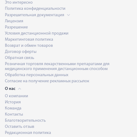
Это интересно
Политика конфиденциальности
Разрешительная документация
Лицензия
Разрешение
Условия дистанционной продажи
Маркетинговая политика
Возврат и обмен товаров
Договор оферты
Обратная связь
Розничная торговля лекарственными препаратами для
медицинского применения дистанционным способом
Обработка персональных данных
Согласие на получение рекламных рассылок
О нас
О компании
История
Команда
Контакты
Благотворительность
Оставить отзыв
Редакционная политика