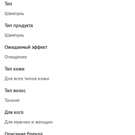
Тип
Шампунь
Тип продукта
Шампунь
Ожидаемый эффект
Очищение
Тип кожи
Для всех типов кожи
Тип волос
Тонкие
Для кого
Для мужчин и женщин
Описание бренда