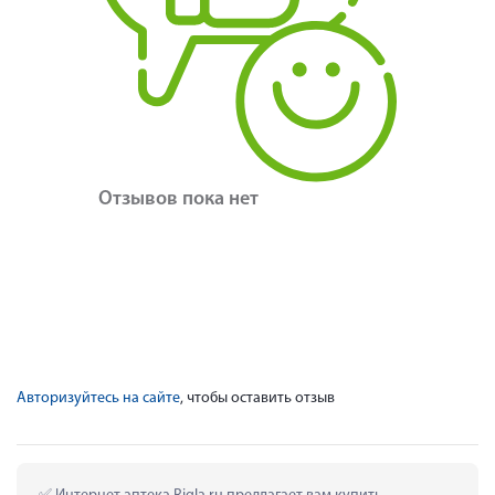
Отзывов пока нет
Авторизуйтесь на сайте
, чтобы оставить отзыв