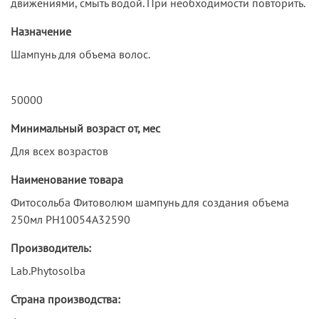
движениями, смыть водой. При необходимости повторить.
Назначение
Шампунь для объема волос.
50000
Минимальный возраст от, мес
Для всех возрастов
Наименование товара
Фитосольба Фитоволюм шампунь для создания объема
250мл PH10054A32590
Производитель:
Lab.Phytosolba
Страна производства: