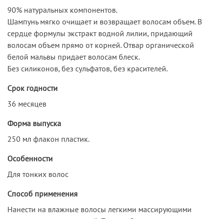
90% натуральных компонентов.
Шампунь мягко очищает и возвращает волосам объем. В
сердце формулы экстракт водной лилии, придающий
волосам объем прямо от корней. Отвар органической
белой мальвы придает волосам блеск.
Без силиконов, без сульфатов, без красителей.
Срок годности
36 месяцев
Форма выпуска
250 мл флакон пластик.
Особенности
Для тонких волос
Способ применения
Нанести на влажные волосы легкими массирующими