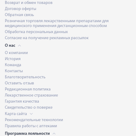
Возврат и обмен товаров
Договор оферты
Обратная связь
Розничная торговля лекарственными препаратами для
медицинского применения дистанционным способом
Обработка персональных данных
Согласие на получение рекламных рассылок
О нас
О компании
История
Команда
Контакты
Благотворительность
Оставить отзыв
Редакционная политика
Лекарственное страхование
Гарантия качества
Свидетельство о поверке
Карта сайта
Рекомендательные технологии
Правила работы с аптеками
Программа лояльности