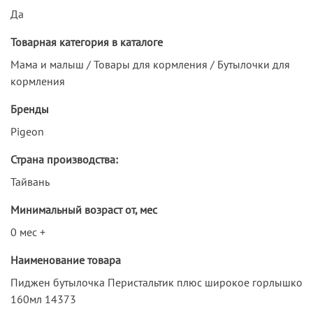
Да
Товарная категория в каталоге
Мама и малыш / Товары для кормления / Бутылочки для
кормления
Бренды
Pigeon
Страна производства:
Тайвань
Минимальный возраст от, мес
0 мес +
Наименование товара
Пиджен бутылочка Перистальтик плюс широкое горлышко
160мл 14373