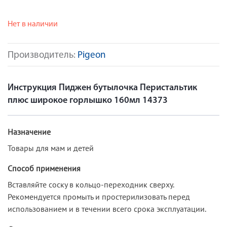
Нет в наличии
Производитель:
Pigeon
Инструкция Пиджен бутылочка Перистальтик
плюс широкое горлышко 160мл 14373
Назначение
Товары для мам и детей
Способ применения
Вставляйте соску в кольцо-переходник сверху.
Рекомендуется промыть и простерилизовать перед
использованием и в течении всего срока эксплуатации.