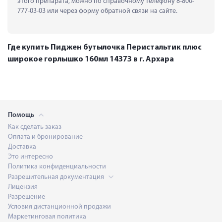
этого препарата, можно по справочному телефону 8-800-
777-03-03 или через форму обратной связи на сайте.
Где купить Пиджен бутылочка Перистальтик плюс
широкое горлышко 160мл 14373 в г. Архара
Помощь
Как сделать заказ
Оплата и бронирование
Доставка
Это интересно
Политика конфиденциальности
Разрешительная документация
Лицензия
Разрешение
Условия дистанционной продажи
Маркетинговая политика