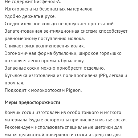
Не содержит Бисфенол-А.
Изготовлена из безопасных материалов.
Удобно держать в руке.
Соединительное кольцо не допускает протеканий.
Запатентованная вентиляционная система способствует
равномерному поступлению молока.
Снижает риск возникновения колик.
Эргономичная форма бутылочки, широкое горлышко
позволяет легко промыть бутылочку.
Запасные соски можно приобрести отдельно.
Бутылочка изготовлена из полипропилена (PP), легкая и
прочная.
Подходит к молокоотсосам Pigeon.
Меры предосторожности
Кончик соски изготовлен из особо тонкого и мягкого
материала. Будьте осторожны при чистке и мытье соски.
Рекомендуем использовать специальные щеточки для
мытья деликатной поверхности соски и средство для