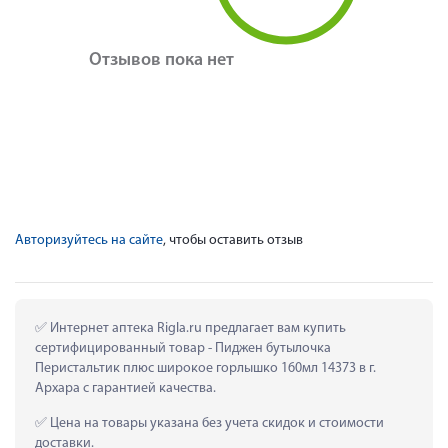
Отзывов пока нет
Авторизуйтесь на сайте
, чтобы оставить отзыв
 Интернет аптека Rigla.ru предлагает вам купить 
сертифицированный товар - Пиджен бутылочка 
Перистальтик плюс широкое горлышко 160мл 14373 в г. 
Архара с гарантией качества.
 Цена на товары указана без учета скидок и стоимости 
доставки.