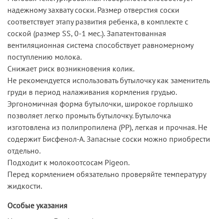
надежному захвату соски. Размер отверстия соски
соответствует этапу развития ребенка, в комплекте с
соской (размер SS, 0-1 мес.). Запатентованная
вентиляционная система способствует равномерному
поступлению молока.
Снижает риск возникновения колик.
Не рекомендуется использовать бутылочку как заменитель
груди в период налаживания кормления грудью.
Эргономичная форма бутылочки, широкое горлышко
позволяет легко промыть бутылочку. Бутылочка
изготовлена из полипропилена (PP), легкая и прочная. Не
содержит Бисфенол-А. Запасные соски можно приобрести
отдельно.
Подходит к молокоотсосам Pigeon.
Перед кормлением обязательно проверяйте температуру
жидкости.
Особые указания