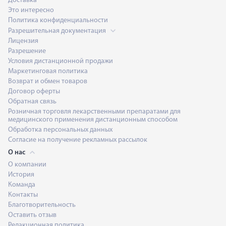
Доставка
Это интересно
Политика конфиденциальности
Разрешительная документация
Лицензия
Разрешение
Условия дистанционной продажи
Маркетинговая политика
Возврат и обмен товаров
Договор оферты
Обратная связь
Розничная торговля лекарственными препаратами для
медицинского применения дистанционным способом
Обработка персональных данных
Согласие на получение рекламных рассылок
О нас
О компании
История
Команда
Контакты
Благотворительность
Оставить отзыв
Редакционная политика