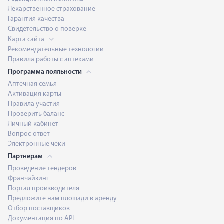
Лекарственное страхование
Гарантия качества
Свидетельство о поверке
Карта сайта
Рекомендательные технологии
Правила работы с аптеками
Программа лояльности
Аптечная семья
Активация карты
Правила участия
Проверить баланс
Личный кабинет
Вопрос-ответ
Электронные чеки
Партнерам
Проведение тендеров
Франчайзинг
Портал производителя
Предложите нам площади в аренду
Отбор поставщиков
Документация по API