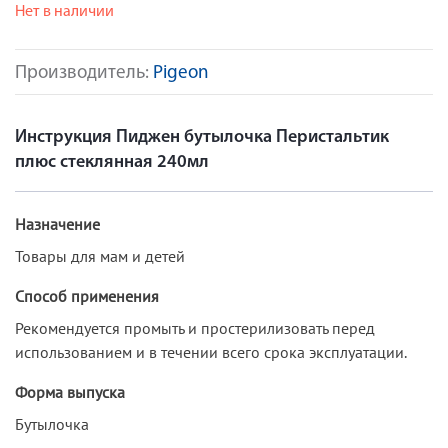
Нет в наличии
Производитель:
Pigeon
Инструкция Пиджен бутылочка Перистальтик
плюс стеклянная 240мл
Назначение
Товары для мам и детей
Способ применения
Рекомендуется промыть и простерилизовать перед
использованием и в течении всего срока эксплуатации.
Форма выпуска
Бутылочка