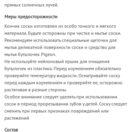
прямых солнечных лучей.
Меры предосторожности
Кончик соски изготовлен из особо тонкого и мягкого
материала. Будьте осторожны при чистке и мытье соски.
Рекомендуем использовать специальные щеточки для
мытья деликатной поверхности соски и средство для
мытья бутылочек Pigeon.
Не используйте нейлоновый ершик для очищения
бутылочек из пластика. Перед кормлением обязательно
проверяйте температуру жидкости. Осматривайте соску
перед каждым кормлением и проверяйте ее, осторожно
растягивая в разные стороны.
Особое внимание следует уделять при использовании
сосок в период прорезывания зубов у детей. Соску следует
сменить при первых признаках повреждений или
растяжений
Состав