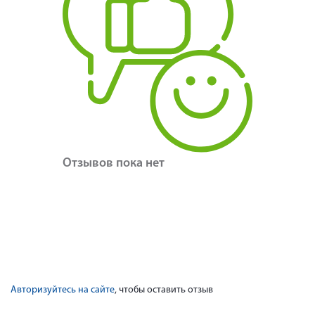
Отзывов пока нет
Авторизуйтесь на сайте
, чтобы оставить отзыв