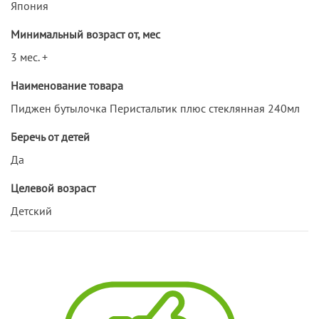
Япония
Минимальный возраст от, мес
3 мес. +
Наименование товара
Пиджен бутылочка Перистальтик плюс стеклянная 240мл
Беречь от детей
Да
Целевой возраст
Детский