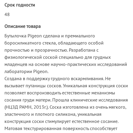
Срок годности
48
Описание товара
Бутылочка Pigeon сделана и премиального
боросиликатного стекла, обладающего особой
прочностью и прозрачностью. Разработана с
физиологической соской специально для грудных
младенцев на основе научно-практических исследований
лаборатории Pigeon.
Создана в поддержку грудного вскармливания. Не
вызывает путаницы сосков. Уникальная конструкция соски
позволяет воспроизводить естественные механизмы
сосания груди матери. Прошла клинические исследования
(НЦЗД РАМН, 2013г.). Соска изготовлена из очень мягкого,
эластичного и плотного силикона, уникальная
конструкция соски стимулирует естественное сосание.
Матовая текстурированная поверхность способствует