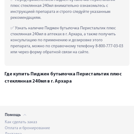
плюс стеклянная 240мл внимательно ознакомьтесь с 
инструкцией препарата и строго следуйте указанным 
рекомендациям.
 Узнать наличие Пиджен бутылочка Перистальтик плюс 
стеклянная 240мл в аптеках в г. Архара, а также получить 
консультацию по применению и дозировке этого 
препарата, можно по справочному телефону 8-800-777-03-03 
или через форму обратной связи на сайте.
Где купить Пиджен бутылочка Перистальтик плюс
стеклянная 240мл в г. Архара
Помощь
Как сделать заказ
Оплата и бронирование