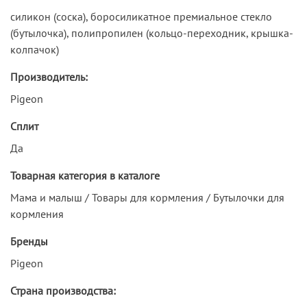
силикон (соска), боросиликатное премиальное стекло
(бутылочка), полипропилен (кольцо-переходник, крышка-
колпачок)
Производитель:
Pigeon
Сплит
Да
Товарная категория в каталоге
Мама и малыш / Товары для кормления / Бутылочки для
кормления
Бренды
Pigeon
Страна производства: