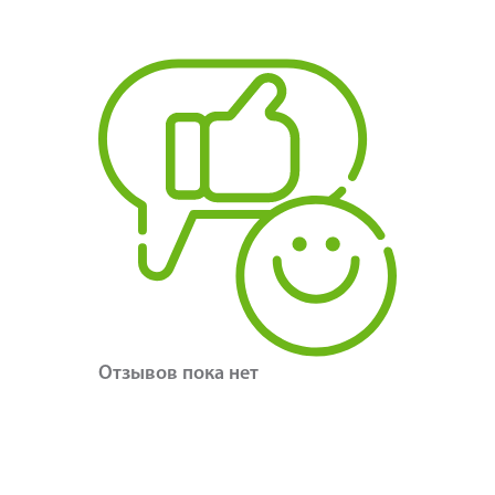
Отзывов пока нет