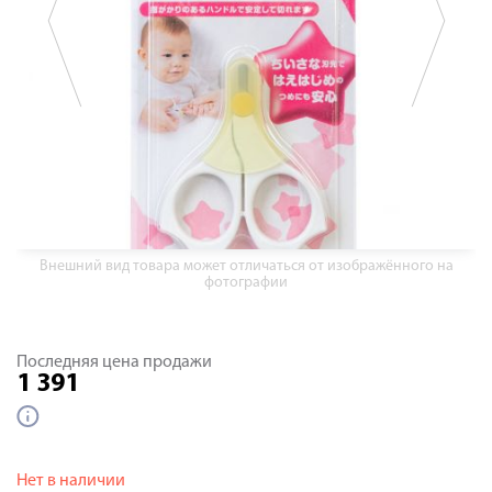
Внешний вид товара может отличаться от изображённого на
фотографии
Последняя цена продажи
1 391
Нет в наличии