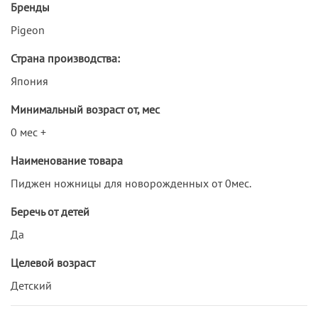
Бренды
Pigeon
Страна производства:
Япония
Минимальный возраст от, мес
0 мес +
Наименование товара
Пиджен ножницы для новорожденных от 0мес.
Беречь от детей
Да
Целевой возраст
Детский