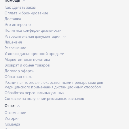
Помощь
Как сделать заказ
Оплата и бронирование
Доставка
Это интересно
Политика конфиденциальности
Разрешительная документация
Лицензия
Разрешение
Условия дистанционной продажи
Маркетинговая политика
Возврат и обмен товаров
Договор оферты
Обратная связь
Розничная торговля лекарственными препаратами для
медицинского применения дистанционным способом
Обработка персональных данных
Согласие на получение рекламных рассылок
О нас
О компании
История
Команда