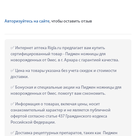
Авторизуйтесь на сайте
, чтобы оставить отзыв
 Интернет аптека Rigla.ru предлагает вам купить 
сертифицированный товар - Пиджен ножницы для 
новорожденных от 0мес. в г. Архара с гарантией качества.
 Цена на товары указана без учета скидок и стоимости 
доставки.
 Бонусная и специальные акции на Пиджен ножницы для 
новорожденных от 0мес. помогут вам сэкономить.
 Информация о товарах, включая цены, носит 
ознакомительный характер и не является публичной 
офертой согласно статье 437 Гражданского кодекса 
Российской Федерации.
 Доставка рецептурных препаратов, таких как  Пиджен 