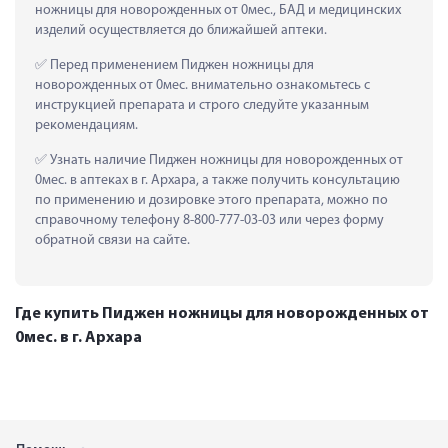
ножницы для новорожденных от 0мес., БАД и медицинских 
изделий осуществляется до ближайшей аптеки.
 Перед применением Пиджен ножницы для 
новорожденных от 0мес. внимательно ознакомьтесь с 
инструкцией препарата и строго следуйте указанным 
рекомендациям.
 Узнать наличие Пиджен ножницы для новорожденных от 
0мес. в аптеках в г. Архара, а также получить консультацию 
по применению и дозировке этого препарата, можно по 
справочному телефону 8-800-777-03-03 или через форму 
обратной связи на сайте.
Где купить Пиджен ножницы для новорожденных от
0мес. в г. Архара