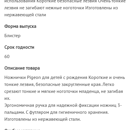
использования Короткие безопасные лезвия Очень тонкие
лезвия не загибают нежные ноготочки Изготовлены из
нержавеющей стали
Форма выпуска
Блистер
Срок годности
60
Описание товара
Ножнички Pigeon для детей с рождения Короткие и очень
тонкие лезвия, безопасные закругленные края. Легко
срезают тонкие и мягкие ноготочки младенца, не загибая
их.
Эргономичная ручка для надежной фиксации ножниц 3-
пальцами. С футляром для гигиеничного хранения.
Изготовлены из нержавеющей стали.