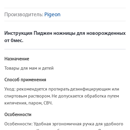
Производитель:
Pigeon
Инструкция Пиджен ножницы для новорожденных
от 0мес.
Назначение
Товары для мам и детей
Способ применения
Уход: рекомендуется протирать дезинфицирующим или
спиртовым раствором. Не допускается обработка путем
кипячения, паром, СВЧ.
Особенности
Особенности: Удобная эргономичная ручка для удобного