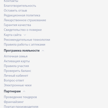
Контакты
Благотворительность
Оставить отзыв
Редакционная политика
Лекарственное страхование
Гарантия качества
Свидетельство о поверке
Карта сайта
Рекомендательные технологии
Правила работы с аптеками
Программа лояльности
Аптечная семья
Активация карты
Правила участия
Проверить баланс
Личный кабинет
Вопрос-ответ
Электронные чеки
Партнерам
Проведение тендеров
Франчайзинг
Портал производителя