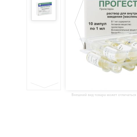
Внешний вид товара может отличаться