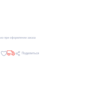
ько при оформлении заказа
Поделиться