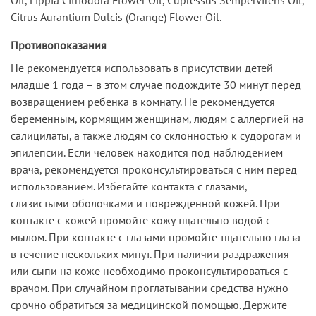
Citrus Aurantium Dulcis (Orange) Flower Oil.
Противопоказания
Не рекомендуется использовать в присутствии детей
младше 1 года – в этом случае подождите 30 минут перед
возвращением ребенка в комнату. Не рекомендуется
беременным, кормящим женщинам, людям с аллергией на
салицилаты, а также людям со склонностью к судорогам и
эпилепсии. Если человек находится под наблюдением
врача, рекомендуется проконсультироваться с ним перед
использованием. Избегайте контакта с глазами,
слизистыми оболочками и поврежденной кожей. При
контакте с кожей промойте кожу тщательно водой с
мылом. При контакте с глазами промойте тщательно глаза
в течение нескольких минут. При наличии раздражения
или сыпи на коже необходимо проконсультироваться с
врачом. При случайном проглатывании средства нужно
срочно обратиться за медицинской помощью. Держите