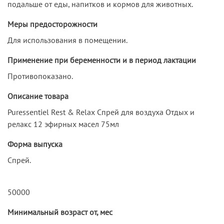
подальше от еды, напитков и кормов для животных.
Меры предосторожности
Для использования в помещении.
Применение при беременности и в период лактации
Противопоказано.
Описание товара
Puressentiel Rest & Relax Спрей для воздуха Отдых и
релакс 12 эфирных масел 75мл
Форма выпуска
Спрей.
50000
Минимальный возраст от, мес