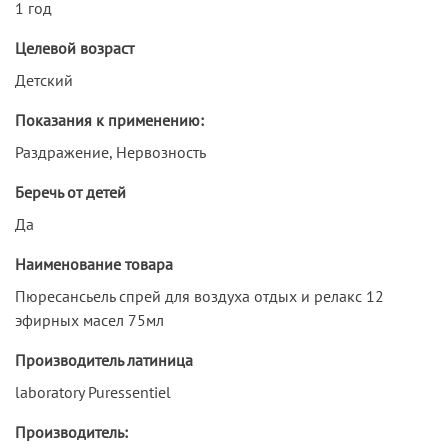
1 год
Целевой возраст
Детский
Показания к применению:
Раздражение, Нервозность
Беречь от детей
Да
Наименование товара
Пюресансьель спрей для воздуха отдых и релакс 12
эфирных масел 75мл
Производитель латиница
laboratory Puressentiel
Производитель: