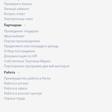
Проверить баланс
Личный кабинет
Вопрос-ответ
Электронные чеки
Партнерам
Проведение тендеров
Франчайзинг
Портал производителя
Предложите нам площади в аренду
Отбор поставщиков
Документация по API
Собственные Торговые Марки
Партнерская программа для веб-мастеров
Работа
Преимущества работы в Ригла
Работа в аптеке
Работа в офисе
Работа в контакт-центре
Охрана труда