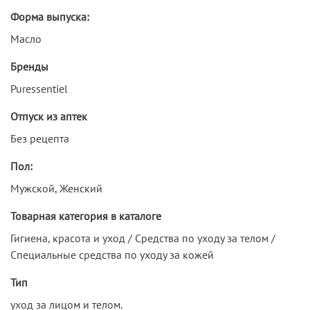
Форма выпуска:
Масло
Бренды
Puressentiel
Отпуск из аптек
Без рецепта
Пол:
Мужской, Женский
Товарная категория в каталоге
Гигиена, красота и уход / Средства по уходу за телом /
Специальные средства по уходу за кожей
Тип
уход за лицом и телом.