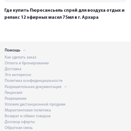
Где купить Пюресансьель спрей для воздуха отдых и
релакс 12 эфирных масел 75мл в г. Архара
Помощь
Как сделать заказ
Оплата и бронирование
Доставка
Это интересно
Политика конфиденциальности
Разрешительная документация
Лицензия
Разрешение
Условия дистанционной продажи
Маркетинговая политика
Возврат и обмен товаров
Договор оферты
Обратная связь