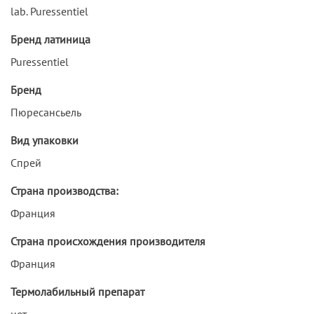
lab. Puressentiel
Бренд латиница
Puressentiel
Бренд
Пюресансьель
Вид упаковки
Спрей
Страна производства:
Франция
Страна происхождения производителя
Франция
Термолабильный препарат
нет