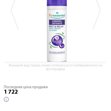
Внешний вид товара может отличаться от изображённого на
фотографии
Последняя цена продажи
1 722