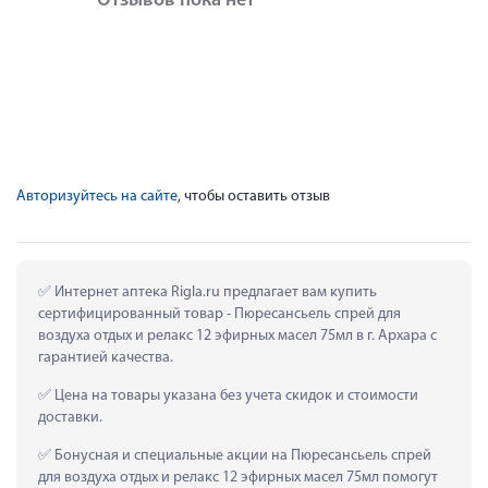
Отзывов пока нет
Авторизуйтесь на сайте
, чтобы оставить отзыв
 Интернет аптека Rigla.ru предлагает вам купить 
сертифицированный товар - Пюресансьель спрей для 
воздуха отдых и релакс 12 эфирных масел 75мл в г. Архара с 
гарантией качества.
 Цена на товары указана без учета скидок и стоимости 
доставки.
 Бонусная и специальные акции на Пюресансьель спрей 
для воздуха отдых и релакс 12 эфирных масел 75мл помогут 