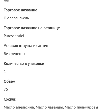
Торговое название
Пюресансьель
Торговое название на латинице
Puressentiel
Условия отпуска из аптек
Без рецепта
Количество в упаковке
1
Объем
75
Состав:
Масло апельсина, Масло лаванды, Масло пальмарозы