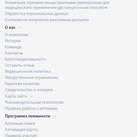
Розничная торговля лекарственными препаратами для
медицинского применения дистанционным способом
Обработка персональных данных
Согласие на получение рекламных рассылок
О нас
О компании
История
Команда
Контакты
Благотворительность
Оставить отзыв
Редакционная политика
Лекарственное страхование
Гарантия качества
Свидетельство о поверке
Карта сайта
Рекомендательные технологии
Правила работы с аптеками
Программа лояльности
Аптечная семья
Активация карты
Правила участия