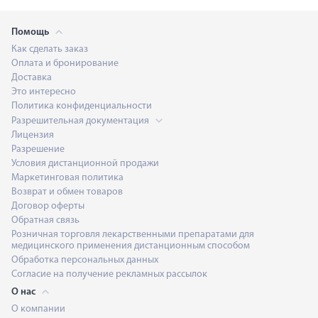
Помощь
Как сделать заказ
Оплата и бронирование
Доставка
Это интересно
Политика конфиденциальности
Разрешительная документация
Лицензия
Разрешение
Условия дистанционной продажи
Маркетинговая политика
Возврат и обмен товаров
Договор оферты
Обратная связь
Розничная торговля лекарственными препаратами для
медицинского применения дистанционным способом
Обработка персональных данных
Согласие на получение рекламных рассылок
О нас
О компании