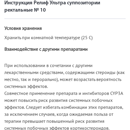
Инструкция Релиф Ультра суппозитории
ректальные № 10
Условия хранения
Хранить при комнатной температуре (25 C)
Взаимодействие с другими препаратами
При использовании в сочетании с другими
лекарственными средствами, содержащими стероиды (как
местно, так и перорально), может возрастать вероятность
системных эффектов.
Совместное применение препарата и ингибиторов CYP3A
может повысить риск развития системных побочных
эффектов. Следует избегать комбинации этих препаратов,
за исключением случаев, когда ожидаемая польза от
терапии превышает повышенный риск развития
системных побочных эффектов кортикостероидов.