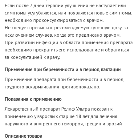
Если после 7 дней терапии улучшения не наступает или
симптомы усугубляются, или появляются новые симптомы,
необходимо проконсультироваться с врачом.
Не следует превышать рекомендуемую суточную дозу, за
исключением случаев, когда это предписано врачом.
При развитии инфекции в области применения препарата
необходимо прекратить его использование и обратиться
за консультацией к врачу.
Применение при беременности и в период лактации
Применение препарата при беременности и в период
грудного вскармливания противопоказано.
Показания к применению
Лекарственный препарат Релиф Ультра показан к
применению у взрослых старше 18 лет для лечения
наружного и внутреннего геморроя, трещин и эрозий
Описание товара