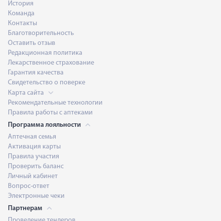
История
Команда
Контакты
Благотворительность
Оставить отзыв
Редакционная политика
Лекарственное страхование
Гарантия качества
Свидетельство о поверке
Карта сайта
Рекомендательные технологии
Правила работы с аптеками
Программа лояльности
Аптечная семья
Активация карты
Правила участия
Проверить баланс
Личный кабинет
Вопрос-ответ
Электронные чеки
Партнерам
Проведение тендеров