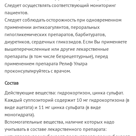
Следует осуществлять соответствующий мониторинг
пациентов.
Следует соблюдать осторожность при одновременном
применении антикоагулянтов, пероральных
гипогликемических препаратов, барбитуратов,
диуретиков, сердечных гликозидов. Если Вы применяете
вышеперечисленные или другие лекарственные
препараты (в том числе безрецептурные), перед
применением препарата Релиф Ультра
проконсультируйтесь с врачом.
Состав
Действующие вещества: гидрокортизон, цинка сульфат.
Каждый суппозиторий содержит 10 мг гидрокортизона (в
виде ацетата) и 11 мг цинка сульфата (в виде
моногидрата).
Вспомогательные вещества, наличие которых надо
учитывать в составе лекарственного препарата: