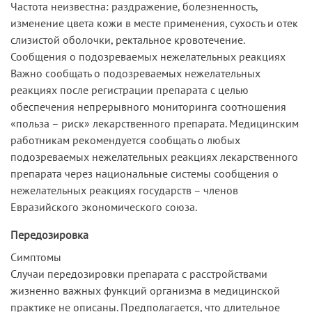
Частота неизвестна: раздражение, болезненность,
изменение цвета кожи в месте применения, сухость и отек
слизистой оболочки, ректальное кровотечение.
Сообщения о подозреваемых нежелательных реакциях
Важно сообщать о подозреваемых нежелательных
реакциях после регистрации препарата с целью
обеспечения непрерывного мониторинга соотношения
«польза – риск» лекарственного препарата. Медицинским
работникам рекомендуется сообщать о любых
подозреваемых нежелательных реакциях лекарственного
препарата через национальные системы сообщения о
нежелательных реакциях государств – членов
Евразийского экономического союза.
Передозировка
Симптомы
Случаи передозировки препарата с расстройствами
жизненно важных функций организма в медицинской
практике не описаны. Предполагается, что длительное