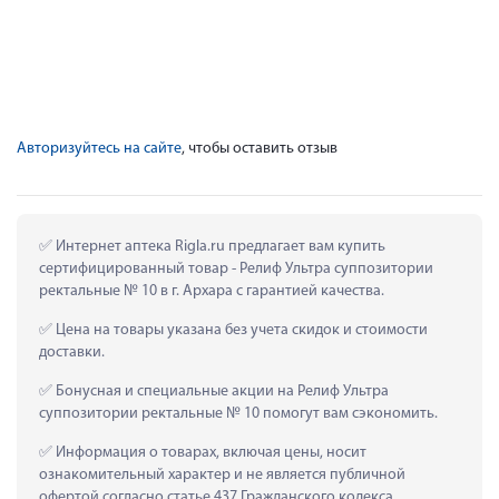
Авторизуйтесь на сайте
, чтобы оставить отзыв
 Интернет аптека Rigla.ru предлагает вам купить 
сертифицированный товар - Релиф Ультра суппозитории 
ректальные № 10 в г. Архара с гарантией качества.
 Цена на товары указана без учета скидок и стоимости 
доставки.
 Бонусная и специальные акции на Релиф Ультра 
суппозитории ректальные № 10 помогут вам сэкономить.
 Информация о товарах, включая цены, носит 
ознакомительный характер и не является публичной 
офертой согласно статье 437 Гражданского кодекса 