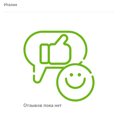
Италия
Отзывов пока нет