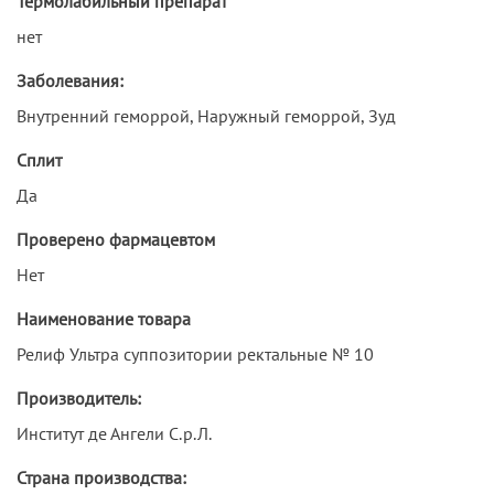
Термолабильный препарат
нет
Заболевания:
Внутренний геморрой, Наружный геморрой, Зуд
Сплит
Да
Проверено фармацевтом
Нет
Наименование товара
Релиф Ультра суппозитории ректальные № 10
Производитель:
Институт де Ангели С.р.Л.
Страна производства: