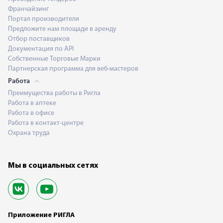
Франчайзинг
Портал производителя
Предложите нам площади в аренду
Отбор поставщиков
Документация по API
Собственные Торговые Марки
Партнерская программа для веб-мастеров
Работа
Преимущества работы в Ригла
Работа в аптеке
Работа в офисе
Работа в контакт-центре
Охрана труда
Мы в социальных сетях
Приложение РИГЛА