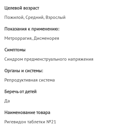
Целевой возраст
Пожилой, Средний, Взрослый
Показания к применению:
Метроррагия, Дисменорея
Симптомы
Синдром предменструального напряжения
Органы и системы:
Репродуктивная система
Беречь от детей
Да
Наименование товара
Ригевидон таблетки №21