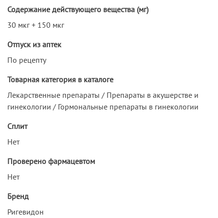
Содержание действующего вещества (мг)
30 мкг + 150 мкг
Отпуск из аптек
По рецепту
Товарная категория в каталоге
Лекарственные препараты / Препараты в акушерстве и
гинекологии / Гормональные препараты в гинекологии
Сплит
Нет
Проверено фармацевтом
Нет
Бренд
Ригевидон