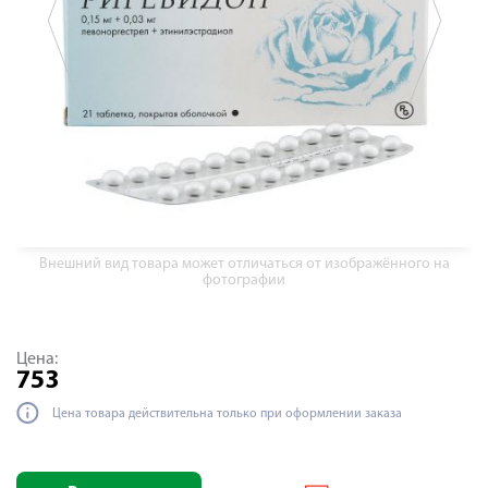
Внешний вид товара может отличаться от изображённого на
фотографии
Цена:
753
Цена товара действительна только при оформлении заказа