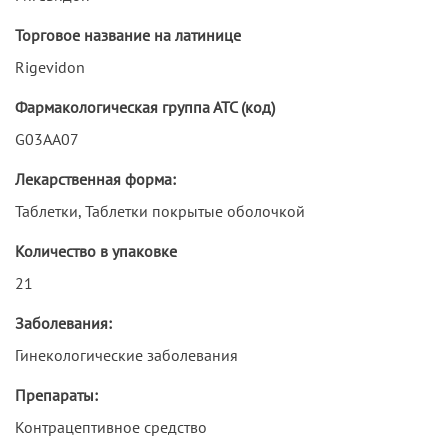
Торговое название на латинице
Rigevidon
Фармакологическая группа АТС (код)
G03AA07
Лекарственная форма:
Таблетки, Таблетки покрытые оболочкой
Количество в упаковке
21
Заболевания:
Гинекологические заболевания
Препараты:
Контрацептивное средство