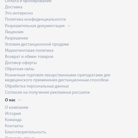
Оплата и бронирование
Доставка
Это интересно
Политика конфиденциальности
Разрешительная документация
Лицензия
Разрешение
Условия дистанционной продажи
Маркетинговая политика
Возврат и обмен товаров
Договор оферты
Обратная связь
Розничная торговля лекарственными препаратами для
медицинского применения дистанционным способом
Обработка персональных данных
Согласие на получение рекламных рассылок
О нас
О компании
История
Команда
Контакты
Благотворительность