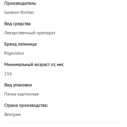
Производитель:
Gedeon Richter
Вид средства
Лекарственный препарат
Бренд латиница
Rigevidon
Минимальный возраст от, мес
216
Вид упаковки
Пачка картонная
Страна производства:
Венгрия