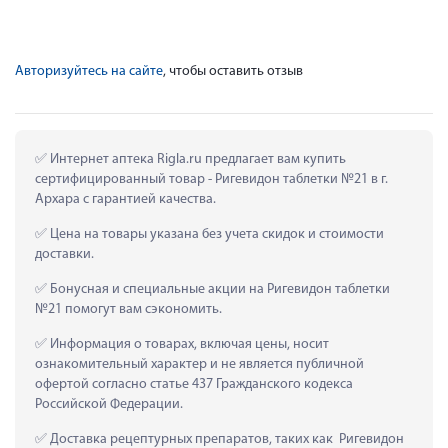
Авторизуйтесь на сайте
, чтобы оставить отзыв
 Интернет аптека Rigla.ru предлагает вам купить 
сертифицированный товар - Ригевидон таблетки №21 в г. 
Архара с гарантией качества.
 Цена на товары указана без учета скидок и стоимости 
доставки.
 Бонусная и специальные акции на Ригевидон таблетки 
№21 помогут вам сэкономить.
 Информация о товарах, включая цены, носит 
ознакомительный характер и не является публичной 
офертой согласно статье 437 Гражданского кодекса 
Российской Федерации.
 Доставка рецептурных препаратов, таких как  Ригевидон 