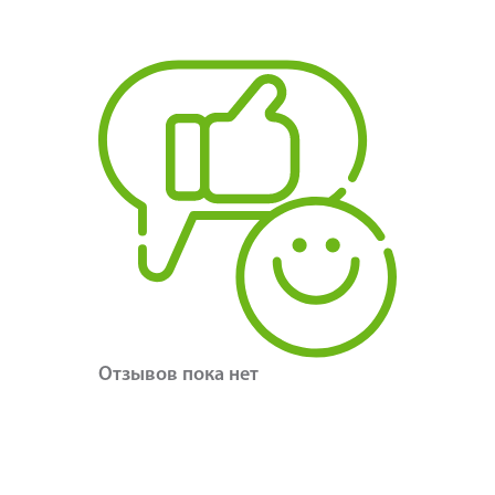
Отзывов пока нет