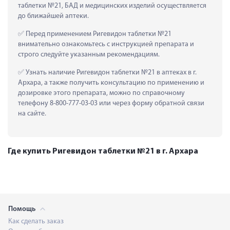
таблетки №21, БАД и медицинских изделий осуществляется 
до ближайшей аптеки.
 Перед применением Ригевидон таблетки №21 
внимательно ознакомьтесь с инструкцией препарата и 
строго следуйте указанным рекомендациям.
 Узнать наличие Ригевидон таблетки №21 в аптеках в г. 
Архара, а также получить консультацию по применению и 
дозировке этого препарата, можно по справочному 
телефону 8-800-777-03-03 или через форму обратной связи 
на сайте.
Где купить Ригевидон таблетки №21 в г. Архара
Помощь
Как сделать заказ