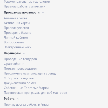
Рекомендательные технологии
Правила работы с аптеками
Программа лояльности
Аптечная семья
Активация карты
Правила участия
Проверить баланс
Личный кабинет
Вопрос-ответ
Электронные чеки
Партнерам
Проведение тендеров
Франчайзинг
Портал производителя
Предложите нам площади в аренду
Отбор поставщиков
Документация по API
Собственные Торговые Марки
Партнерская программа для веб-мастеров
Работа
Преимущества работы в Ригла