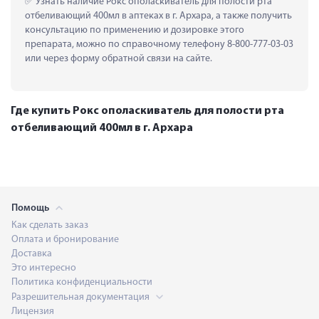
 Узнать наличие Рокс ополаскиватель для полости рта 
отбеливающий 400мл в аптеках в г. Архара, а также получить 
консультацию по применению и дозировке этого 
препарата, можно по справочному телефону 8-800-777-03-03 
или через форму обратной связи на сайте.
Где купить Рокс ополаскиватель для полости рта
отбеливающий 400мл в г. Архара
Помощь
Как сделать заказ
Оплата и бронирование
Доставка
Это интересно
Политика конфиденциальности
Разрешительная документация
Лицензия