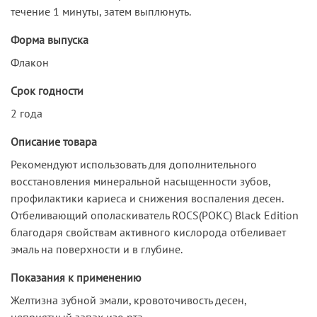
течение 1 минуты, затем выплюнуть.
Форма выпуска
Флакон
Срок годности
2 года
Описание товара
Рекомендуют использовать для дополнительного
восстановления минеральной насыщенности зубов,
профилактики кариеса и снижения воспаления десен.
Отбеливающий ополаскиватель ROCS(РОКС) Black Edition
благодаря свойствам активного кислорода отбеливает
эмаль на поверхности и в глубине.
Показания к применению
Желтизна зубной эмали, кровоточивость десен,
неприятный запах изо рта