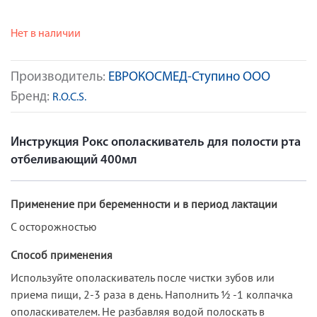
Нет в наличии
Производитель:
ЕВРОКОСМЕД-Ступино ООО
Бренд:
R.O.C.S.
Инструкция Рокс ополаскиватель для полости рта
отбеливающий 400мл
Применение при беременности и в период лактации
С осторожностью
Способ применения
Используйте ополаскиватель после чистки зубов или
приема пищи, 2-3 раза в день. Наполнить ½ -1 колпачка
ополаскивателем. Не разбавляя водой полоскать в