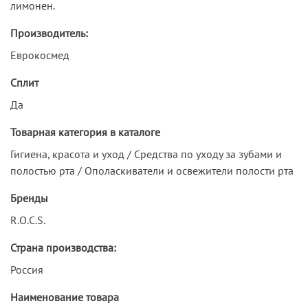
лимонен.
Производитель:
Еврокосмед
Сплит
Да
Товарная категория в каталоге
Гигиена, красота и уход / Средства по уходу за зубами и
полостью рта / Ополаскиватели и освежители полости рта
Бренды
R.O.C.S.
Страна производства:
Россия
Наименование товара