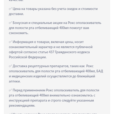
качества.
 Цена на товары указана без учета скидок и стоимости 
доставки.
 Бонусная и специальные акции на Рокс ополаскиватель 
для полости рта отбеливающий 400мл помогут вам 
сэкономить.
 Информация о товарах, включая цены, носит 
ознакомительный характер и не является публичной 
офертой согласно статье 437 Гражданского кодекса 
Российской Федерации.
 Доставка рецептурных препаратов, таких как  Рокс 
ополаскиватель для полости рта отбеливающий 400мл, БАД 
и медицинских изделий осуществляется до ближайшей 
аптеки.
 Перед применением Рокс ополаскиватель для полости 
рта отбеливающий 400мл внимательно ознакомьтесь с 
инструкцией препарата и строго следуйте указанным 
рекомендациям.