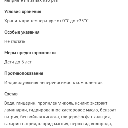
Условия хранения
Хранить при температуре от 0°С до +25°C.
Особые указания
Не глотать
Меры предосторожности
Дети до 6 лет
Противопоказания
Индивидуальная непереносимость компонентов
Состав
Вода, глицерин, пропиленгликоль, ксилит, экстракт
ламинарии, гидрированное касторовое масло, бензоат
натрия, бензойная кислота, глицерофосфат кальция,
сахарин натрия, хлорид магния, пероксид водорода,