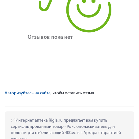
Отзывов пока нет
Авторизуйтесь на сайте
, чтобы оставить отзыв
 Интернет аптека Rigla.ru предлагает вам купить 
сертифицированный товар - Рокс ополаскиватель для 
полости рта отбеливающий 400мл в г. Архара с гарантией 