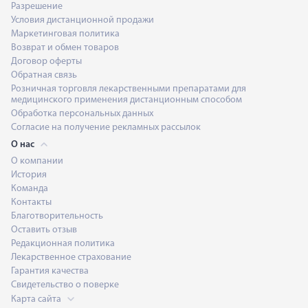
Разрешение
Условия дистанционной продажи
Маркетинговая политика
Возврат и обмен товаров
Договор оферты
Обратная связь
Розничная торговля лекарственными препаратами для
медицинского применения дистанционным способом
Обработка персональных данных
Согласие на получение рекламных рассылок
О нас
О компании
История
Команда
Контакты
Благотворительность
Оставить отзыв
Редакционная политика
Лекарственное страхование
Гарантия качества
Свидетельство о поверке
Карта сайта