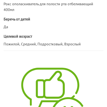
Рокс ополаскиватель для полости рта отбеливающий
400мл
Беречь от детей
Да
Целевой возраст
Пожилой, Средний, Подростковый, Взрослый