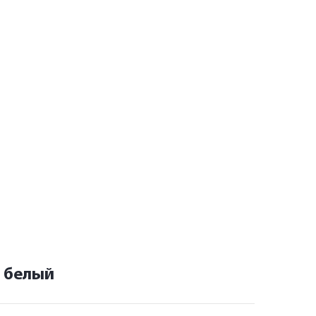
1 белый