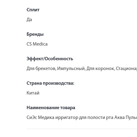
Сплит
Да
Бренды
CS Medica
Эффект/Особенность
Для брекетов, Импульсный, Для коронок, Стацион
Страна производства:
Китай
Наименование товара
СиЭс Медика ирригатор для полости рта Аква Пуль