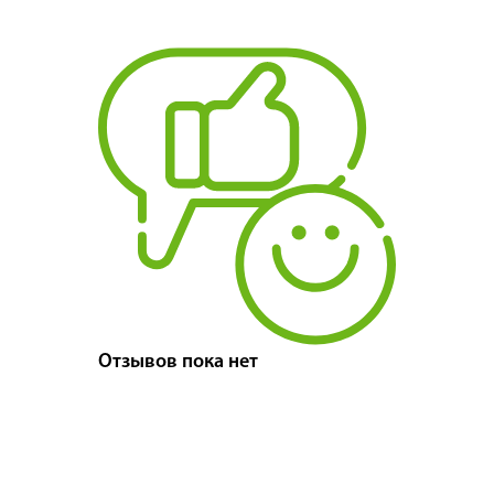
Отзывов пока нет