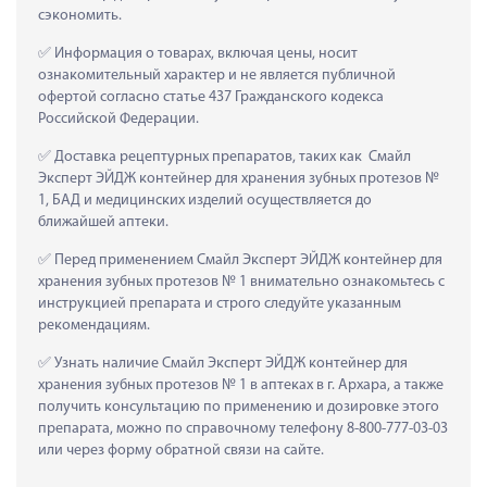
сэкономить.
 Информация о товарах, включая цены, носит 
ознакомительный характер и не является публичной 
офертой согласно статье 437 Гражданского кодекса 
Российской Федерации.
 Доставка рецептурных препаратов, таких как  Смайл 
Эксперт ЭЙДЖ контейнер для хранения зубных протезов № 
1, БАД и медицинских изделий осуществляется до 
ближайшей аптеки.
 Перед применением Смайл Эксперт ЭЙДЖ контейнер для 
хранения зубных протезов № 1 внимательно ознакомьтесь с 
инструкцией препарата и строго следуйте указанным 
рекомендациям.
 Узнать наличие Смайл Эксперт ЭЙДЖ контейнер для 
хранения зубных протезов № 1 в аптеках в г. Архара, а также 
получить консультацию по применению и дозировке этого 
препарата, можно по справочному телефону 8-800-777-03-03 
или через форму обратной связи на сайте.