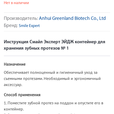
Нет в наличии
Производитель:
Anhui Greenland Biotech Co., Ltd
Бренд:
Smile Expert
Инструкция Смайл Эксперт ЭЙДЖ контейнер для
хранения зубных протезов № 1
Назначение
Обеспечивает полноценный и гигиеничный уход за
съемными протезами. Необходимый и эргономичный
аксессуар.
Способ применения
1. Поместите зубной протез на поддон и опустите его в
контейнер.