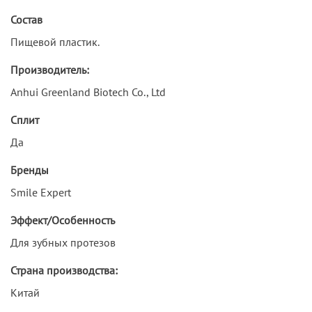
Состав
Пищевой пластик.
Производитель:
Anhui Greenland Biotech Co., Ltd
Сплит
Да
Бренды
Smile Expert
Эффект/Особенность
Для зубных протезов
Страна производства:
Китай