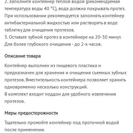
2. Заполните контейнер теплой водой (рекомендуемая
температура воды 40 °С), вода должна покрывать протез.
При использовании рекомендуется заполнять контейнер
антибактериальной жидкостью или растворять в воде
таблетку для очищения протезов.
3. Оставьте зубной протез в контейнере на 20-30 минут.
Для более глубокого очищения - до 2-х часов.
Описание товара
Контейнер выполнен из пищевого пластика и
предназначен для хранения и очищения съемных зубных
протезов. Вместительность контейнера позволяет хранить
одновременно несколько конструкций.
В комплект входит поддон для удобного извлечения
протезов.
Меры предосторожности
Тщательно промойте контейнер под проточной водой
после применения.