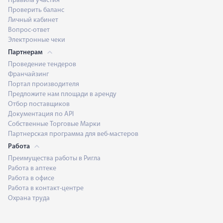
Правила участия
Проверить баланс
Личный кабинет
Вопрос-ответ
Электронные чеки
Партнерам
Проведение тендеров
Франчайзинг
Портал производителя
Предложите нам площади в аренду
Отбор поставщиков
Документация по API
Собственные Торговые Марки
Партнерская программа для веб-мастеров
Работа
Преимущества работы в Ригла
Работа в аптеке
Работа в офисе
Работа в контакт-центре
Охрана труда