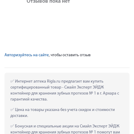
Отзывов пока нет
Авторизуйтесь на сайте
, чтобы оставить отзыв
 Интернет аптека Rigla.ru предлагает вам купить 
сертифицированный товар - Смайл Эксперт ЭЙДЖ 
контейнер для хранения зубных протезов № 1 в г. Архара с 
гарантией качества.
 Цена на товары указана без учета скидок и стоимости 
доставки.
 Бонусная и специальные акции на Смайл Эксперт ЭЙДЖ 
контейнер для хранения зубных протезов № 1 помогут вам 