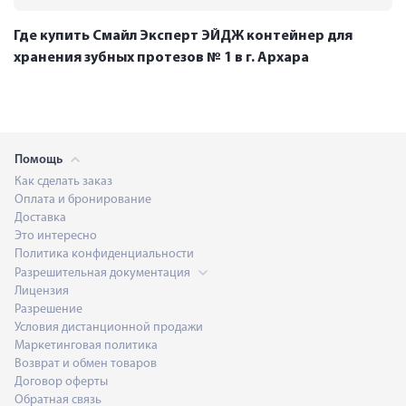
Где купить Смайл Эксперт ЭЙДЖ контейнер для
хранения зубных протезов № 1 в г. Архара
Помощь
Как сделать заказ
Оплата и бронирование
Доставка
Это интересно
Политика конфиденциальности
Разрешительная документация
Лицензия
Разрешение
Условия дистанционной продажи
Маркетинговая политика
Возврат и обмен товаров
Договор оферты
Обратная связь