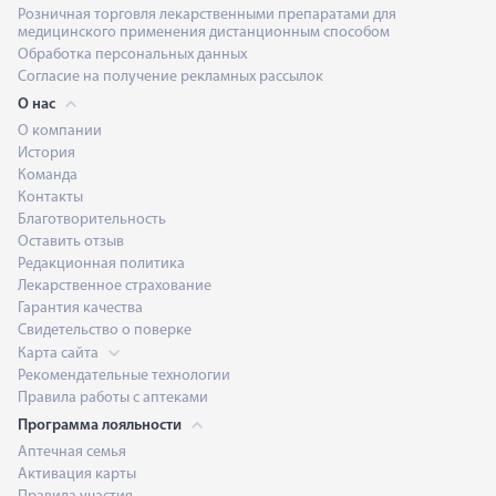
Розничная торговля лекарственными препаратами для
медицинского применения дистанционным способом
Обработка персональных данных
Согласие на получение рекламных рассылок
О нас
О компании
История
Команда
Контакты
Благотворительность
Оставить отзыв
Редакционная политика
Лекарственное страхование
Гарантия качества
Свидетельство о поверке
Карта сайта
Рекомендательные технологии
Правила работы с аптеками
Программа лояльности
Аптечная семья
Активация карты