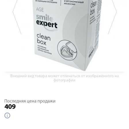
Внешний вид товара может отличаться от изображённого на
фотографии
Последняя цена продажи
409