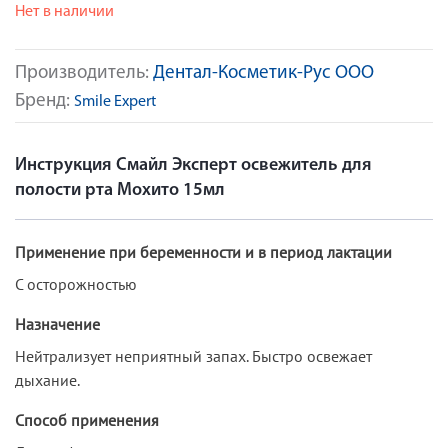
Нет в наличии
Производитель:
Дентал-Косметик-Рус ООО
Бренд:
Smile Expert
Инструкция Смайл Эксперт освежитель для
полости рта Мохито 15мл
Применение при беременности и в период лактации
С осторожностью
Назначение
Нейтрализует неприятный запах. Быстро освежает
дыхание.
Способ применения