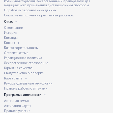
Розничная торговля лекарственными препаратами для
медицинского применения дистанционным способом
Обработка персональных данных
Согласие на получение рекламных рассылок
О нас
О компании
История
Команда
Контакты
Благотворительность
Оставить отзыв
Редакционная политика
Лекарственное страхование
Гарантия качества
Свидетельство о поверке
Карта сайта
Рекомендательные технологии
Правила работы с аптеками
Программа лояльности
Аптечная семья
Активация карты
Правила участия