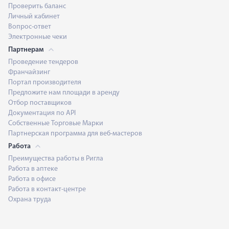
Проверить баланс
Личный кабинет
Вопрос-ответ
Электронные чеки
Партнерам
Проведение тендеров
Франчайзинг
Портал производителя
Предложите нам площади в аренду
Отбор поставщиков
Документация по API
Собственные Торговые Марки
Партнерская программа для веб-мастеров
Работа
Преимущества работы в Ригла
Работа в аптеке
Работа в офисе
Работа в контакт-центре
Охрана труда