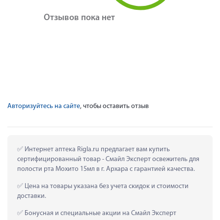
Отзывов пока нет
Авторизуйтесь на сайте
, чтобы оставить отзыв
 Интернет аптека Rigla.ru предлагает вам купить 
сертифицированный товар - Смайл Эксперт освежитель для 
полости рта Мохито 15мл в г. Архара с гарантией качества.
 Цена на товары указана без учета скидок и стоимости 
доставки.
 Бонусная и специальные акции на Смайл Эксперт 