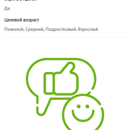
Да
Целевой возраст
Пожилой, Средний, Подростковый, Взрослый