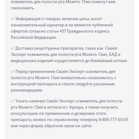
освежитель для полости рта Мохито 15мл помогут вам 
сэкономить.
 Информация о товарах, включая цены, носит 
ознакомительный характер и не является публичной 
офертой согласно статье 437 Гражданского кодекса 
Российской Федерации.
 Доставка рецептурных препаратов, таких как  Смайл 
Эксперт освежитель для полости рта Мохито 15мл, БАД и 
медицинских изделий осуществляется до ближайшей аптеки.
 Перед применением Смайл Эксперт освежитель для 
полости рта Мохито 15мл внимательно ознакомьтесь с 
инструкцией препарата и строго следуйте указанным 
рекомендациям.
 Узнать наличие Смайл Эксперт освежитель для полости 
рта Мохито 15мл в аптеках в г. Архара, а также получить 
консультацию по применению и дозировке этого 
препарата, можно по справочному телефону 8-800-777-03-03 
или через форму обратной связи на сайте.