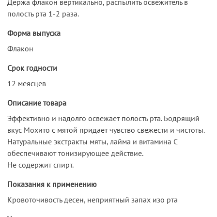
Держа флакон вертикально, распылить освежитель в
полость рта 1-2 раза.
Форма выпуска
Флакон
Срок годности
12 меясцев
Описание товара
Эффективно и надолго освежает полость рта. Бодрящий
вкус Мохито с мятой придает чувство свежести и чистоты.
Натуральные экстракты мяты, лайма и витамина С
обеспечивают тонизирующее действие.
Не содержит спирт.
Показания к применению
Кровоточивость десен, неприятный запах изо рта