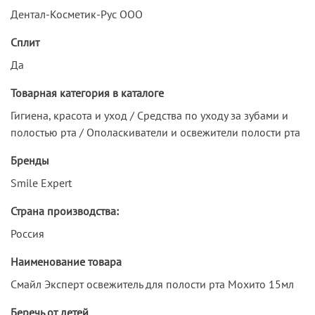
Дентал-Косметик-Рус ООО
Сплит
Да
Товарная категория в каталоге
Гигиена, красота и уход / Средства по уходу за зубами и
полостью рта / Ополаскиватели и освежители полости рта
Бренды
Smile Expert
Страна производства:
Россия
Наименование товара
Смайл Эксперт освежитель для полости рта Мохито 15мл
Беречь от детей