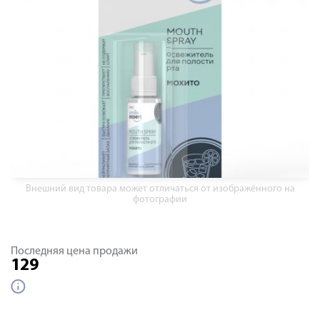
Внешний вид товара может отличаться от изображённого на
фотографии
Последняя цена продажи
129