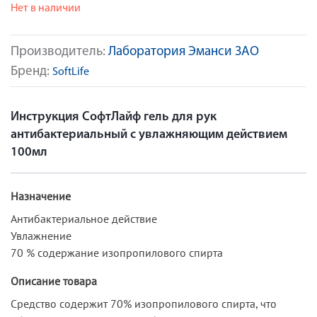
Нет в наличии
Производитель:
Лаборатория Эманси ЗАО
Бренд:
SoftLife
Инструкция СофтЛайф гель для рук
антибактериальный с увлажняющим действием
100мл
Назначение
Антибактериальное действие
Увлажнение
70 % cодержание изопропилового спирта
Описание товара
Средство содержит 70% изопропилового спирта, что