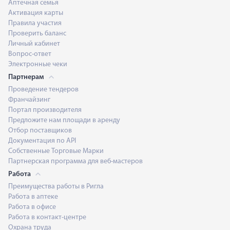
Аптечная семья
Активация карты
Правила участия
Проверить баланс
Личный кабинет
Вопрос-ответ
Электронные чеки
Партнерам
Проведение тендеров
Франчайзинг
Портал производителя
Предложите нам площади в аренду
Отбор поставщиков
Документация по API
Собственные Торговые Марки
Партнерская программа для веб-мастеров
Работа
Преимущества работы в Ригла
Работа в аптеке
Работа в офисе
Работа в контакт-центре
Охрана труда