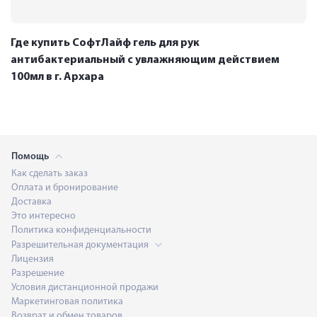
Где купить СофтЛайф гель для рук
антибактериальный с увлажняющим действием
100мл в г. Архара
Помощь
Как сделать заказ
Оплата и бронирование
Доставка
Это интересно
Политика конфиденциальности
Разрешительная документация
Лицензия
Разрешение
Условия дистанционной продажи
Маркетинговая политика
Возврат и обмен товаров