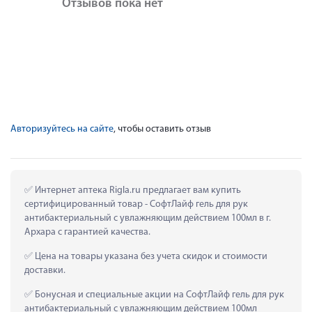
Отзывов пока нет
Авторизуйтесь на сайте
, чтобы оставить отзыв
 Интернет аптека Rigla.ru предлагает вам купить 
сертифицированный товар - СофтЛайф гель для рук 
антибактериальный с увлажняющим действием 100мл в г. 
Архара с гарантией качества.
 Цена на товары указана без учета скидок и стоимости 
доставки.
 Бонусная и специальные акции на СофтЛайф гель для рук 
антибактериальный с увлажняющим действием 100мл 