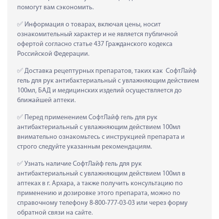
помогут вам сэкономить.
 Информация о товарах, включая цены, носит 
ознакомительный характер и не является публичной 
офертой согласно статье 437 Гражданского кодекса 
Российской Федерации.
 Доставка рецептурных препаратов, таких как  СофтЛайф 
гель для рук антибактериальный с увлажняющим действием 
100мл, БАД и медицинских изделий осуществляется до 
ближайшей аптеки.
 Перед применением СофтЛайф гель для рук 
антибактериальный с увлажняющим действием 100мл 
внимательно ознакомьтесь с инструкцией препарата и 
строго следуйте указанным рекомендациям.
 Узнать наличие СофтЛайф гель для рук 
антибактериальный с увлажняющим действием 100мл в 
аптеках в г. Архара, а также получить консультацию по 
применению и дозировке этого препарата, можно по 
справочному телефону 8-800-777-03-03 или через форму 
обратной связи на сайте.