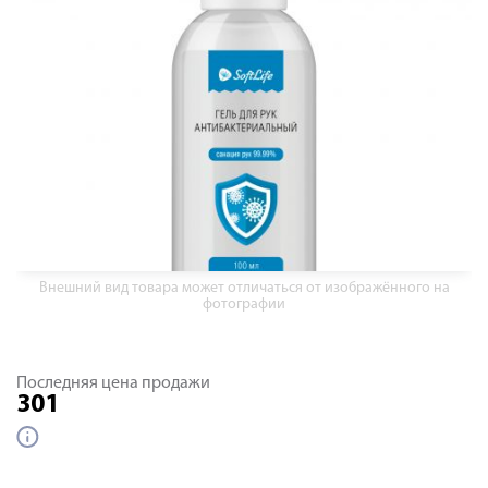
Внешний вид товара может отличаться от изображённого на
фотографии
Последняя цена продажи
301