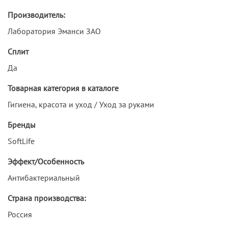
Производитель:
Лаборатория Эманси ЗАО
Сплит
Да
Товарная категория в каталоге
Гигиена, красота и уход / Уход за руками
Бренды
SoftLife
Эффект/Особенность
Антибактериальный
Страна производства:
Россия