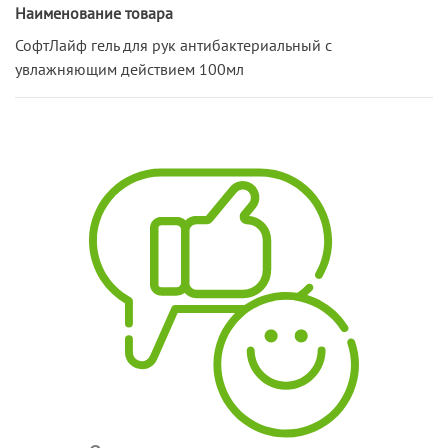
Наименование товара
СофтЛайф гель для рук антибактериальный с
увлажняющим действием 100мл