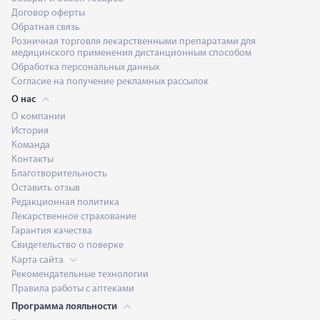
Договор оферты
Обратная связь
Розничная торговля лекарственными препаратами для
медицинского применения дистанционным способом
Обработка персональных данных
Согласие на получение рекламных рассылок
О нас
О компании
История
Команда
Контакты
Благотворительность
Оставить отзыв
Редакционная политика
Лекарственное страхование
Гарантия качества
Свидетельство о поверке
Карта сайта
Рекомендательные технологии
Правила работы с аптеками
Программа лояльности