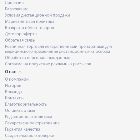
Лицензия
Разрешение
Условия дистанционной продажи
Маркетинговая политика
Возврат и обмен товаров
Договор оферты
Обратная связь
Розничная торговля лекарственными препаратами для
медицинского применения дистанционным способом
Обработка персональных данных
Согласие на получение рекламных рассылок
О нас
О компании
История
Команда
Контакты
Благотворительность
Оставить отзыв
Редакционная политика
Лекарственное страхование
Гарантия качества
Свидетельство о поверке