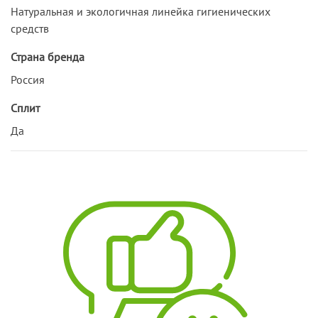
Натуральная и экологичная линейка гигиенических
средств
Страна бренда
Россия
Сплит
Да