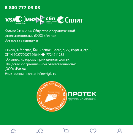
8-800-777-03-03
Копирайт: © 2026 Общество с ограниченной
ответственностью (ООО) «Ригла»
Все права защищены
115201, г. Москва, Каширское шоссе, д. 22, корп. 4, стр. 1
ОГРН 1027700271290; ИНН 7724211288
Юр. лицо, которому принадлежит домен:
Общество с ограниченной ответственностью
(ООО) «Ригла»
Электронная почта:
info@rigla.ru