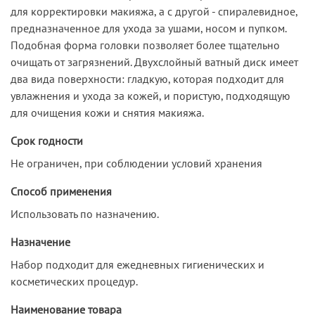
для корректировки макияжа, а с другой - спиралевидное,
предназначенное для ухода за ушами, носом и пупком.
Подобная форма головки позволяет более тщательно
очищать от загрязнений. Двухслойный ватный диск имеет
два вида поверхности: гладкую, которая подходит для
увлажнения и ухода за кожей, и пористую, подходящую
для очищения кожи и снятия макияжа.
Срок годности
Не ограничен, при соблюдении условий хранения
Способ применения
Использовать по назначению.
Назначение
Набор подходит для ежедневных гигиенических и
косметических процедур.
Наименование товара