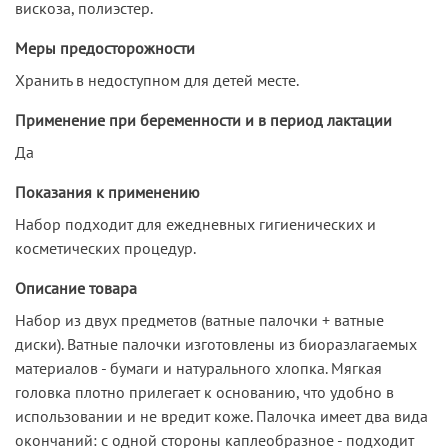
вискоза, полиэстер.
Меры предосторожности
Хранить в недоступном для детей месте.
Применение при беременности и в период лактации
Да
Показания к применению
Набор подходит для ежедневных гигиенических и
косметических процедур.
Описание товара
Набор из двух предметов (ватные палочки + ватные
диски). Ватные палочки изготовлены из биоразлагаемых
материалов - бумаги и натурального хлопка. Мягкая
головка плотно прилегает к основанию, что удобно в
использовании и не вредит коже. Палочка имеет два вида
окончаний: с одной стороны каплеобразное - подходит