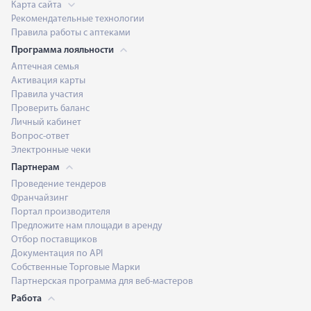
Карта сайта
Рекомендательные технологии
Правила работы с аптеками
Программа лояльности
Аптечная семья
Активация карты
Правила участия
Проверить баланс
Личный кабинет
Вопрос-ответ
Электронные чеки
Партнерам
Проведение тендеров
Франчайзинг
Портал производителя
Предложите нам площади в аренду
Отбор поставщиков
Документация по API
Собственные Торговые Марки
Партнерская программа для веб-мастеров
Работа