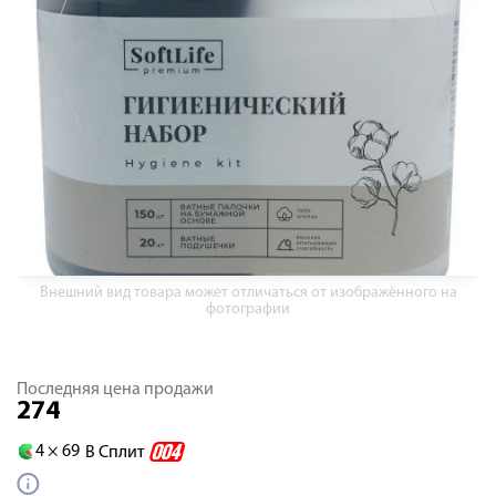
Внешний вид товара может отличаться от изображённого на
фотографии
Последняя цена продажи
274
4 ×
69
В Сплит