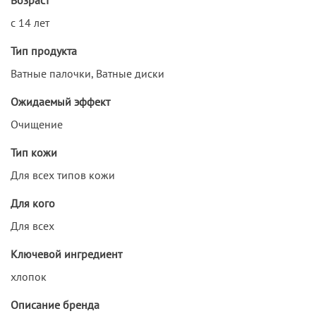
с 14 лет
Тип продукта
Ватные палочки, Ватные диски
Ожидаемый эффект
Очищение
Тип кожи
Для всех типов кожи
Для кого
Для всех
Ключевой ингредиент
хлопок
Описание бренда