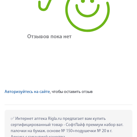
Отзывов пока нет
Авторизуйтесь на сайте
, чтобы оставить отзыв
 Интернет аптека Rigla.ru предлагает вам купить 
сертифицированный товар - СофтЛайф премиум набор ват. 
палочки на бумаж. основе № 150+подушечки № 20 в г. 