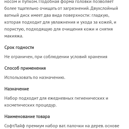
носом и пупком. Подобная форма головки позволяет
более тщательно очищать от загрязнений. Двухслойный
ватный диск имеет два вида поверхности: гладкую,
которая подходит для увлажнения и ухода за кожей, и
пористую, подходящую для очищения кожи и снятия
макияжа.
Срок годности
Не ограничен, при соблюдении условий хранения
Способ применения
Использовать по назначению.
Назначение
Набор подходит для ежедневных гигиенических и
косметических процедур.
Наименование товара
СофтЛайф премиум набор ват. палочки на дерев. основе