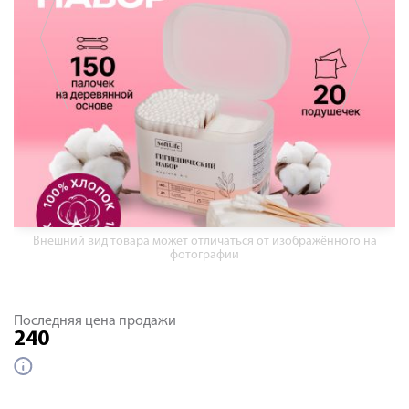
Внешний вид товара может отличаться от изображённого на
фотографии
Последняя цена продажи
240