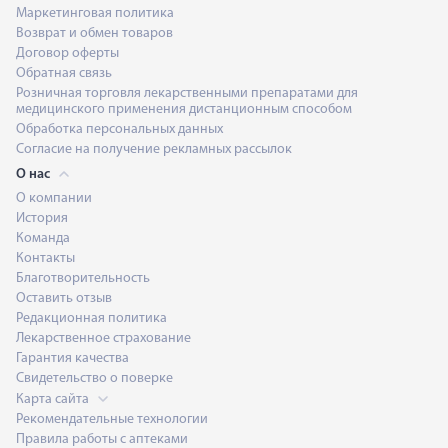
Маркетинговая политика
Возврат и обмен товаров
Договор оферты
Обратная связь
Розничная торговля лекарственными препаратами для
медицинского применения дистанционным способом
Обработка персональных данных
Согласие на получение рекламных рассылок
О нас
О компании
История
Команда
Контакты
Благотворительность
Оставить отзыв
Редакционная политика
Лекарственное страхование
Гарантия качества
Свидетельство о поверке
Карта сайта
Рекомендательные технологии
Правила работы с аптеками