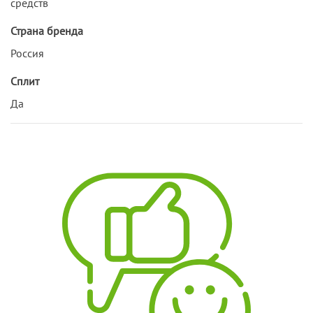
средств
Страна бренда
Россия
Сплит
Да