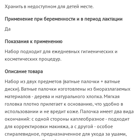
Хранить в недоступном для детей месте.
Применение при беременности и в период лактации
Да
Показания к применению
Набор подходит для ежедневных гигиенических и
косметических процедур.
Описание товара
Набор из двух предметов (ватные палочки + ватные
диски). Ватные палочки изготовлены из биоразлагаемых
материалов - дерева и натурального хлопка. Мягкая
головка плотно прилегает к основанию, что удобно в
использовании и не вредит коже. Палочка имеет два вида
окончаний: с одной стороны каплеобразное - подходит
для корректировки макияжа, а с другой - особое
спиралевидное, предназначенное для ухода за ушами,