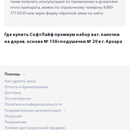
также получить консультацию по применению и дозировке 
этого препарата, можно по справочному телефону 8-800-
777-03-03 или через форму обратной связи на сайте.
Где купить СофтЛайф премиум набор ват. палочки
на дерев. основе № 150+подушечки № 20 в г. Архара
Помощь
Как сделать заказ
Оплата и бронирование
Доставка
Это интересно
Политика конфиденциальности
Разрешительная документация
Лицензия
Разрешение
Условия дистанционной продажи