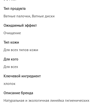
Тип продукта
Ватные палочки, Ватные диски
Ожидаемый эффект
Очищение
Тип кожи
Для всех типов кожи
Для кого
Для всех
Ключевой ингредиент
хлопок
Описание бренда
Натуральная и экологичная линейка гигиенических