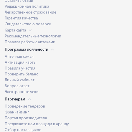
Оставить отзыв
Редакционная политика
Лекарственное страхование
Гарантия качества
Свидетельство о поверке
Карта сайта
Рекомендательные технологии
Правила работы с аптеками
Программа лояльности
Аптечная семья
Активация карты
Правила участия
Проверить баланс
Личный кабинет
Вопрос-ответ
Электронные чеки
Партнерам
Проведение тендеров
Франчайзинг
Портал производителя
Предложите нам площади в аренду
Отбор поставщиков