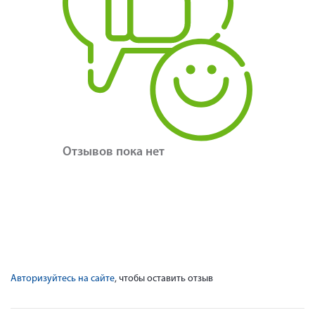
Отзывов пока нет
Авторизуйтесь на сайте
, чтобы оставить отзыв