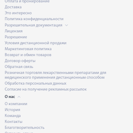
Оплата и бронирование
Доставка
Это интересно
Политика конфиденциальности
Разрешительная документация
Лицензия
Разрешение
Условия дистанционной продажи
Маркетинговая политика
Возврат и обмен товаров
Договор оферты
Обратная связь
Розничная торговля лекарственными препаратами для
медицинского применения дистанционным способом
Обработка персональных данных
Согласие на получение рекламных рассылок
О нас
О компании
История
Команда
Контакты
Благотворительность