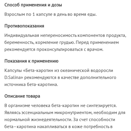
Способ применения и дозы
Взрослым по 1 капсуле в день во время еды.
Противопоказания
Индивидуальная непереносимость компонентов продукта,
беременность, кормление грудью. Перед применением
рекомендуется проконсультироваться с врачом.
Показания к применению
Капсулы «Бета-каротин из океанической водоросли
D.Salina» рекомендуются в качестве дополнительного
источника бета-каротина.
Описание товара
В организме человека бета-каротин не синтезируется.
Являясь эссенциальным микронутриентом, необходим для
нормальной жизнедеятельности. За счет способности
бета–каротина накапливаться в коже потребность в