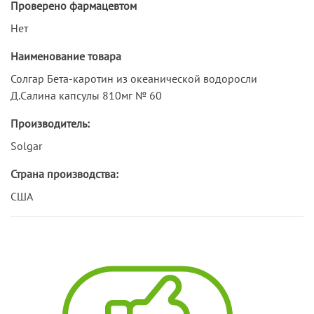
Проверено фармацевтом
Нет
Наименование товара
Солгар Бета-каротин из океанической водоросли
Д.Салина капсулы 810мг № 60
Производитель:
Solgar
Страна производства:
США