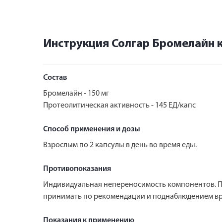
Инструкция Солгар Бромелайн 
Состав
Бромелайн - 150 мг
Протеолитическая активность - 145 ЕД/капс
Способ применения и дозы
Взрослым по 2 капсулы в день во время еды.
Противопоказания
Индивидуальная непереносимость компонентов. 
принимать по рекомендации и поднаблюдением вр
Показания к применению