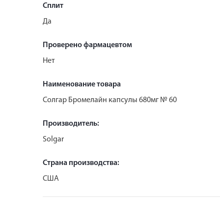
Сплит
Да
Проверено фармацевтом
Нет
Наименование товара
Солгар Бромелайн капсулы 680мг № 60
Производитель:
Solgar
Страна производства:
США