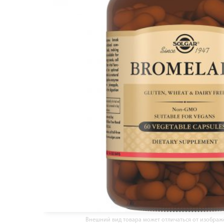
Внешний вид товара может отличаться от изобра