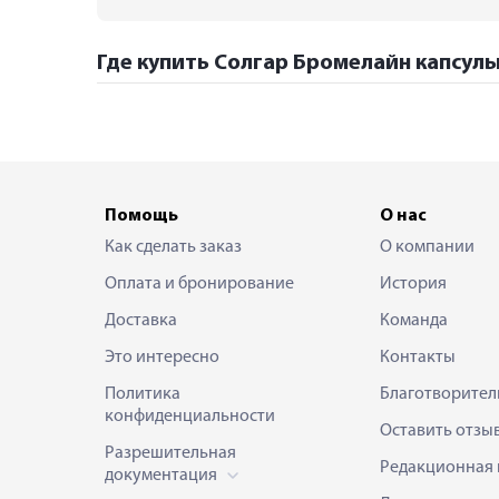
Где купить Солгар Бромелайн капсулы 
Помощь
О нас
Как сделать заказ
О компании
Оплата и бронирование
История
Доставка
Команда
Это интересно
Контакты
Политика
Благотворител
конфиденциальности
Оставить отзы
Разрешительная
Редакционная 
документация