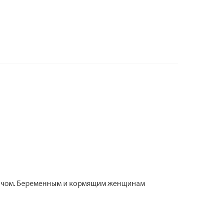
рачом. Беременным и кормящим женщинам