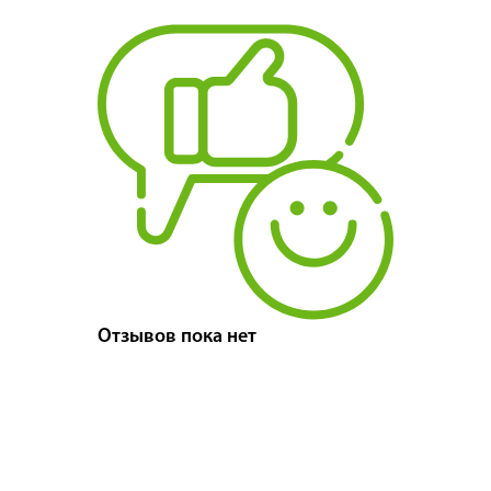
Отзывов пока нет