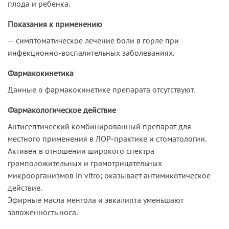
плода и ребенка.
Показания к применению
— симптоматическое лечение боли в горле при
инфекционно-воспалительных заболеваниях.
Фармакокинетика
Данные о фармакокинетике препарата отсутствуют.
Фармакологическое действие
Антисептический комбинированный препарат для
местного применения в ЛОР-практике и стоматологии.
Активен в отношении широкого спектра
грамположительных и грамотрицательных
микроорганизмов in vitro; оказывает антимикотическое
действие.
Эфирные масла ментола и эвкалипта уменьшают
заложенность носа.