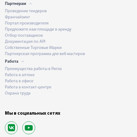
Партнерам
Проведение тендеров
Франчайзинг
Портал производителя
Предложите нам площади в аренду
Отбор поставщиков
Документация по API
Собственные Торговые Марки
Партнерская программа для веб-мастеров
Работа
Преимущества работы в Ригла
Работа в аптеке
Работа в офисе
Работа в контакт-центре
Охрана труда
Мы в социальных сетях