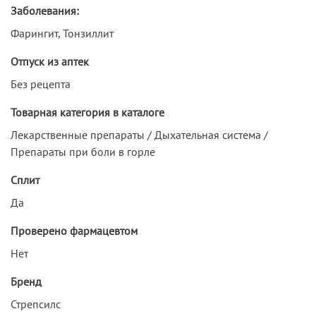
Заболевания:
Фарингит, Тонзиллит
Отпуск из аптек
Без рецепта
Товарная категория в каталоге
Лекарственные препараты / Дыхательная система /
Препараты при боли в горле
Сплит
Да
Проверено фармацевтом
Нет
Бренд
Стрепсилс