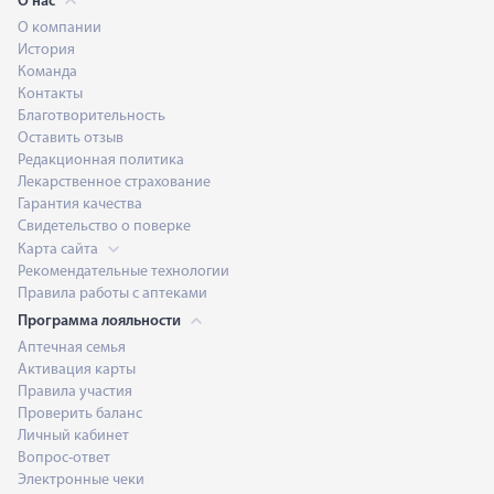
О нас
О компании
История
Команда
Контакты
Благотворительность
Оставить отзыв
Редакционная политика
Лекарственное страхование
Гарантия качества
Свидетельство о поверке
Карта сайта
Рекомендательные технологии
Правила работы с аптеками
Программа лояльности
Аптечная семья
Активация карты
Правила участия
Проверить баланс
Личный кабинет
Вопрос-ответ
Электронные чеки