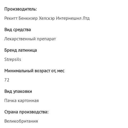
Производитель:
Рекитт Бенкизер Хелскэр Интернешнл Лтд
Вид средства
Лекарственный препарат
Бренд латиница
Strepsils
Минимальный возраст от, мес
72
Вид упаковки
Пачка картонная
Страна производства:
Великобритания