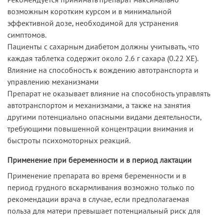
возможным коротким курсом и в минимальной
эффективной дозе, необходимой для устранения
симптомов.
Пациенты с сахарным диабетом должны учитывать, что
каждая таблетка содержит около 2.6 г сахара (0.22 ХЕ).
Влияние на способность к вождению автотранспорта и
управлению механизмами
Препарат не оказывает влияние на способность управлять
автотранспортом и механизмами, а также на занятия
другими потенциально опасными видами деятельности,
требующими повышенной концентрации внимания и
быстроты психомоторных реакций.
Применение при беременности и в период лактации
Применение препарата во время беременности и в
период грудного вскармливания возможно только по
рекомендации врача в случае, если предполагаемая
польза для матери превышает потенциальный риск для