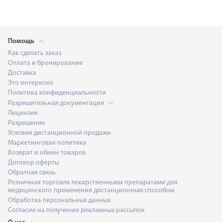
Помощь
Как сделать заказ
Оплата и бронирование
Доставка
Это интересно
Политика конфиденциальности
Разрешительная документация
Лицензия
Разрешение
Условия дистанционной продажи
Маркетинговая политика
Возврат и обмен товаров
Договор оферты
Обратная связь
Розничная торговля лекарственными препаратами для
медицинского применения дистанционным способом
Обработка персональных данных
Согласие на получение рекламных рассылок