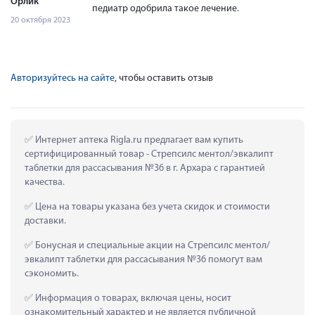
Орлик
педиатр одобрила такое лечение.
20 октября 2023
Авторизуйтесь на сайте
, чтобы оставить отзыв
 Интернет аптека Rigla.ru предлагает вам купить 
сертифицированный товар - Стрепсилс ментол/эвкалипт 
таблетки для рассасывания №36 в г. Архара с гарантией 
качества.
 Цена на товары указана без учета скидок и стоимости 
доставки.
 Бонусная и специальные акции на Стрепсилс ментол/
эвкалипт таблетки для рассасывания №36 помогут вам 
сэкономить.
 Информация о товарах, включая цены, носит 
ознакомительный характер и не является публичной 