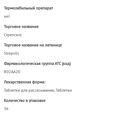
Термолабильный препарат
нет
Торговое название
Стрепсилс
Торговое название на латинице
Strepsils
Фармакологическая группа АТС (код)
R02AA20
Лекарственная форма:
Таблетки для рассасывания, Таблетки
Количество в упаковке
36