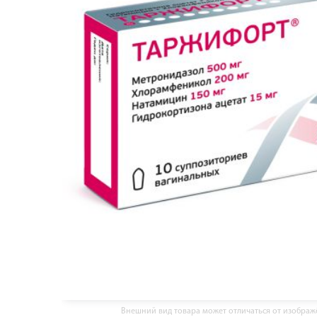
Внешний вид товара может отличаться от изобра