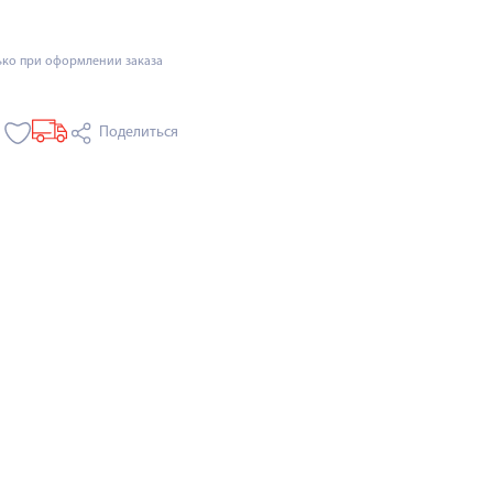
ько при оформлении заказа
Поделиться