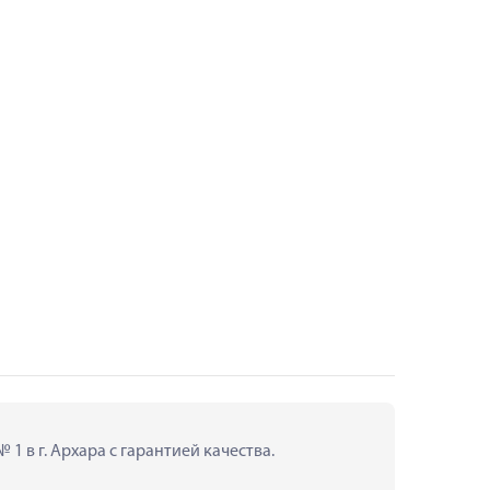
1 в г. Архара с гарантией качества.