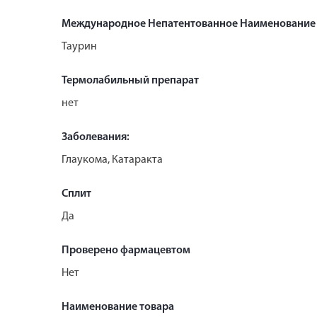
Международное Непатентованное Наименование
Таурин
Термолабильный препарат
нет
Заболевания:
Глаукома, Катаракта
Сплит
Да
Проверено фармацевтом
Нет
Наименование товара