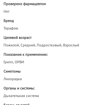
Проверено фармацевтом
Нет
Бренд
Терафлю
Целевой возраст
Пожилой, Средний, Подростковый, Взрослый
Показания к применению:
Грипп, ОРВИ
Симптомы
Лихорадка
Органы и системы:
Дыхательная система
Беречь от детей