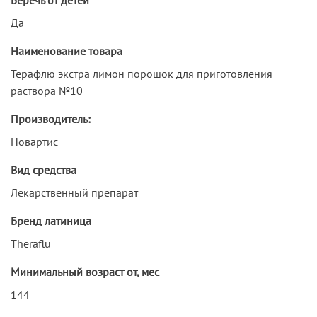
Да
Наименование товара
Терафлю экстра лимон порошок для приготовления
раствора №10
Производитель:
Новартис
Вид средства
Лекарственный препарат
Бренд латиница
Theraflu
Минимальный возраст от, мес
144