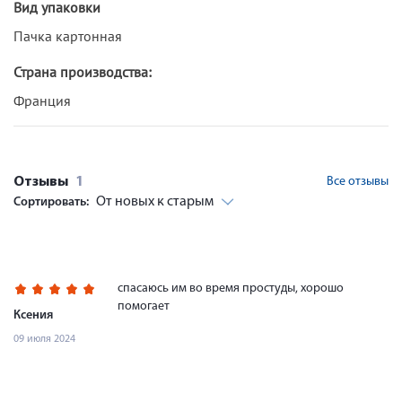
Вид упаковки
Пачка картонная
Страна производства:
Франция
Отзывы
1
Все отзывы
От новых к старым
Сортировать:
спасаюсь им во время простуды, хорошо
помогает
Ксения
09 июля 2024