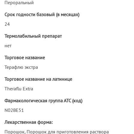
Пероральный
Срок годности базовый (в месяцах)
24
Термолабильный препарат
нет
Торговое название
Терафлю экстра
Торговое название на латинице
Theraflu Extra
Фармакологическая группа АТС (код)
N02BE51
Лекарственная форма:
Порошок, Порошок для приготовления раствора