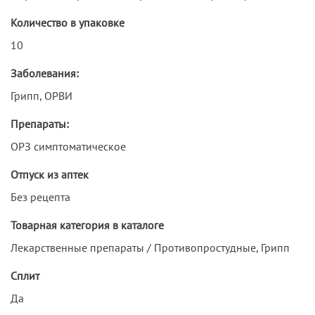
Количество в упаковке
10
Заболевания:
Грипп, ОРВИ
Препараты:
ОРЗ симптоматическое
Отпуск из аптек
Без рецепта
Товарная категория в каталоге
Лекарственные препараты / Противопростудные, Грипп
Сплит
Да