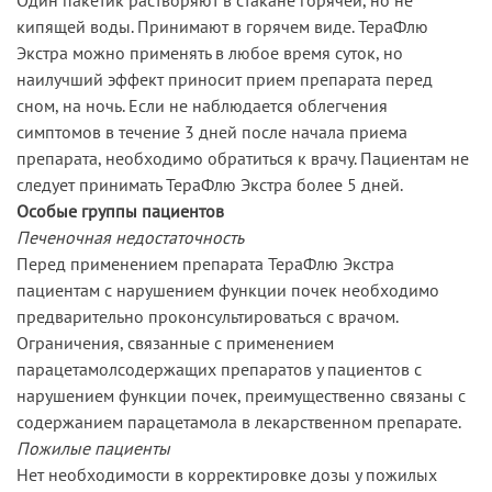
кипящей воды. Принимают в горячем виде. ТераФлю
Экстра можно применять в любое время суток, но
наилучший эффект приносит прием препарата перед
сном, на ночь. Если не наблюдается облегчения
симптомов в течение 3 дней после начала приема
препарата, необходимо обратиться к врачу. Пациентам не
следует принимать ТераФлю Экстра более 5 дней.
Особые группы пациентов
Печеночная недостаточность
Перед применением препарата ТераФлю Экстра
пациентам с нарушением функции почек необходимо
предварительно проконсультироваться с врачом.
Ограничения, связанные с применением
парацетамолсодержащих препаратов у пациентов с
нарушением функции почек, преимущественно связаны с
содержанием парацетамола в лекарственном препарате.
Пожилые пациенты
Нет необходимости в корректировке дозы у пожилых