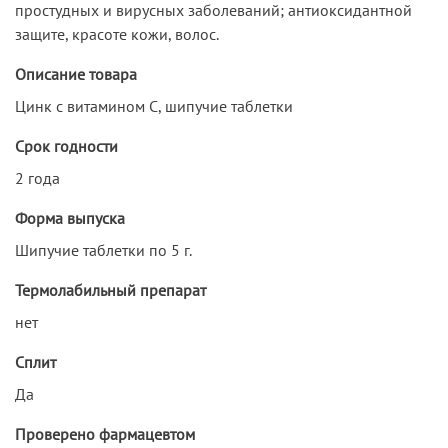
простудных и вирусных заболеваний; антиоксидантной
защите, красоте кожи, волос.
Описание товара
Цинк с витамином С, шипучие таблетки
Срок годности
2 года
Форма выпуска
Шипучие таблетки по 5 г.
Термолабильный препарат
нет
Сплит
Да
Проверено фармацевтом