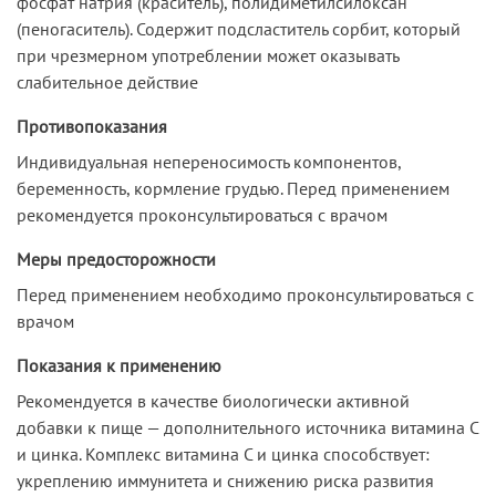
фосфат натрия (краситель), полидиметилсилоксан
(пеногаситель). Содержит подсластитель сорбит, который
при чрезмерном употреблении может оказывать
слабительное действие
Противопоказания
Индивидуальная непереносимость компонентов,
беременность, кормление грудью. Перед применением
рекомендуется проконсультироваться с врачом
Меры предосторожности
Перед применением необходимо проконсультироваться с
врачом
Показания к применению
Рекомендуется в качестве биологически активной
добавки к пище — дополнительного источника витамина С
и цинка. Комплекс витамина С и цинка способствует:
укреплению иммунитета и снижению риска развития