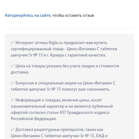
Авторизуйтесь на сайте
, чтобы оставить отзыв
 Интернет аптека Rigla.ru предлагает вам купить 
сертифицированный товар - Цинк+Витамин С таблетки 
шипучие 5г № 15 в г. Архара с гарантией качества.
 Цена на товары указана без учета скидок и стоимости 
доставки.
 Бонусная и специальные акции на Цинк+Витамин С 
таблетки шипучие 5г № 15 помогут вам сэкономить.
 Информация о товарах, включая цены, носит 
ознакомительный характер и не является публичной 
офертой согласно статье 437 Гражданского кодекса 
Российской Федерации.
 Доставка рецептурных препаратов, таких как  
Цинк+Витамин С таблетки шипучие 5г № 15, БАД и 