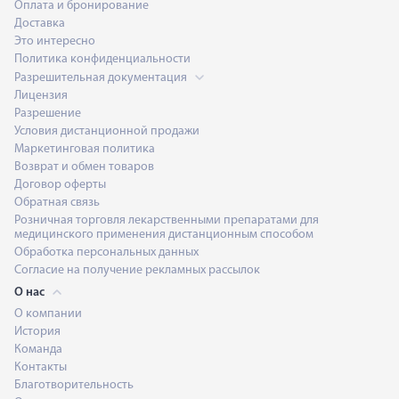
Оплата и бронирование
Доставка
Это интересно
Политика конфиденциальности
Разрешительная документация
Лицензия
Разрешение
Условия дистанционной продажи
Маркетинговая политика
Возврат и обмен товаров
Договор оферты
Обратная связь
Розничная торговля лекарственными препаратами для
медицинского применения дистанционным способом
Обработка персональных данных
Согласие на получение рекламных рассылок
О нас
О компании
История
Команда
Контакты
Благотворительность