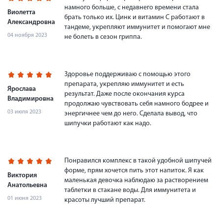
намного больше, с недавнего времени стала
Виолетта
брать только их. Цинк и витамин С работают в
Александровна
тандеме, укрепляют иммунитет и помогают мне
04 ноября 2023
не болеть в сезон гриппа.
Здоровье поддерживаю с помощью этого
препарата, укрепляю иммунитет и есть
Ярослава
результат. Даже после окончания курса
Владимировна
продолжаю чувствовать себя намного бодрее и
03 июля 2023
энергичнее чем до него. Сделала вывод, что
шипучки работают как надо.
Понравился комплекс в такой удобной шипучей
форме, прям хочется пить этот напиток. Я как
Виктория
маленькая девочка наблюдаю за растворением
Анатольевна
таблетки в стакане воды. Для иммунитета и
01 июня 2023
красоты лучший препарат.