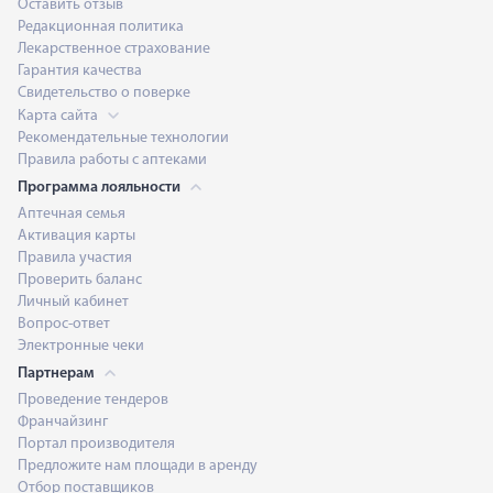
Оставить отзыв
Редакционная политика
Лекарственное страхование
Гарантия качества
Свидетельство о поверке
Карта сайта
Рекомендательные технологии
Правила работы с аптеками
Программа лояльности
Аптечная семья
Активация карты
Правила участия
Проверить баланс
Личный кабинет
Вопрос-ответ
Электронные чеки
Партнерам
Проведение тендеров
Франчайзинг
Портал производителя
Предложите нам площади в аренду
Отбор поставщиков