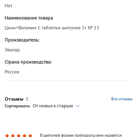
Нет
Наименование товара
Цинк+Витамин С таблетки шипучие 5г № 15
Производитель:
Эвалар
Страна производства:
Россия
Отзывы
3
Все отзывы
От новых к старым
Сортировать:
В шипучей форме препараты мне нравятся