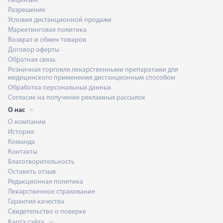
Лицензия
Разрешение
Условия дистанционной продажи
Маркетинговая политика
Возврат и обмен товаров
Договор оферты
Обратная связь
Розничная торговля лекарственными препаратами для
медицинского применения дистанционным способом
Обработка персональных данных
Согласие на получение рекламных рассылок
О нас
О компании
История
Команда
Контакты
Благотворительность
Оставить отзыв
Редакционная политика
Лекарственное страхование
Гарантия качества
Свидетельство о поверке
Карта сайта