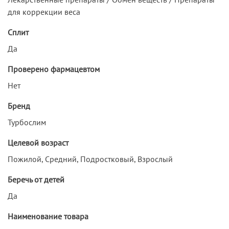
для коррекции веса
Сплит
Да
Проверено фармацевтом
Нет
Бренд
Турбослим
Целевой возраст
Пожилой, Средний, Подростковый, Взрослый
Беречь от детей
Да
Наименование товара