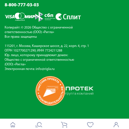
8-800-777-03-03
Копирайт: © 2026 Общество с ограниченной
ответственностью (ООО) «Ригла»
Все права защищены
115201, г. Москва, Каширское шоссе, д. 22, корп. 4, стр. 1
ОГРН 1027700271290; ИНН 7724211288
Юр. лицо, которому принадлежит домен:
Общество с ограниченной ответственностью
(ООО) «Ригла»
Электронная почта:
info@rigla.ru