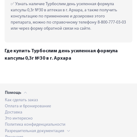
 Узнать наличие Турбослим день усиленная формула 
капсулы 0,3г №30 в аптеках в г. Архара, а также получить 
консультацию по применению и дозировке этого 
препарата, можно по справочному телефону 8-800-777-03-03 
или через форму обратной связи на сайте.
Где купить Турбослим день усиленная формула
капсулы 0,3г №30 в г. Архара
Помощь
Как сделать заказ
Оплата и бронирование
Доставка
Это интересно
Политика конфиденциальности
Разрешительная документация