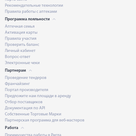
Рекомендательные технологии
Правила работы с аптеками
Программа лояльности
Аптечная семья
Активация карты
Правила участия
Проверить баланс
Личный кабинет
Вопрос-ответ
Электронные чеки
Партнерам
Проведение тендеров
Франчайзинг
Портал производителя
Предложите нам площади в аренду
Отбор поставщиков
Документация по API
Собственные Торговые Марки
Партнерская программа для веб-мастеров
Работа
Преимущества работы в Ригла