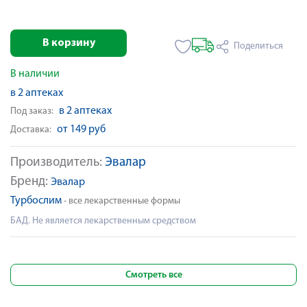
В корзину
Поделиться
В наличии
в 2 аптеках
в 2 аптеках
Под заказ:
от 149 руб
Доставка:
Производитель:
Эвалар
Бренд:
Эвалар
Турбослим
- все лекарственные формы
БАД. Не является лекарственным средством
Смотреть все