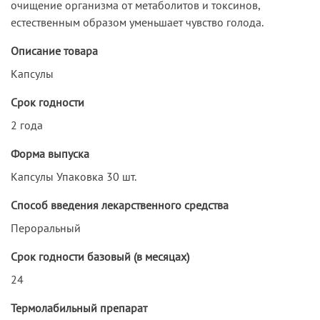
очищение организма от метаболитов и токсинов,
естественным образом уменьшает чувство голода.
Описание товара
Капсулы
Срок годности
2 года
Форма выпуска
Капсулы Упаковка 30 шт.
Способ введения лекарственного средства
Пероральный
Срок годности базовый (в месяцах)
24
Термолабильный препарат