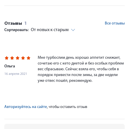
Отзывы
1
Все отзывы
От новых к старым
Сортировать:
Мне турбослим день хорошо аппетит снижает,
сочетаю его с кето диетой и без особых проблем
Ольга
вес сбрасываю. Сейчас взяла его, чтобы себя в
16 апреля 2021
порядок привести после зимы, за две недели
уже отвес пошёл, рекомендую.
Авторизуйтесь на сайте
, чтобы оставить отзыв