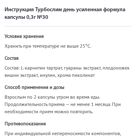
Инструкция Турбослим день усиленная формула
капсулы 0,3г №30
Условия хранения
Хранить при температуре не выше 25°С.
Состав
Состав: L-карнитин тартрат, гуараны экстракт, плодоножек
вишни экстракт, инулин, хрома пиколинат
Способ применения и дозы
Взрослым по 2 капсулы утром во время еды.
Продолжительность приема — не менее 1 месяца. При
необходимости прием можно повторить.
Противопоказания
При индивидуальной непереносимости компонентов,