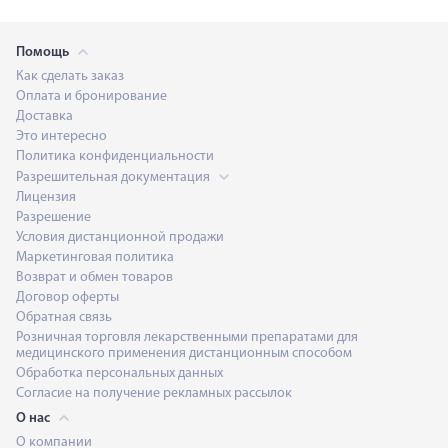
Помощь
Как сделать заказ
Оплата и бронирование
Доставка
Это интересно
Политика конфиденциальности
Разрешительная документация
Лицензия
Разрешение
Условия дистанционной продажи
Маркетинговая политика
Возврат и обмен товаров
Договор оферты
Обратная связь
Розничная торговля лекарственными препаратами для
медицинского применения дистанционным способом
Обработка персональных данных
Согласие на получение рекламных рассылок
О нас
О компании