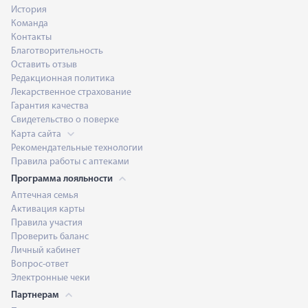
История
Команда
Контакты
Благотворительность
Оставить отзыв
Редакционная политика
Лекарственное страхование
Гарантия качества
Свидетельство о поверке
Карта сайта
Рекомендательные технологии
Правила работы с аптеками
Программа лояльности
Аптечная семья
Активация карты
Правила участия
Проверить баланс
Личный кабинет
Вопрос-ответ
Электронные чеки
Партнерам