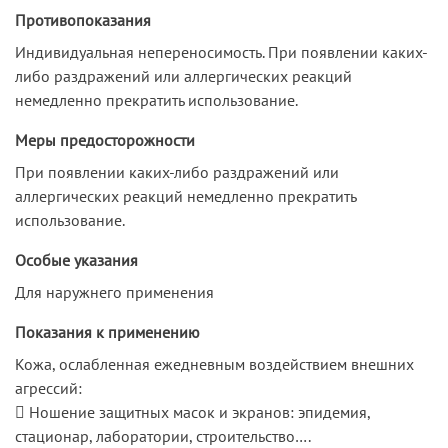
Противопоказания
Индивидуальная непереносимость. При появлении каких-
либо раздражений или аллергических реакций
немедленно прекратить использование.
Меры предосторожности
При появлении каких-либо раздражений или
аллергических реакций немедленно прекратить
использование.
Особые указания
Для наружнего применения
Показания к применению
Кожа, ослабленная ежедневным воздействием внешних
агрессий:
 Ношение защитных масок и экранов: эпидемия,
стационар, лаборатории, строительство….