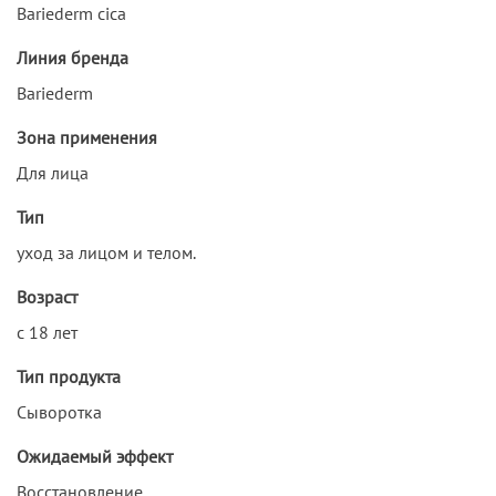
Bariederm cica
Линия бренда
Bariederm
Зона применения
Для лица
Тип
уход за лицом и телом.
Возраст
с 18 лет
Тип продукта
Сыворотка
Ожидаемый эффект
Восстановление