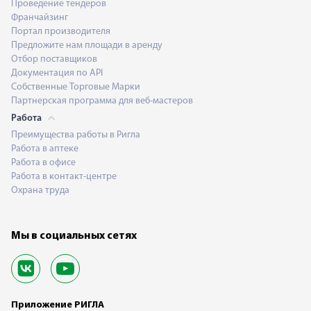
Проведение тендеров
Франчайзинг
Портал производителя
Предложите нам площади в аренду
Отбор поставщиков
Документация по API
Собственные Торговые Марки
Партнерская программа для веб-мастеров
Работа
Преимущества работы в Ригла
Работа в аптеке
Работа в офисе
Работа в контакт-центре
Охрана труда
Мы в социальных сетях
Приложение РИГЛА