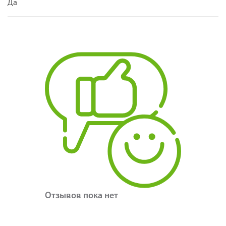
Да
Отзывов пока нет