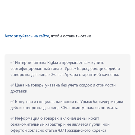
Авторизуйтесь на сайте
, чтобы оставить отзыв
 Интернет аптека Rigla.ru предлагает вам купить 
сертифицированный товар - Урьяж Барьедерм цика-дейли 
сыворотка для лица 30мл в г. Архара с гарантией качества.
 Цена на товары указана без учета скидок и стоимости 
доставки.
 Бонусная и специальные акции на Урьяж Барьедерм цика-
дейли сыворотка для лица 30мл помогут вам сэкономить.
 Информация о товарах, включая цены, носит 
ознакомительный характер и не является публичной 
офертой согласно статье 437 Гражданского кодекса 