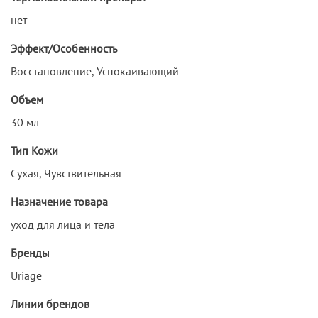
нет
Эффект/Особенность
Восстановление, Успокаивающий
Объем
30 мл
Тип Кожи
Сухая, Чувствительная
Назначение товара
уход для лица и тела
Бренды
Uriage
Линии брендов