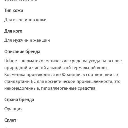
Тип кожи
Для всех типов кожи
Для кого
Для мужчин и женщин
Описание бренда
Uriage – дерматокосметические средства ухода на основе
природной и чистой альпийской термальной воды.
Косметика производится во Франции, в соответствии со
стандартами ЕС для косметической промышленности, это
некомедогенные, гипоаллергенные средства.
Страна бренда
Франция
Сплит