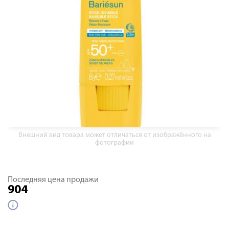
Внешний вид товара может отличаться от изображённого на
фотографии
Последняя цена продажи
904