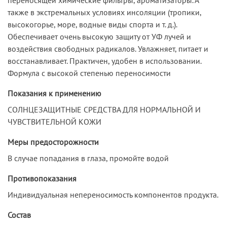
также в экстремальных условиях инсоляции (тропики,
высокогорье, море, водные виды спорта и т. д.).
Обеспечивает очень высокую защиту от УФ лучей и
воздействия свободных радикалов. Увлажняет, питает и
восстанавливает. Практичен, удобен в использовании.
Формула с высокой степенью переносимости
Показания к применению
СОЛНЦЕЗАЩИТНЫЕ СРЕДСТВА ДЛЯ НОРМАЛЬНОЙ И
ЧУВСТВИТЕЛЬНОЙ КОЖИ
Меры предосторожности
В случае попадания в глаза, промойте водой
Противопоказания
Индивидуальная непереносимость компонентов продукта.
Состав