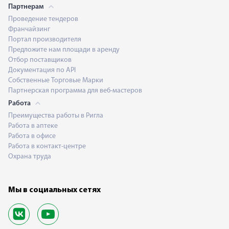
Партнерам
Проведение тендеров
Франчайзинг
Портал производителя
Предложите нам площади в аренду
Отбор поставщиков
Документация по API
Собственные Торговые Марки
Партнерская программа для веб-мастеров
Работа
Преимущества работы в Ригла
Работа в аптеке
Работа в офисе
Работа в контакт-центре
Охрана труда
Мы в социальных сетях