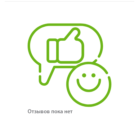
Отзывов пока нет