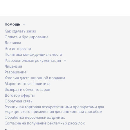
Помощь
Как сделать заказ
Оплата и бронирование
Доставка
Это интересно
Политика конфиденциальности
Разрешительная документация
Лицензия
Разрешение
Условия дистанционной продажи
Маркетинговая политика
Возврат и обмен товаров
Договор оферты
Обратная связь
Розничная торговля лекарственными препаратами для
медицинского применения дистанционным способом
Обработка персональных данных
Согласие на получение рекламных рассылок