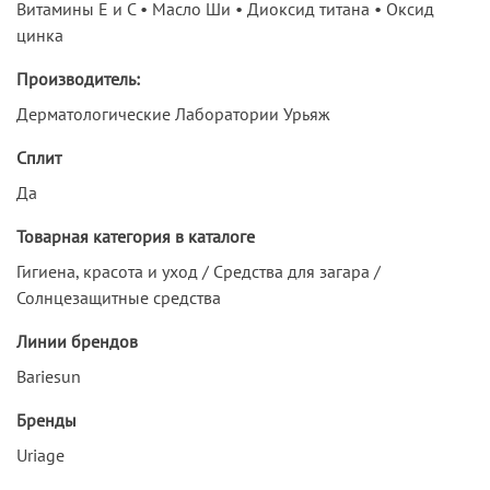
Витамины Е и С • Масло Ши • Диоксид титана • Оксид
цинка
Производитель:
Дерматологические Лаборатории Урьяж
Сплит
Да
Товарная категория в каталоге
Гигиена, красота и уход / Средства для загара /
Солнцезащитные средства
Линии брендов
Bariesun
Бренды
Uriage