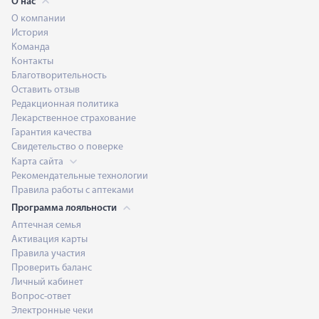
О нас
О компании
История
Команда
Контакты
Благотворительность
Оставить отзыв
Редакционная политика
Лекарственное страхование
Гарантия качества
Свидетельство о поверке
Карта сайта
Рекомендательные технологии
Правила работы с аптеками
Программа лояльности
Аптечная семья
Активация карты
Правила участия
Проверить баланс
Личный кабинет
Вопрос-ответ
Электронные чеки