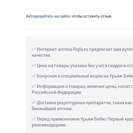
Авторизуйтесь на сайте
, чтобы оставить отзыв
 Интернет аптека Rigla.ru предлагает вам куп
качества.
 Цена на товары указана без учета скидок и с
 Бонусная и специальные акции на Урьяж Беб
 Информация о товарах, включая цены, носит 
Российской Федерации.
 Доставка рецептурных препаратов, таких как
ближайшей аптеки.
 Перед применением Урьяж Бебис Первый крем
рекомендациям.