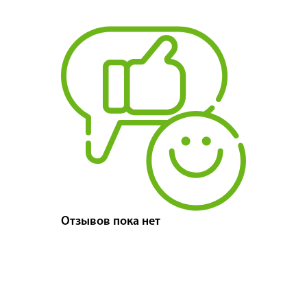
Отзывов пока нет