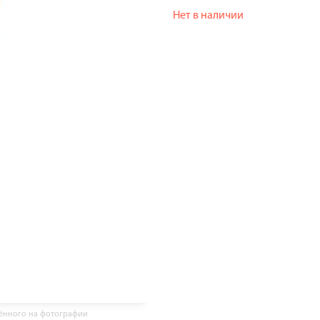
Нет в наличии
жённого на фотографии