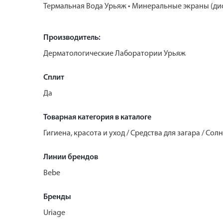
Термальная Вода Урьяж • Минеральные экраны (дио
Производитель:
Дерматологические Лаборатории Урьяж
Сплит
Да
Товарная категория в каталоге
Гигиена, красота и уход / Средства для загара / С
Линии брендов
Bebe
Бренды
Uriage