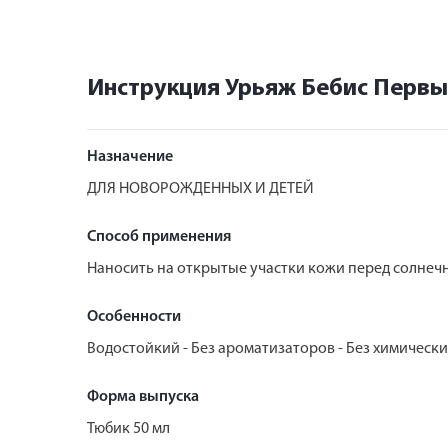
Инструкция Урьяж Бебис Первы
Назначение
ДЛЯ НОВОРОЖДЕННЫХ И ДЕТЕЙ
Способ применения
Наносить на открытые участки кожи перед солнечн
Особенности
Водостойкий - Без ароматизаторов - Без химическ
Форма выпуска
Тюбик 50 мл