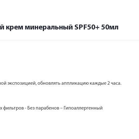
й крем минеральный SPF50+ 50мл
ой экспозицией, обновлять аппликацию каждые 2 часа.
их фильтров - Без парабенов – Гипоаллергенный