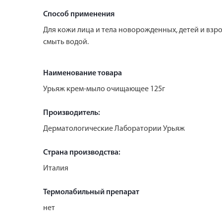
Способ применения
Для кожи лица и тела новорожденных, детей и взро
смыть водой.
Наименование товара
Урьяж крем-мыло очищающее 125г
Производитель:
Дерматологические Лаборатории Урьяж
Страна производства:
Италия
Термолабильный препарат
нет