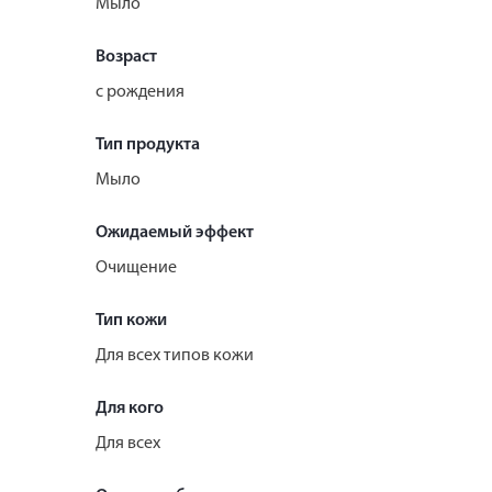
Мыло
Возраст
с рождения
Тип продукта
Мыло
Ожидаемый эффект
Очищение
Тип кожи
Для всех типов кожи
Для кого
Для всех