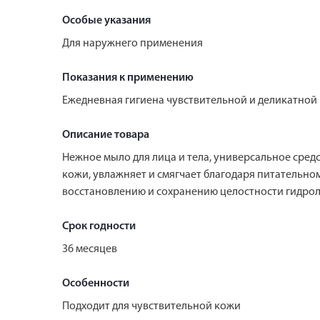
Особые указания
Для наружнего применения
Показания к применению
Ежедневная гигиена чувствительной и деликатной
Описание товара
Нежное мыло для лица и тела, универсальное сред
кожи, увлажняет и смягчает благодаря питательно
восстановлению и сохранению целостности гидрол
Срок годности
36 месяцев
Особенности
Подходит для чувствительной кожи