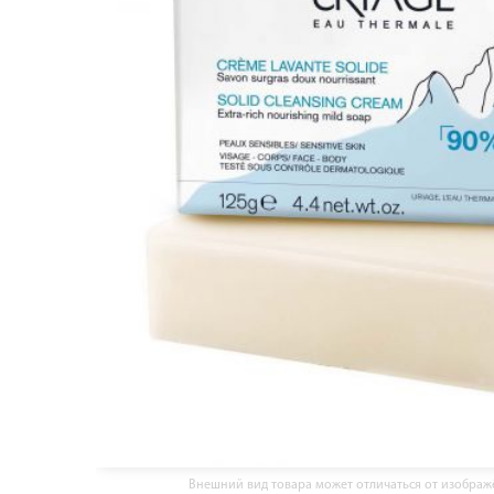
Внешний вид товара может отличаться от изобра