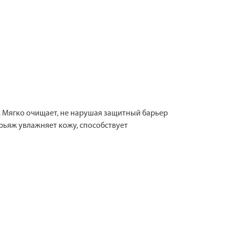
й. Мягко очищает, не нарушая защитный барьер
рьяж увлажняет кожу, способствует