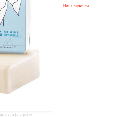
Нет в наличии
жённого на фотографии