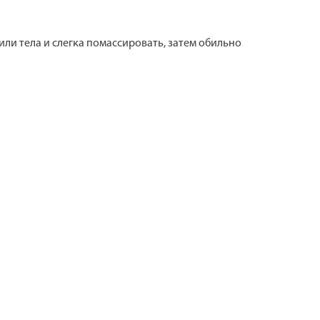
или тела и слегка помассировать, затем обильно