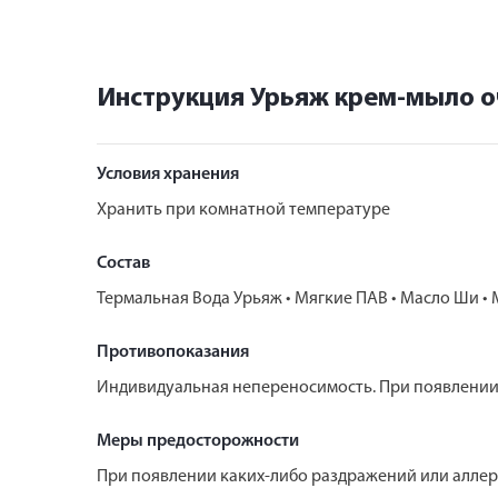
Инструкция Урьяж крем-мыло 
Условия хранения
Хранить при комнатной температуре
Состав
Термальная Вода Урьяж • Мягкие ПАВ • Масло Ши • 
Противопоказания
Индивидуальная непереносимость. При появлении 
Меры предосторожности
При появлении каких-либо раздражений или аллер