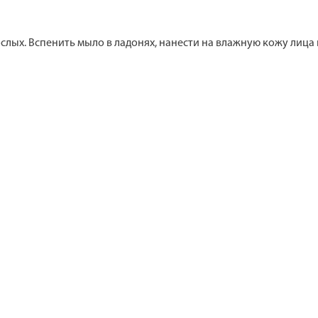
слых. Вспенить мыло в ладонях, нанести на влажную кожу лица 