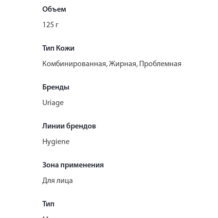
Объем
125 г
Тип Кожи
Комбинированная, Жирная, Проблемная
Бренды
Uriage
Линии брендов
Hygiene
Зона применения
Для лица
Тип