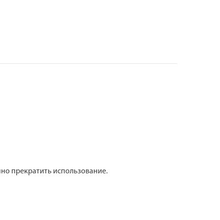
но прекратить использование.