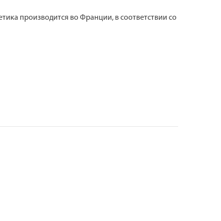
етика производится во Франции, в соответствии со