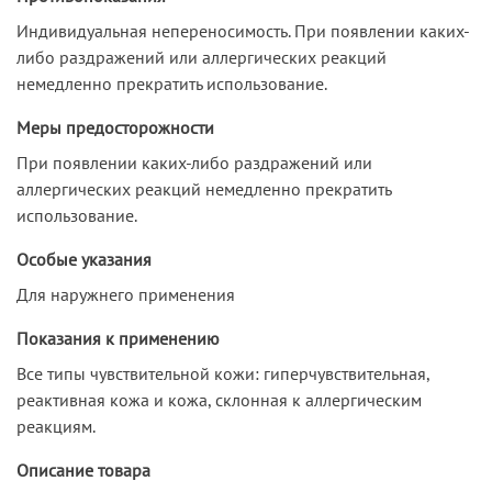
Индивидуальная непереносимость. При появлении каких-
либо раздражений или аллергических реакций
немедленно прекратить использование.
Меры предосторожности
При появлении каких-либо раздражений или
аллергических реакций немедленно прекратить
использование.
Особые указания
Для наружнего применения
Показания к применению
Все типы чувствительной кожи: гиперчувствительная,
реактивная кожа и кожа, склонная к аллергическим
реакциям.
Описание товара