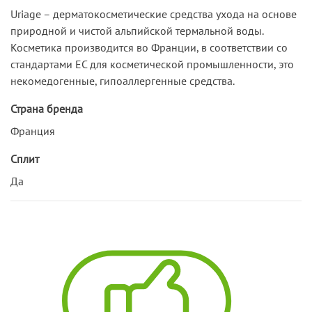
Uriage – дерматокосметические средства ухода на основе
природной и чистой альпийской термальной воды.
Косметика производится во Франции, в соответствии со
стандартами ЕС для косметической промышленности, это
некомедогенные, гипоаллергенные средства.
Страна бренда
Франция
Сплит
Да