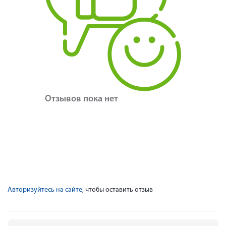
Отзывов пока нет
Авторизуйтесь на сайте
, чтобы оставить отзыв