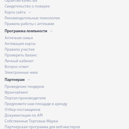
Гарантия качества
Свидетельство о поверке
Карта сайта
Рекомендательные технологии
Правила работы с аптеками
Программа лояльности
Аптечная семья
Активация карты
Правила участия
Проверить баланс
Личный кабинет
Вопрос-ответ
Электронные чеки
Партнерам
Проведение тендеров
Франчайзинг
Портал производителя
Предложите нам площади в аренду
Отбор поставщиков
Документация по API
Собственные Торговые Марки
Партнерская программа для веб-мастеров