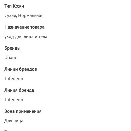
Тип Кожи
Сухая, Нормальная
Назначение товара
уход для лица и тела
Бренды
Uriage
Линии брендов
Tolederm
Линия бренда
Tolederm
Зона применения
Для лица