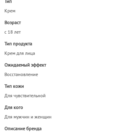
Тип
Крем
Возраст
с 18 лет
Тип продукта
Крем для лица
Ожидаемый эффект
Восстановление
Тип кожи
Для чувствительной
Для кого
Для мужчин и женщин
Описание бренда