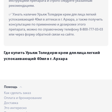
инструкцией препарата и строго следуйте указанным 
рекомендациям.
 Узнать наличие Урьяж Толедерм крем для лица легкий 
успокаивающий 40мл в аптеках в г. Архара, а также получить 
консультацию по применению и дозировке этого 
препарата, можно по справочному телефону 8-800-777-03-03 
или через форму обратной связи на сайте.
Где купить Урьяж Толедерм крем для лица легкий
успокаивающий 40мл в г. Архара
Помощь
Как сделать заказ
Оплата и бронирование
Доставка
Это интересно