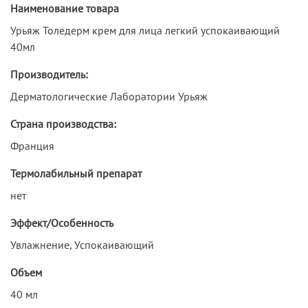
Наименование товара
Урьяж Толедерм крем для лица легкий успокаивающий
40мл
Производитель:
Дерматологические Лаборатории Урьяж
Страна производства:
Франция
Термолабильный препарат
нет
Эффект/Особенность
Увлажнение, Успокаивающий
Объем
40 мл