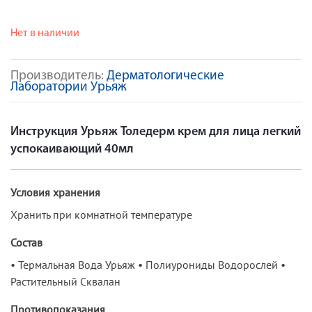
Нет в наличии
Производитель:
Дерматологические
Лаборатории Урьяж
Инструкция Урьяж Толедерм крем для лица легкий
успокаивающий 40мл
Условия хранения
Хранить при комнатной температуре
Состав
• Термальная Вода Урьяж • Полиурониды Водорослей •
Растительный Сквалан
Противопоказания