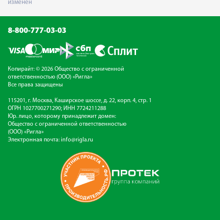
изменен
8-800-777-03-03
Копирайт: © 2026 Общество с ограниченной
ответственностью (ООО) «Ригла»
Все права защищены
115201, г. Москва, Каширское шоссе, д. 22, корп. 4, стр. 1
ОГРН 1027700271290; ИНН 7724211288
Юр. лицо, которому принадлежит домен:
Общество с ограниченной ответственностью
(ООО) «Ригла»
Электронная почта:
info@rigla.ru