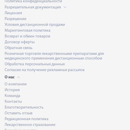
Политика конфиденциальности
Разрешительная документация
Лицензия
Разрешение
Условия дистанционной продажи
Маркетинговая политика
Возврат и обмен товаров
Договор оферты
Обратная связь
Розничная торговля лекарственными препаратами для
медицинского применения дистанционным способом
Обработка персональных данных
Согласие на получение рекламных рассылок
О нас
О компании
История
Команда
Контакты
Благотворительность
Оставить отзыв
Редакционная политика
Лекарственное страхование