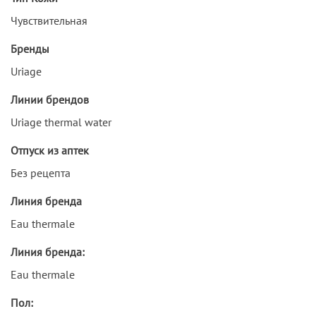
Чувствительная
Бренды
Uriage
Линии брендов
Uriage thermal water
Отпуск из аптек
Без рецепта
Линия бренда
Eau thermale
Линия бренда:
Eau thermale
Пол: