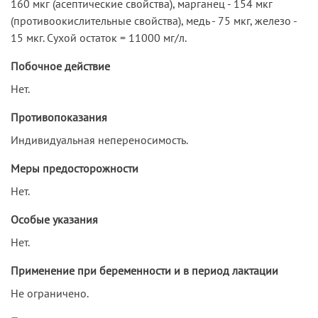
160 мкг (асептические свойства), марганец - 154 мкг
(противоокислительные свойства), медь - 75 мкг, железо -
15 мкг. Сухой остаток = 11000 мг/л.
Побочное действие
Нет.
Противопоказания
Индивидуальная непереносимость.
Меры предосторожности
Нет.
Особые указания
Нет.
Применение при беременности и в период лактации
Не ограничено.