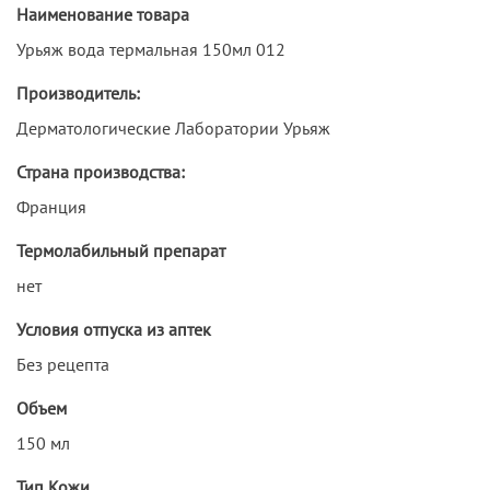
Наименование товара
Урьяж вода термальная 150мл 012
Производитель:
Дерматологические Лаборатории Урьяж
Страна производства:
Франция
Термолабильный препарат
нет
Условия отпуска из аптек
Без рецепта
Объем
150 мл
Тип Кожи