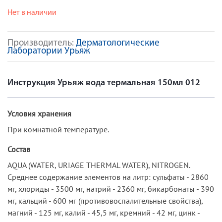
Нет в наличии
Производитель:
Дерматологические
Лаборатории Урьяж
Инструкция Урьяж вода термальная 150мл 012
Условия хранения
При комнатной температуре.
Состав
AQUA (WATER, URIAGE THERMAL WATER), NITROGEN.
Среднее содержание элементов на литр: сульфаты - 2860
мг, хлориды - 3500 мг, натрий - 2360 мг, бикарбонаты - 390
мг, кальций - 600 мг (противовоспалительные свойства),
магний - 125 мг, калий - 45,5 мг, кремний - 42 мг, цинк -