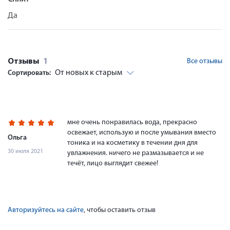
Да
Отзывы
1
Все отзывы
От новых к старым
Сортировать:
мне очень понравилась вода, прекрасно
освежает, использую и после умывания вместо
Ольга
тоника и на косметику в течении дня для
30 июля 2021
увлажнения. ничего не размазывается и не
течёт, лицо выглядит свежее!
Авторизуйтесь на сайте
, чтобы оставить отзыв