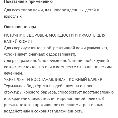
Показания к применению
Для всех типов кожи, для новорожденных, детей и
взрослых.
Описание товара
ИСТОЧНИК ЗДОРОВЬЯ, МОЛОДОСТИ И КРАСОТЫ ДЛЯ
ВАШЕЙ КОЖИ!
Для сверхчувствительной, реактивной кожи (увлажняет,
успокаивает, смягчает, оздоравливает).
Для раздражённой, повреждённой, атопичной, хрупкой
кожи самостоятельно или в комплексе с терапевтическим
лечением.
УКРЕПЛЯЕТ И ВОССТАНАВЛИВАЕТ КОЖНЫЙ БАРЬЕР
Термальная Вода Урьяж воздействует на основные
структуры кожного барьера, способствует восстановлению
и сохранению целостности гидролипидной плёнки. В
результате кожа противостоит внешним агрессивным
воздействиям и сохраняет увлажнённость.