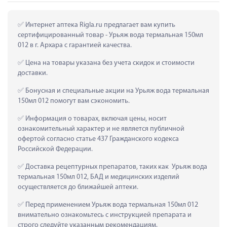
 Интернет аптека Rigla.ru предлагает вам купить 
сертифицированный товар - Урьяж вода термальная 150мл 
012 в г. Архара с гарантией качества.
 Цена на товары указана без учета скидок и стоимости 
доставки.
 Бонусная и специальные акции на Урьяж вода термальная 
150мл 012 помогут вам сэкономить.
 Информация о товарах, включая цены, носит 
ознакомительный характер и не является публичной 
офертой согласно статье 437 Гражданского кодекса 
Российской Федерации.
 Доставка рецептурных препаратов, таких как  Урьяж вода 
термальная 150мл 012, БАД и медицинских изделий 
осуществляется до ближайшей аптеки.
 Перед применением Урьяж вода термальная 150мл 012 
внимательно ознакомьтесь с инструкцией препарата и 
строго следуйте указанным рекомендациям.