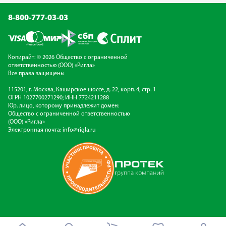
8-800-777-03-03
Копирайт: © 2026 Общество с ограниченной
ответственностью (ООО) «Ригла»
Все права защищены
115201, г. Москва, Каширское шоссе, д. 22, корп. 4, стр. 1
ОГРН 1027700271290; ИНН 7724211288
Юр. лицо, которому принадлежит домен:
Общество с ограниченной ответственностью
(ООО) «Ригла»
Электронная почта:
info@rigla.ru