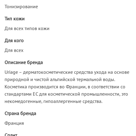
Тонизирование
Тип кожи
Для всех типов кожи
Для кого
Для всех
Описание бренда
Uriage – дерматокосметические средства ухода на основе
природной и чистой альпийской термальной воды.
Косметика производится во Франции, в соответствии со
стандартами ЕС для косметической промышленности, это
некомедогенные, гипоаллергенные средства.
Страна бренда
Франция
Сплит