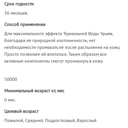
Срок годности
36 месяцев.
Способ применения
Для максимального эффекта Термальной Воды Урьяж,
благодаря её природной изотоничности, нет
необходимости промакать её после распыления на кожу.
Просто позвольте ей впитаться. Таким образом все
активные компоненты смогут проникнуть в кожу.
50000
Минимальный возраст от, мес
0 мес.
Целевой возраст
Пожилой, Средний, Подростковый, Взрослый