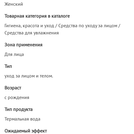
Женский
Товарная категория в каталоге
Гигиена, красота и уход / Средства по уходу за лицом /
Средства для увлажнения
Зона применения
Для лица
Тип
уход за лицом и телом.
Возраст
с рождения
Тип продукта
Термальная вода
Ожидаемый эффект