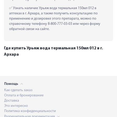
 Узнать наличие Урьяж вода термальная 150мл 012 в 
аптеках в г. Архара, а также получить консультацию по 
применению и дозировке этого препарата, можно по 
справочному телефону 8-800-777-03-03 или через форму 
обратной связи на сайте.
Где купить Урьяж вода термальная 150мл 012 в г.
Архара
Помощь
Как сделать заказ
Оплата и бронирование
Доставка
Это интересно
Политика конфиденциальности
Разрешительная документация