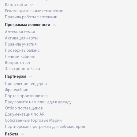
Карта сайта
Рекомендательные технологии
Правила работы с аптеками
Программа лояльности
Аптечная семья
Активация карты
Правила участия
Проверить баланс
Личный кабинет
Вопрос-ответ
Электронные чеки
Партнерам
Проведение тендеров
Франчайзинг
Портал производителя
Предложите нам площади в аренду
Отбор поставщиков
Документация по API
Собственные Торговые Марки
Партнерская программа для веб-мастеров
Работа