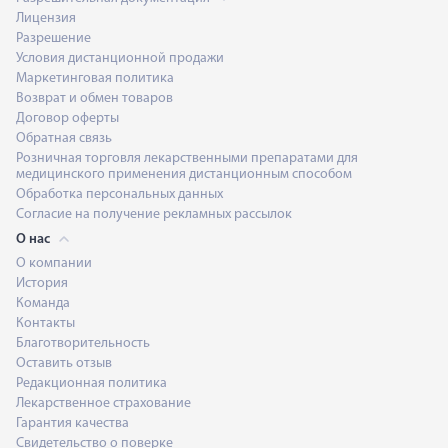
Лицензия
Разрешение
Условия дистанционной продажи
Маркетинговая политика
Возврат и обмен товаров
Договор оферты
Обратная связь
Розничная торговля лекарственными препаратами для
медицинского применения дистанционным способом
Обработка персональных данных
Согласие на получение рекламных рассылок
О нас
О компании
История
Команда
Контакты
Благотворительность
Оставить отзыв
Редакционная политика
Лекарственное страхование
Гарантия качества
Свидетельство о поверке