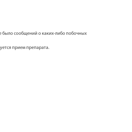
е было сообщений о каких-либо побочных
уется прием препарата.