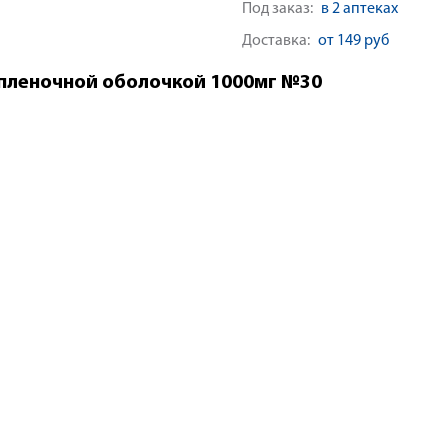
Под заказ:
в 2 аптеках
Доставка:
от 149 руб
 пленочной оболочкой 1000мг №30