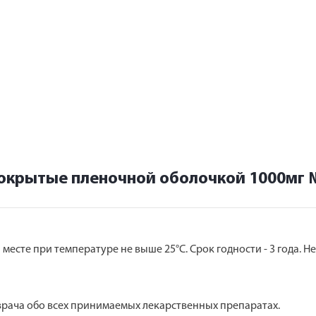
покрытые пленочной оболочкой 1000мг
месте при температуре не выше 25°С. Срок годности - 3 года. Н
врача обо всех принимаемых лекарственных препаратах.