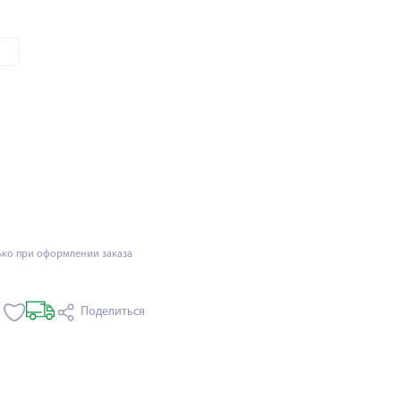
ько при оформлении заказа
Поделиться