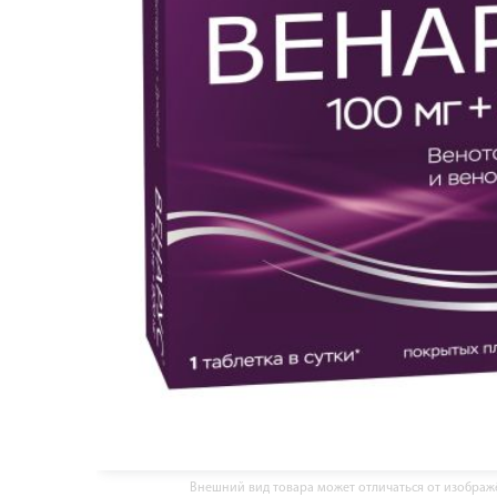
Внешний вид товара может отличаться от изобра