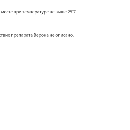
 месте при температуре не выше 25°C.
твие препарата Верона не описано.