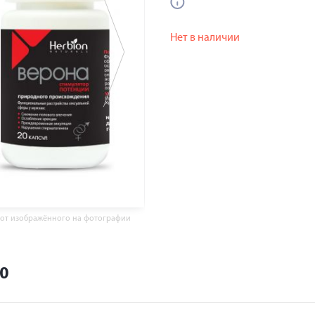
Нет в наличии
 от изображённого на фотографии
0