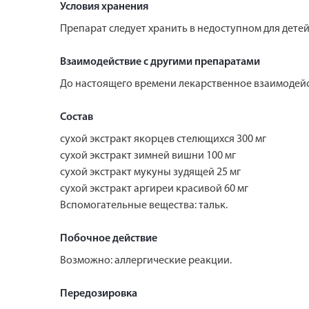
Условия хранения
Препарат следует хранить в недоступном для детей
Взаимодействие с другими препаратами
До настоящего времени лекарственное взаимодейс
Состав
сухой экстракт якорцев стелющихся 300 мг
сухой экстракт зимней вишни 100 мг
сухой экстракт мукуны зудящей 25 мг
сухой экстракт аргиреи красивой 60 мг
Вспомогательные вещества: тальк.
Побочное действие
Возможно: аллергические реакции.
Передозировка