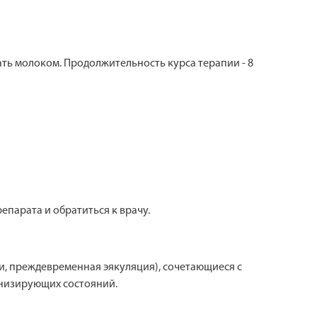
ать молоком. Продолжительность курса терапии - 8
епарата и обратиться к врачу.
, преждевременная эякуляция), сочетающиеся с
енизирующих состояний.