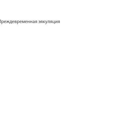
;Преждевременная эякуляция