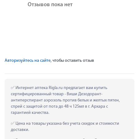
Отзывов пока нет
Авторизуйтесь на сайте
, чтобы оставить отзыв
 Интернет аптека Rigla.ru предлагает вам купить 
сертифицированный товар - Виши Дезодорант-
антиперспирант аэрозоль против белых и желтых пятен, 
спрей с защитой от пота до 48 ч 125мл в г. Архара с 
гарантией качества.
 Цена на товары указана без учета скидок и стоимости 
доставки.