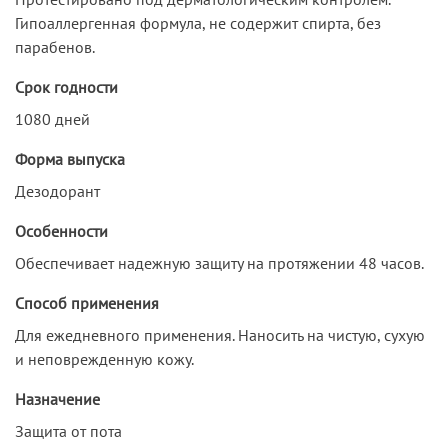
Гипоаллергенная формула, не содержит спирта, без
парабенов.
Срок годности
1080 дней
Форма выпуска
Дезодорант
Особенности
Обеспечивает надежную защиту на протяжении 48 часов.
Способ применения
Для ежедневного применения. Наносить на чистую, сухую
и неповрежденную кожу.
Назначение
Защита от пота