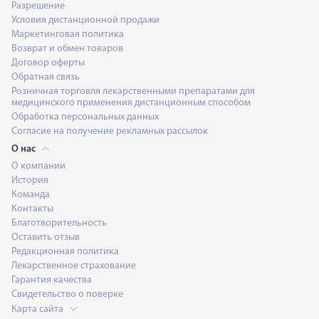
Разрешение
Условия дистанционной продажи
Маркетинговая политика
Возврат и обмен товаров
Договор оферты
Обратная связь
Розничная торговля лекарственными препаратами для
медицинского применения дистанционным способом
Обработка персональных данных
Согласие на получение рекламных рассылок
О нас
О компании
История
Команда
Контакты
Благотворительность
Оставить отзыв
Редакционная политика
Лекарственное страхование
Гарантия качества
Свидетельство о поверке
Карта сайта