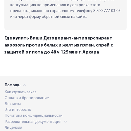
консультацию по применению и дозировке этого 
препарата, можно по справочному телефону 8-800-777-03-03 
или через форму обратной связи на сайте.
Где купить Виши Дезодорант-антиперспирант
аэрозоль против белых и желтых пятен, спрей с
защитой от пота до 48 ч 125мл в г. Архара
Помощь
Как сделать заказ
Оплата и бронирование
Доставка
Это интересно
Политика конфиденциальности
Разрешительная документация
Лицензия