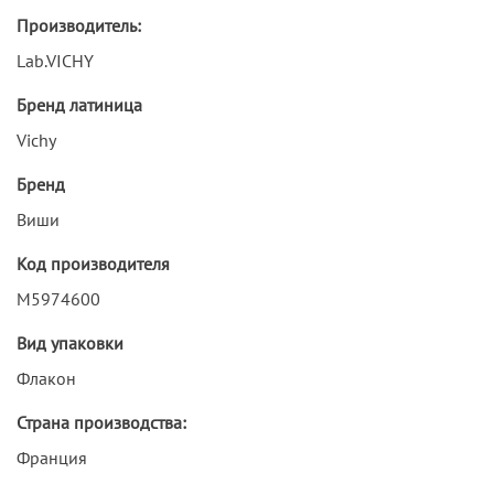
Производитель:
Lab.VICHY
Бренд латиница
Vichy
Бренд
Виши
Код производителя
М5974600
Вид упаковки
Флакон
Страна производства:
Франция