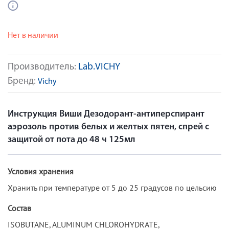
Нет в наличии
Производитель:
Lab.VICHY
Бренд:
Vichy
Инструкция Виши Дезодорант-антиперспирант
аэрозоль против белых и желтых пятен, спрей с
защитой от пота до 48 ч 125мл
Условия хранения
Хранить при температуре от 5 до 25 градусов по цельсию
Состав
ISOBUTANE, ALUMINUM CHLOROHYDRATE,