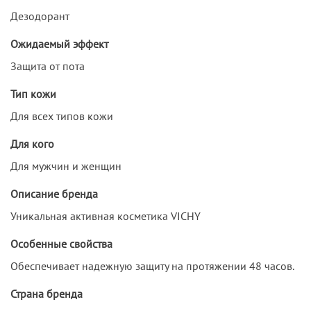
Дезодорант
Ожидаемый эффект
Защита от пота
Тип кожи
Для всех типов кожи
Для кого
Для мужчин и женщин
Описание бренда
Уникальная активная косметика VICHY
Особенные свойства
Обеспечивает надежную защиту на протяжении 48 часов.
Страна бренда