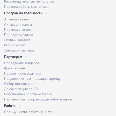
Рекомендательные технологии
Правила работы с аптеками
Программа лояльности
Аптечная семья
Активация карты
Правила участия
Проверить баланс
Личный кабинет
Вопрос-ответ
Электронные чеки
Партнерам
Проведение тендеров
Франчайзинг
Портал производителя
Предложите нам площади в аренду
Отбор поставщиков
Документация по API
Собственные Торговые Марки
Партнерская программа для веб-мастеров
Работа
Преимущества работы в Ригла