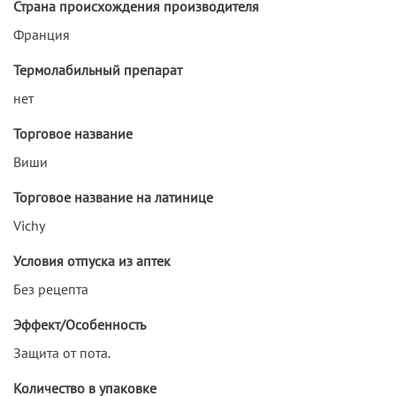
Страна происхождения производителя
Франция
Термолабильный препарат
нет
Торговое название
Виши
Торговое название на латинице
Vichy
Условия отпуска из аптек
Без рецепта
Эффект/Особенность
Защита от пота.
Количество в упаковке