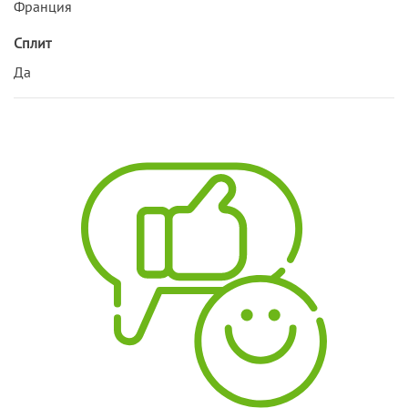
Франция
Сплит
Да