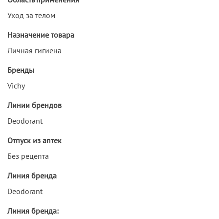
Уход за телом
Назначение товара
Личная гигиена
Бренды
Vichy
Линии брендов
Deodorant
Отпуск из аптек
Без рецепта
Линия бренда
Deodorant
Линия бренда: