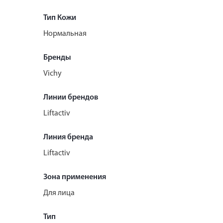
Тип Кожи
Нормальная
Бренды
Vichy
Линии брендов
Liftactiv
Линия бренда
Liftactiv
Зона применения
Для лица
Тип