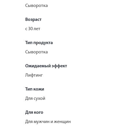
Сыворотка
Возраст
с 30 лет
Тип продукта
Сыворотка
Ожидаемый эффект
Лифтинг
Тип кожи
Для сухой
Для кого
Для мужчин и женщин