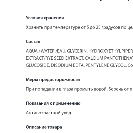
Условия хранения
Хранить при температуре от 5 до 25 градусов по ц
Состав
AQUA / WATER /EAU, GLYCERIN, HYDROXYETHYLPIPE
EXTRACT/RYE SEED EXTRACT, CALCIUM PANTOTHENA
GLUCOSIDE, DISODIUM EDTA, PENTYLENE GLYCOL. Code 
Меры предосторожности
При попадании в глаза промыть водой. Беречь от 
Показания к применению
Антивозрастной уход
Описание товара