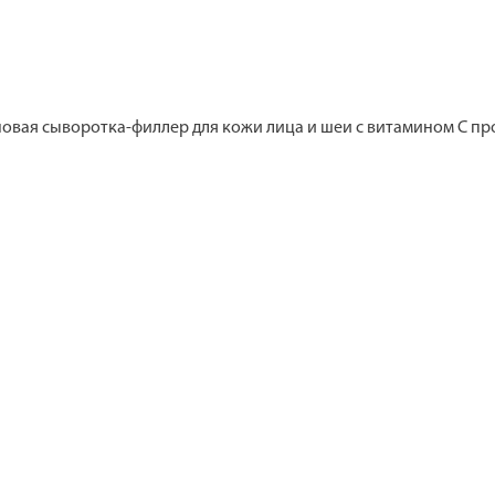
вая сыворотка-филлер для кожи лица и шеи с витамином С пр