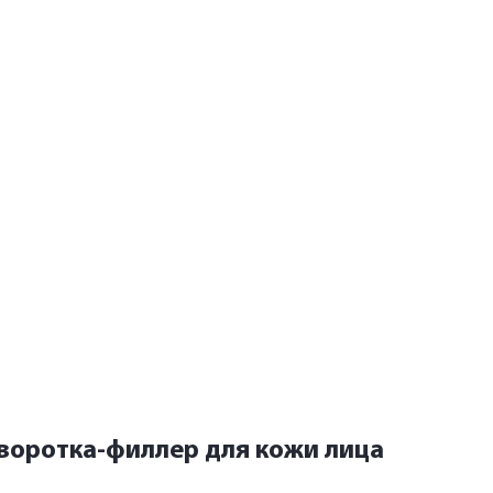
воротка-филлер для кожи лица