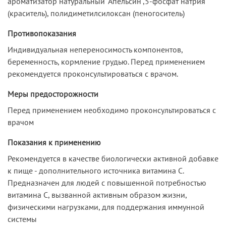
ароматизатор натуральный "Апельсин",5-фосфат натрия
(краситель), полидиметилсилоксан (пеногоситель)
Противопоказания
Индивидуальная непереносимость компонентов,
беременность, кормление грудью. Перед применением
рекомендуется проконсультироваться с врачом.
Меры предосторожности
Перед применением необходимо проконсультироваться с
врачом
Показания к применению
Рекомендуется в качестве биологически активной добавке
к пище - дополнительного источника витамина С.
Предназначен для людей с повышенной потребностью
витамина С, вызванной активным образом жизни,
физическими нагрузками, для поддержания иммунной
системы