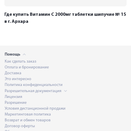
Где купить Витамин С 2000мг таблетки шипучие № 15
в г. Архара
Помощь
Как сделать заказ
Оплата и бронирование
Доставка
Это интересно
Политика конфиденциальности
Разрешительная документация
Лицензия
Разрешение
Условия дистанционной продажи
Маркетинговая политика
Возврат и обмен товаров
Договор оферты