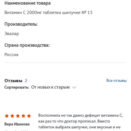
Наименование товара
Витамин С 2000мг таблетки шипучие № 15
Производитель:
Эвалар
Страна производства:
Россия
Отзывы
2
Все отзывы
От новых к старым
Сортировать:
Восполнила не так давно дефицит витамина С,
как раз то что доктор прописал. Вместо
Вера Иванова
таблеток выбрала шипучки, они вкусные и не