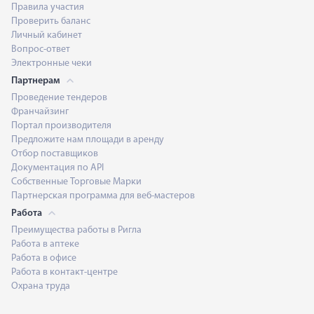
Правила участия
Проверить баланс
Личный кабинет
Вопрос-ответ
Электронные чеки
Партнерам
Проведение тендеров
Франчайзинг
Портал производителя
Предложите нам площади в аренду
Отбор поставщиков
Документация по API
Собственные Торговые Марки
Партнерская программа для веб-мастеров
Работа
Преимущества работы в Ригла
Работа в аптеке
Работа в офисе
Работа в контакт-центре
Охрана труда