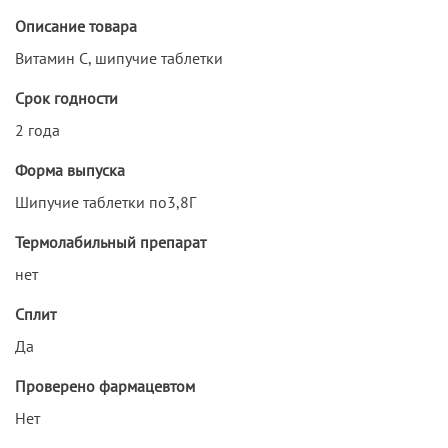
Описание товара
Витамин С, шипучие таблетки
Срок годности
2 года
Форма выпуска
Шипучие таблетки по3,8Г
Термолабильный препарат
нет
Сплит
Да
Проверено фармацевтом
Нет