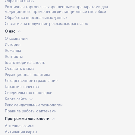
Обратная связь
Розничная торговля лекарственными препаратами для
медицинского применения дистанционным способом
Обработка персональных данных
Согласие на получение рекламных рассылок
О нас
О компании
История
Команда
Контакты
Благотворительность
Оставить отзыв
Редакционная политика
Лекарственное страхование
Гарантия качества
Свидетельство о поверке
Карта сайта
Рекомендательные технологии
Правила работы с аптеками
Программа лояльности
Аптечная семья
Активация карты