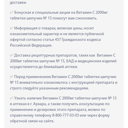
доставки.
 Бонусная и специальные акции на Витамин С 2000мг 
таблетки шипучие № 15 помогут вам сэкономить.
 Информация о товарах, включая цены, носит 
ознакомительный характер и не является публичной 
офертой согласно статье 437 Гражданского кодекса 
Российской Федерации.
 Доставка рецептурных препаратов, таких как  Витамин С 
2000мг таблетки шипучие № 15, БАД и медицинских изделий 
осуществляется до ближайшей аптеки.
 Перед применением Витамин С 2000мг таблетки шипучие 
№ 15 внимательно ознакомьтесь с инструкцией препарата и 
строго следуйте указанным рекомендациям.
 Узнать наличие Витамин С 2000мг таблетки шипучие № 15 
в аптеках в г. Архара, а также получить консультацию по 
применению и дозировке этого препарата, можно по 
справочному телефону 8-800-777-03-03 или через форму 
обратной связи на сайте.