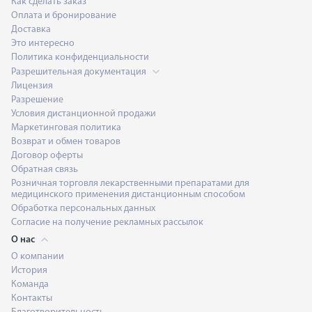
Как сделать заказ
Оплата и бронирование
Доставка
Это интересно
Политика конфиденциальности
Разрешительная документация
Лицензия
Разрешение
Условия дистанционной продажи
Маркетинговая политика
Возврат и обмен товаров
Договор оферты
Обратная связь
Розничная торговля лекарственными препаратами для
медицинского применения дистанционным способом
Обработка персональных данных
Согласие на получение рекламных рассылок
О нас
О компании
История
Команда
Контакты