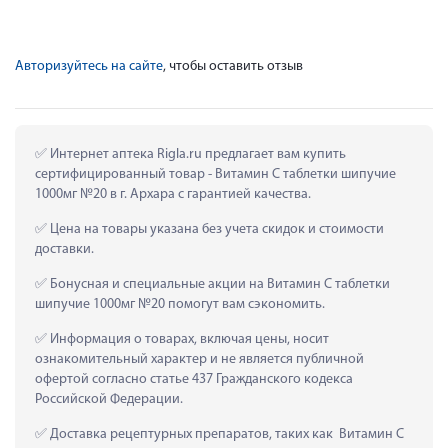
Авторизуйтесь на сайте
, чтобы оставить отзыв
 Интернет аптека Rigla.ru предлагает вам купить 
сертифицированный товар - Витамин С таблетки шипучие 
1000мг №20 в г. Архара с гарантией качества.
 Цена на товары указана без учета скидок и стоимости 
доставки.
 Бонусная и специальные акции на Витамин С таблетки 
шипучие 1000мг №20 помогут вам сэкономить.
 Информация о товарах, включая цены, носит 
ознакомительный характер и не является публичной 
офертой согласно статье 437 Гражданского кодекса 
Российской Федерации.
 Доставка рецептурных препаратов, таких как  Витамин С 