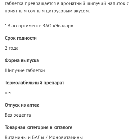
таблетка превращается в ароматный шипучий напиток с
приятным сочным цитрусовым вкусом.
* В ассортименте ЗАО «Эвалар».
Срок годности
2 года
Форма выпуска
Шипучие таблетки
Термолабильный препарат
нет
Отпуск из аптек
Без рецепта
Товарная категория в каталоге
Витамины и БАДы / Моновитамины