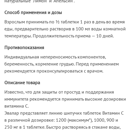
натуральные "Лимон" и "Апельсин".
Способ применения и дозы
Взрослым принимать по ½ таблетки 1 раз в день во время
еды, предварительно растворив в 100 мл воды комнатной
температуры. Продолжительность приема — 10 дней.
Противопоказания
Индивидуальная непереносимость компонентов,
беременность, кормление грудью. Перед применением
рекомендуется проконсультироваться с врачом.
Описание товара
Известно, что для защиты от простуд и поддержания
иммунитета рекомендуется принимать высокие дозировки
витамина С.
Эвалар представляет линию шипучих таблеток Витамин С
в различной дозировке: 1200 (максимум*), 1000, 900 и
250 мг в 1 таблетке. Быстро растворяясь в стакане воды,