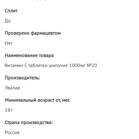
Сплит
Да
Проверено фармацевтом
Нет
Наименование товара
Витамин С таблетки шипучие 1000мг №20
Производитель:
Эвалар
Минимальный возраст от, мес
18+
Страна производства:
Россия