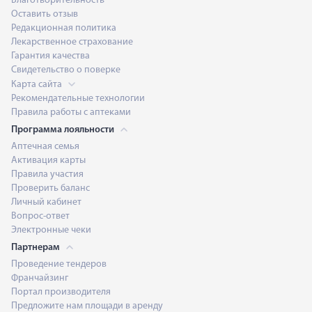
Благотворительность
Оставить отзыв
Редакционная политика
Лекарственное страхование
Гарантия качества
Свидетельство о поверке
Карта сайта
Рекомендательные технологии
Правила работы с аптеками
Программа лояльности
Аптечная семья
Активация карты
Правила участия
Проверить баланс
Личный кабинет
Вопрос-ответ
Электронные чеки
Партнерам
Проведение тендеров
Франчайзинг
Портал производителя
Предложите нам площади в аренду