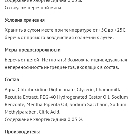
Со вкусом перечной мяты.
Условия хранения
Хранить в сухом месте при температуре от +5С до +25С,
беречь от прямого воздействия солнечных лучей.
Меры предосторожности
Беречь от детей! Не глотать! Возможна индивидуальная
непереносимость ингредиентов, входящих в состав.
Состав
Aqua, Chlorhexidine Digluconate, Glycerin, Chamomilla
Recutita Extract, PEG-40 Hydrogenated Castor Oil, Sodium
Benzoate, Mentha Piperita Oil, Sodium Saccharin, Sodium
Methylparaben, Citric Acid.
Содержание хлоргексидина 0,05 %.
Производитель: