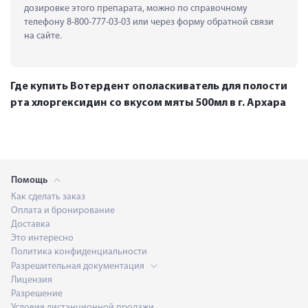
дозировке этого препарата, можно по справочному 
телефону 8-800-777-03-03 или через форму обратной связи 
на сайте.
Где купить Вотердент ополаскиватель для полости
рта хлоргексидин со вкусом мяты 500мл в г. Архара
Помощь
Как сделать заказ
Оплата и бронирование
Доставка
Это интересно
Политика конфиденциальности
Разрешительная документация
Лицензия
Разрешение
Условия дистанционной продажи