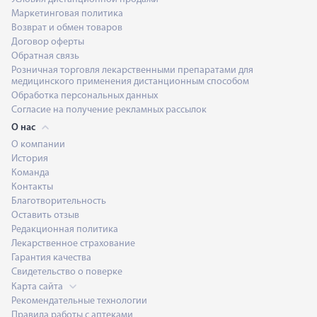
Маркетинговая политика
Возврат и обмен товаров
Договор оферты
Обратная связь
Розничная торговля лекарственными препаратами для
медицинского применения дистанционным способом
Обработка персональных данных
Согласие на получение рекламных рассылок
О нас
О компании
История
Команда
Контакты
Благотворительность
Оставить отзыв
Редакционная политика
Лекарственное страхование
Гарантия качества
Свидетельство о поверке
Карта сайта
Рекомендательные технологии
Правила работы с аптеками