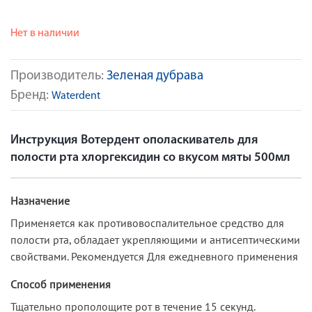
Нет в наличии
Производитель:
Зеленая дубрава
Бренд:
Waterdent
Инструкция Вотердент ополаскиватель для
полости рта хлоргексидин со вкусом мяты 500мл
Назначение
Применяется как противовоспалительное средство для
полости рта, обладает укрепляющими и антисептическими
свойствами. Рекомендуется Для ежедневного применения
Способ применения
Тщательно прополощите рот в течение 15 секунд.