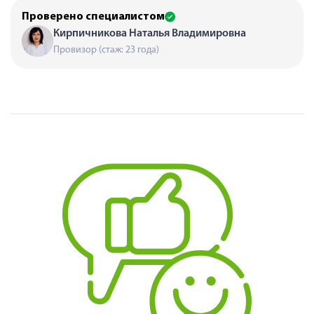
Проверено специалистом
Кирпичникова Наталья Владимировна
Провизор (стаж: 23 года)