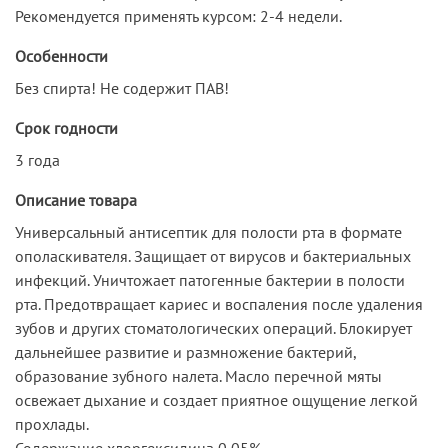
Рекомендуется применять курсом: 2-4 недели.
Особенности
Без спирта! Не содержит ПАВ!
Срок годности
3 года
Описание товара
Универсальный антисептик для полости рта в формате
ополаскивателя. Защищает от вирусов и бактериальных
инфекций. Уничтожает патогенные бактерии в полости
рта. Предотвращает кариес и воспаления после удаления
зубов и других стоматологических операций. Блокирует
дальнейшее развитие и размножение бактерий,
образование зубного налета. Масло перечной мяты
освежает дыхание и создает приятное ощущение легкой
прохлады.
Содержание хлоргексидина 0,05%.