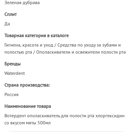
Зеленая дубрава
Сплит
Да
Товарная категория в каталоге
Гигиена, красота и уход / Средства по уходу за зубами и
полостью рта / Ополаскиватели и освежители полости рта
Бренды
Waterdent
Страна производства:
Россия
Наименование товара
Вотердент ополаскиватель для полости рта хлоргексидин
со вкусом мяты 500мл