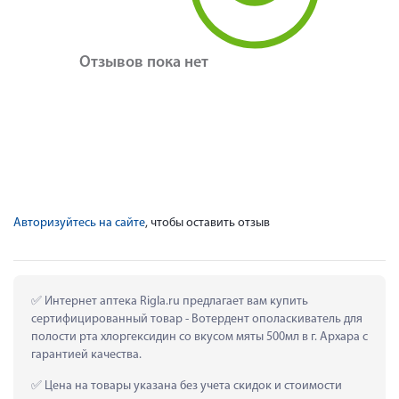
Отзывов пока нет
Авторизуйтесь на сайте
, чтобы оставить отзыв
 Интернет аптека Rigla.ru предлагает вам купить 
сертифицированный товар - Вотердент ополаскиватель для 
полости рта хлоргексидин со вкусом мяты 500мл в г. Архара с 
гарантией качества.
 Цена на товары указана без учета скидок и стоимости 