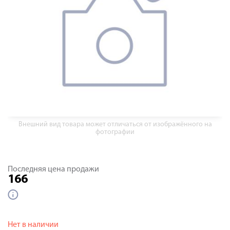
Внешний вид товара может отличаться от изображённого на
фотографии
Последняя цена продажи
166
Нет в наличии