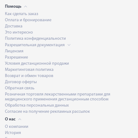
Помощь
Как сделать заказ
Оплата и бронирование
Доставка
Это интересно
Политика конфиденциальности
Разрешительная документация
Лицензия
Разрешение
Условия дистанционной продажи
Маркетинговая политика
Возврат и обмен товаров
Договор оферты
Обратная связь
Розничная торговля лекарственными препаратами для
медицинского применения дистанционным способом
Обработка персональных данных
Согласие на получение рекламных рассылок
О нас
О компании
История