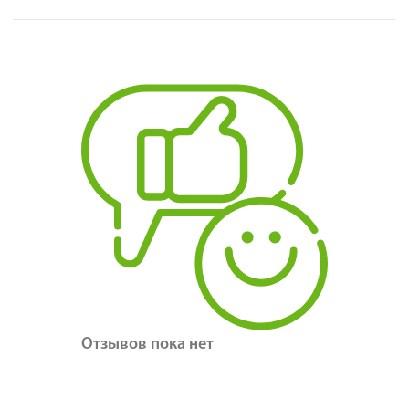
Отзывов пока нет