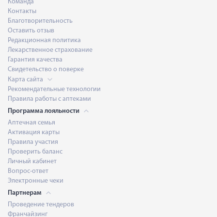
Команда
Контакты
Благотворительность
Оставить отзыв
Редакционная политика
Лекарственное страхование
Гарантия качества
Свидетельство о поверке
Карта сайта
Рекомендательные технологии
Правила работы с аптеками
Программа лояльности
Аптечная семья
Активация карты
Правила участия
Проверить баланс
Личный кабинет
Вопрос-ответ
Электронные чеки
Партнерам
Проведение тендеров
Франчайзинг