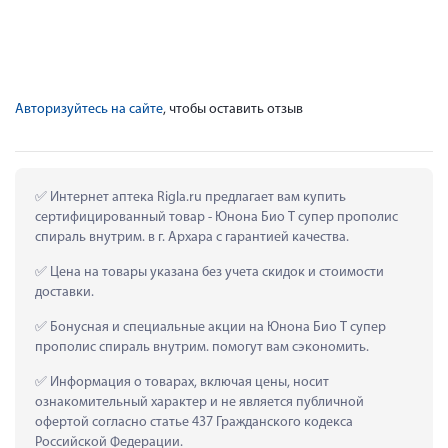
Авторизуйтесь на сайте
, чтобы оставить отзыв
 Интернет аптека Rigla.ru предлагает вам купить 
сертифицированный товар - Юнона Био Т супер прополис 
спираль внутрим. в г. Архара с гарантией качества.
 Цена на товары указана без учета скидок и стоимости 
доставки.
 Бонусная и специальные акции на Юнона Био Т супер 
прополис спираль внутрим. помогут вам сэкономить.
 Информация о товарах, включая цены, носит 
ознакомительный характер и не является публичной 
офертой согласно статье 437 Гражданского кодекса 
Российской Федерации.