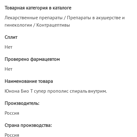
Товарная категория в каталоге
Лекарственные препараты / Препараты в акушерстве и
гинекологии / Контрацептивы
Сплит
Нет
Проверено фармацевтом
Нет
Наименование товара
Юнона Био Т супер прополис спираль внутрим.
Производитель:
Россия
Страна производства:
Россия