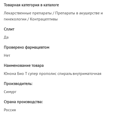
Товарная категория в каталоге
Лекарственные препараты / Препараты в акушерстве и
гинекологии / Контрацептивы
Сплит
Да
Проверено фармацевтом
Нет
Наименование товара
Юнона Био Т супер прополис спираль внутриматочная
Производитель:
Симург
Страна производства:
Россия