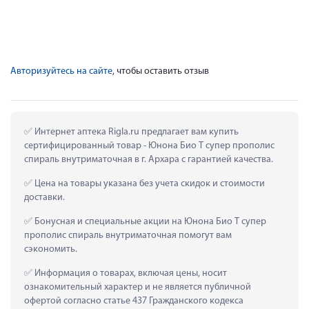
Авторизуйтесь на сайте
, чтобы оставить отзыв
 Интернет аптека Rigla.ru предлагает вам купить 
сертифицированный товар - Юнона Био Т супер прополис 
спираль внутриматочная в г. Архара с гарантией качества.
 Цена на товары указана без учета скидок и стоимости 
доставки.
 Бонусная и специальные акции на Юнона Био Т супер 
прополис спираль внутриматочная помогут вам 
сэкономить.
 Информация о товарах, включая цены, носит 
ознакомительный характер и не является публичной 
офертой согласно статье 437 Гражданского кодекса 