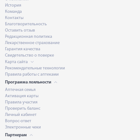
История
Команда
Контакты
Благотворительность
Оставить отзыв
Редакционная политика
Лекарственное страхование
Гарантия качества
Свидетельство о поверке
Карта сайта
Рекомендательные технологии
Правила работы с аптеками
Программа лояльности
Аптечная семья
Активация карты
Правила участия
Проверить баланс
Личный кабинет
Вопрос-ответ
Электронные чеки
Партнерам