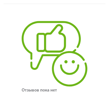
Отзывов пока нет