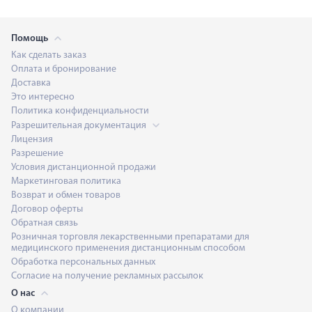
Помощь
Как сделать заказ
Оплата и бронирование
Доставка
Это интересно
Политика конфиденциальности
Разрешительная документация
Лицензия
Разрешение
Условия дистанционной продажи
Маркетинговая политика
Возврат и обмен товаров
Договор оферты
Обратная связь
Розничная торговля лекарственными препаратами для
медицинского применения дистанционным способом
Обработка персональных данных
Согласие на получение рекламных рассылок
О нас
О компании