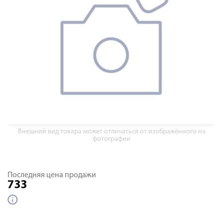
Внешний вид товара может отличаться от изображённого на
фотографии
Последняя цена продажи
733