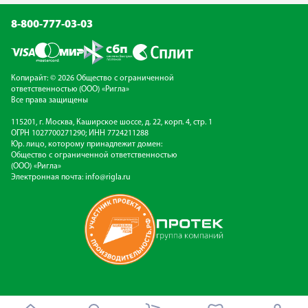
8-800-777-03-03
Копирайт: © 2026 Общество с ограниченной
ответственностью (ООО) «Ригла»
Все права защищены
115201, г. Москва, Каширское шоссе, д. 22, корп. 4, стр. 1
ОГРН 1027700271290; ИНН 7724211288
Юр. лицо, которому принадлежит домен:
Общество с ограниченной ответственностью
(ООО) «Ригла»
Электронная почта:
info@rigla.ru