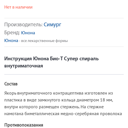
Нет в наличии
Производитель:
Симург
Бренд:
Юнона
Юнона
- все лекарственные формы
Инструкция Юнона Био-Т Супер спираль
внутриматочная
Состав
Якорь внутриматочного контрацептива изготовлен из
пластика в виде замкнутого кольца диаметром 18 мм,
внутри которого размещен стержень. На стержне
намотана биметаллическая медно-серебряная проволока
Противопоказания