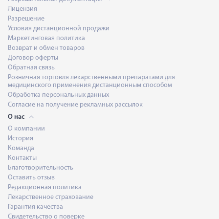
Лицензия
Разрешение
Условия дистанционной продажи
Маркетинговая политика
Возврат и обмен товаров
Договор оферты
Обратная связь
Розничная торговля лекарственными препаратами для
медицинского применения дистанционным способом
Обработка персональных данных
Согласие на получение рекламных рассылок
О нас
О компании
История
Команда
Контакты
Благотворительность
Оставить отзыв
Редакционная политика
Лекарственное страхование
Гарантия качества
Свидетельство о поверке