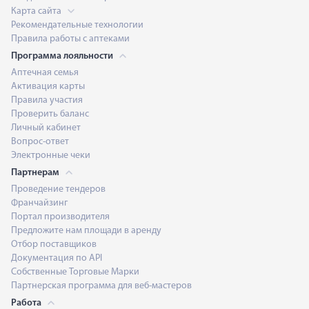
Карта сайта
Рекомендательные технологии
Правила работы с аптеками
Программа лояльности
Аптечная семья
Активация карты
Правила участия
Проверить баланс
Личный кабинет
Вопрос-ответ
Электронные чеки
Партнерам
Проведение тендеров
Франчайзинг
Портал производителя
Предложите нам площади в аренду
Отбор поставщиков
Документация по API
Собственные Торговые Марки
Партнерская программа для веб-мастеров
Работа