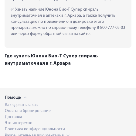
 Узнать наличие Юнона Био-Т Супер спираль 
внутриматочная в аптеках в г. Архара, а также получить 
консультацию по применению и дозировке этого 
препарата, можно по справочному телефону 8-800-777-03-03 
или через форму обратной связи на сайте.
Где купить Юнона Био-Т Супер спираль
внутриматочная в г. Архара
Помощь
Как сделать заказ
Оплата и бронирование
Доставка
Это интересно
Политика конфиденциальности
Разрешительная документация