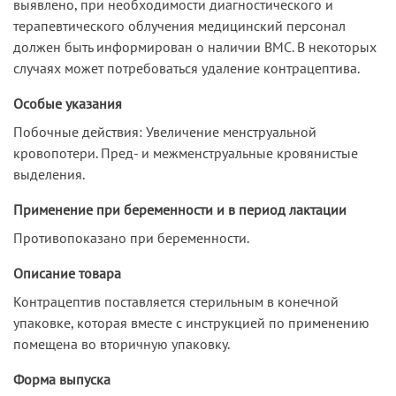
выявлено, при необходимости диагностического и
терапевтического облучения медицинский персонал
должен быть информирован о наличии ВМС. В некоторых
случаях может потребоваться удаление контрацептива.
Особые указания
Побочные действия: Увеличение менструальной
кровопотери. Пред- и межменструальные кровянистые
выделения.
Применение при беременности и в период лактации
Противопоказано при беременности.
Описание товара
Контрацептив поставляется стерильным в конечной
упаковке, которая вместе с инструкцией по применению
помещена во вторичную упаковку.
Форма выпуска