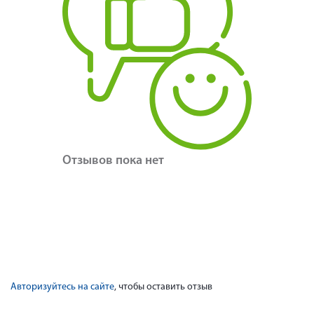
Отзывов пока нет
Авторизуйтесь на сайте
, чтобы оставить отзыв