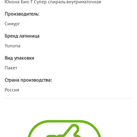
Юнона Био-Т Супер спираль внутриматочная
Производитель:
Симург
Бренд латиница
Yunona
Вид упаковки
Пакет
Страна производства:
Россия