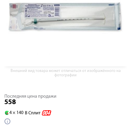
Внешний вид товара может отличаться от изображённого на
фотографии
Последняя цена продажи
558
4 ×
140
В Сплит