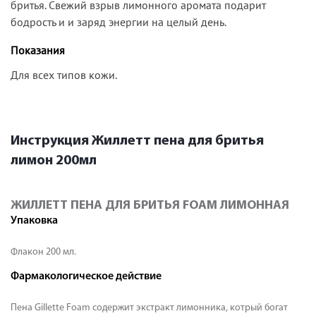
бритья. Свежий взрыв лимонного аромата подарит
бодрость и и заряд энергии на целый день.
Показания
Для всех типов кожи.
Инструкция Жиллетт пена для бритья
лимон 200мл
ЖИЛЛЕТТ ПЕНА ДЛЯ БРИТЬЯ FOAM ЛИМОННАЯ
Упаковка
Флакон 200 мл.
Фармакологическое действие
Пена Gillette Foam содержит экстракт лимонника, котрый богат