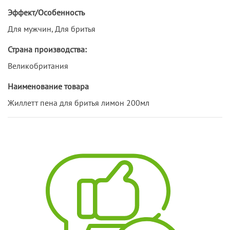
Эффект/Особенность
Для мужчин, Для бритья
Страна производства:
Великобритания
Наименование товара
Жиллетт пена для бритья лимон 200мл