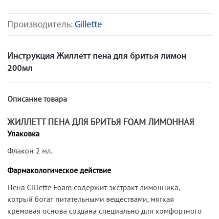
Производитель:
Gillette
Инструкция Жиллетт пена для бритья лимон
200мл
Описание товара
ЖИЛЛЕТТ ПЕНА ДЛЯ БРИТЬЯ FOAM ЛИМОННАЯ
Упаковка
Флакон 2 мл.
Фармакологическое действие
Пена Gillette Foam содержит экстракт лимонника,
котрый богат питательными веществами, мягкая
кремовая основа создана специально для комфортного