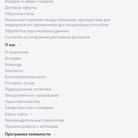
Возврат и обмен товаров
Договор оферты
Обратная связь
Розничная торговля лекарственными препаратами для
медицинского применения дистанционным способом
Обработка персональных данных
Согласие на получение рекламных рассылок
О нас
О компании
История
Команда
Контакты
Благотворительность
Оставить отзыв
Редакционная политика
Лекарственное страхование
Гарантия качества
Свидетельство о поверке
Карта сайта
Рекомендательные технологии
Правила работы с аптеками
Программа лояльности