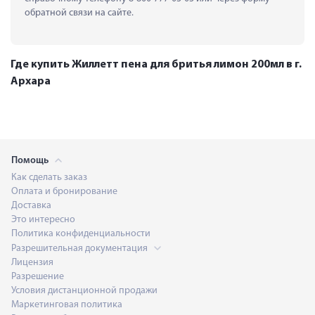
обратной связи на сайте.
Где купить Жиллетт пена для бритья лимон 200мл в г.
Архара
Помощь
Как сделать заказ
Оплата и бронирование
Доставка
Это интересно
Политика конфиденциальности
Разрешительная документация
Лицензия
Разрешение
Условия дистанционной продажи
Маркетинговая политика