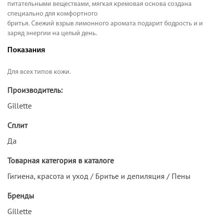
питательными веществами, мягкая кремовая основа создана
специально для комфортного
бритья. Свежий взрыв лимонного аромата подарит бодрость и и
заряд энергии на целый день.
Показания
Для всех типов кожи.
Производитель:
Gillette
Сплит
Да
Товарная категория в каталоге
Гигиена, красота и уход / Бритье и депиляция / Пены
Бренды
Gillette