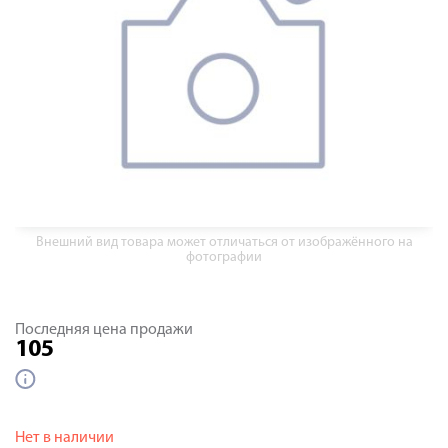
Внешний вид товара может отличаться от изображённого на
фотографии
Последняя цена продажи
105
Нет в наличии