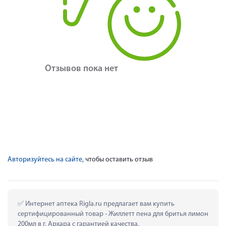
Отзывов пока нет
Авторизуйтесь на сайте
, чтобы оставить отзыв
 Интернет аптека Rigla.ru предлагает вам купить 
сертифицированный товар - Жиллетт пена для бритья лимон 
200мл в г. Архара с гарантией качества.