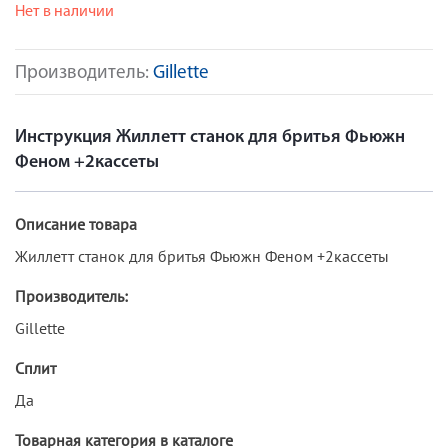
Нет в наличии
Производитель:
Gillette
Инструкция Жиллетт станок для бритья Фьюжн
Феном +2кассеты
Описание товара
Жиллетт станок для бритья Фьюжн Феном +2кассеты
Производитель:
Gillette
Сплит
Да
Товарная категория в каталоге