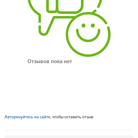
Отзывов пока нет
Авторизуйтесь на сайте
, чтобы оставить отзыв