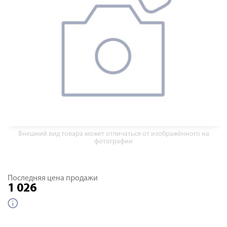
Внешний вид товара может отличаться от изображённого на
фотографии
Последняя цена продажи
1 026