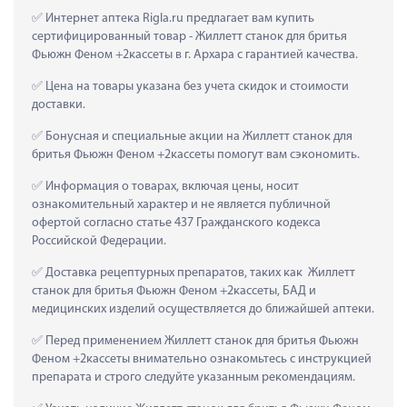
 Интернет аптека Rigla.ru предлагает вам купить 
сертифицированный товар - Жиллетт станок для бритья 
Фьюжн Феном +2кассеты в г. Архара с гарантией качества.
 Цена на товары указана без учета скидок и стоимости 
доставки.
 Бонусная и специальные акции на Жиллетт станок для 
бритья Фьюжн Феном +2кассеты помогут вам сэкономить.
 Информация о товарах, включая цены, носит 
ознакомительный характер и не является публичной 
офертой согласно статье 437 Гражданского кодекса 
Российской Федерации.
 Доставка рецептурных препаратов, таких как  Жиллетт 
станок для бритья Фьюжн Феном +2кассеты, БАД и 
медицинских изделий осуществляется до ближайшей аптеки.
 Перед применением Жиллетт станок для бритья Фьюжн 
Феном +2кассеты внимательно ознакомьтесь с инструкцией 
препарата и строго следуйте указанным рекомендациям.