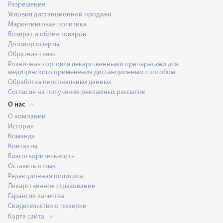
Разрешение
Условия дистанционной продажи
Маркетинговая политика
Возврат и обмен товаров
Договор оферты
Обратная связь
Розничная торговля лекарственными препаратами для
медицинского применения дистанционным способом
Обработка персональных данных
Согласие на получение рекламных рассылок
О нас
О компании
История
Команда
Контакты
Благотворительность
Оставить отзыв
Редакционная политика
Лекарственное страхование
Гарантия качества
Свидетельство о поверке
Карта сайта