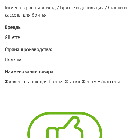
Гигиена, красота и уход / Бритье и депиляция / Станки и
кассеты для бритья
Бренды
Gillette
Страна производства:
Польша
Наименование товара
Жиллетт станок для бритья Фьюжн Феном +2кассеты