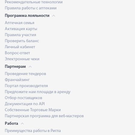
Рекомендательные технологии
Правила работы с аптеками
Программа лояльности
Аптечная семья
Активация карты
Правила участия
Проверить баланс
Личный кабинет
Вопрос-ответ
Электронные чеки
Партнерам
Проведение тендеров
Франчайзинг
Портал производителя
Предложите нам площади в аренду
Отбор поставщиков
Документация по API
Собственные Торговые Марки
Партнерская программа для веб-мастеров
Работа
Преимущества работы в Ригла