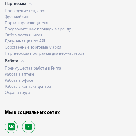
Партнерам
Проведение тендеров
Франчайзинг
Портал производителя
Предложите нам площади в аренду
Отбор поставщиков
Документация по API
Собственные Торговые Марки
Партнерская программа для веб-мастеров
Работа
Преимущества работы в Ригла
Работа в аптеке
Работа в офисе
Работа в контакт-центре
Охрана труда
Мы в социальных сетях