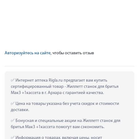
Авторизуйтесь на сайте
, чтобы оставить отзыв
 Интернет аптека Rigla.ru предлагает вам купить 
сертифицированный товар - Жиллетт станок для бритья 
Мак3 +1кассета в г. Архара с гарантией качества.
 Цена на товары указана без учета скидок и стоимости 
доставки.
 Бонусная и специальные акции на Жиллетт станок для 
бритья Мак3 +1кассета помогут вам сэкономить.
 Информация о товарах, включая цены, носит 