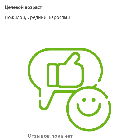
Целевой возраст
Пожилой, Средний, Взрослый
Отзывов пока нет