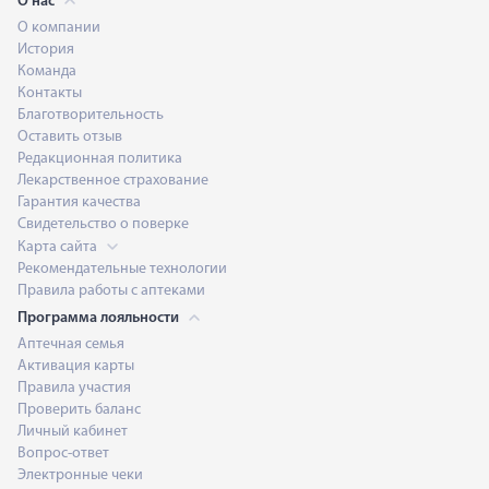
О нас
О компании
История
Команда
Контакты
Благотворительность
Оставить отзыв
Редакционная политика
Лекарственное страхование
Гарантия качества
Свидетельство о поверке
Карта сайта
Рекомендательные технологии
Правила работы с аптеками
Программа лояльности
Аптечная семья
Активация карты
Правила участия
Проверить баланс
Личный кабинет
Вопрос-ответ
Электронные чеки