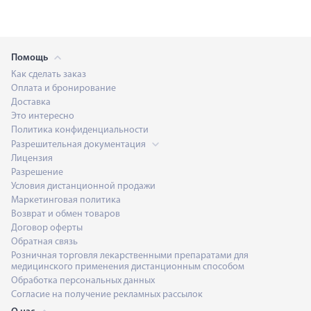
Помощь
Как сделать заказ
Оплата и бронирование
Доставка
Это интересно
Политика конфиденциальности
Разрешительная документация
Лицензия
Разрешение
Условия дистанционной продажи
Маркетинговая политика
Возврат и обмен товаров
Договор оферты
Обратная связь
Розничная торговля лекарственными препаратами для
медицинского применения дистанционным способом
Обработка персональных данных
Согласие на получение рекламных рассылок