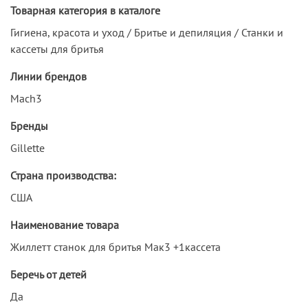
Товарная категория в каталоге
Гигиена, красота и уход / Бритье и депиляция / Станки и
кассеты для бритья
Линии брендов
Mach3
Бренды
Gillette
Страна производства:
США
Наименование товара
Жиллетт станок для бритья Мак3 +1кассета
Беречь от детей
Да