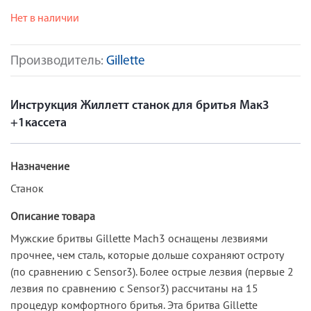
Нет в наличии
Производитель:
Gillette
Инструкция Жиллетт станок для бритья Мак3
+1кассета
Назначение
Станок
Описание товара
Мужские бритвы Gillette Mach3 оснащены лезвиями
прочнее, чем сталь, которые дольше сохраняют остроту
(по сравнению с Sensor3). Более острые лезвия (первые 2
лезвия по сравнению с Sensor3) рассчитаны на 15
процедур комфортного бритья. Эта бритва Gillette