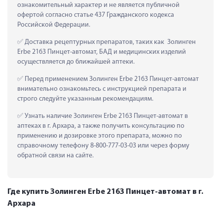
ознакомительный характер и не является публичной 
офертой согласно статье 437 Гражданского кодекса 
Российской Федерации.
 Доставка рецептурных препаратов, таких как  Золинген 
Erbe 2163 Пинцет-автомат, БАД и медицинских изделий 
осуществляется до ближайшей аптеки.
 Перед применением Золинген Erbe 2163 Пинцет-автомат 
внимательно ознакомьтесь с инструкцией препарата и 
строго следуйте указанным рекомендациям.
 Узнать наличие Золинген Erbe 2163 Пинцет-автомат в 
аптеках в г. Архара, а также получить консультацию по 
применению и дозировке этого препарата, можно по 
справочному телефону 8-800-777-03-03 или через форму 
обратной связи на сайте.
Где купить Золинген Erbe 2163 Пинцет-автомат в г.
Архара