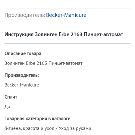
Производитель:
Becker-Manicure
Инструкция Золинген Erbe 2163 Пинцет-автомат
Описание товара
Золинген Erbe 2163 Пинцет-автомат
Производитель:
Becker-Manicure
Сплит
Да
Товарная категория в каталоге
Гигиена, красота и уход / Уход за руками