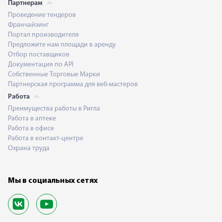
Партнерам
Проведение тендеров
Франчайзинг
Портал производителя
Предложите нам площади в аренду
Отбор поставщиков
Документация по API
Собственные Торговые Марки
Партнерская программа для веб-мастеров
Работа
Преимущества работы в Ригла
Работа в аптеке
Работа в офисе
Работа в контакт-центре
Охрана труда
Мы в социальных сетях