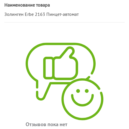
Наименование товара
Золинген Erbe 2163 Пинцет-автомат
Отзывов пока нет