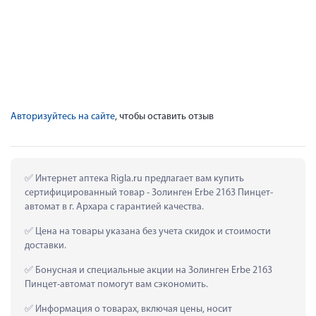
Авторизуйтесь на сайте
, чтобы оставить отзыв
 Интернет аптека Rigla.ru предлагает вам купить 
сертифицированный товар - Золинген Erbe 2163 Пинцет-
автомат в г. Архара с гарантией качества.
 Цена на товары указана без учета скидок и стоимости 
доставки.
 Бонусная и специальные акции на Золинген Erbe 2163 
Пинцет-автомат помогут вам сэкономить.
 Информация о товарах, включая цены, носит 