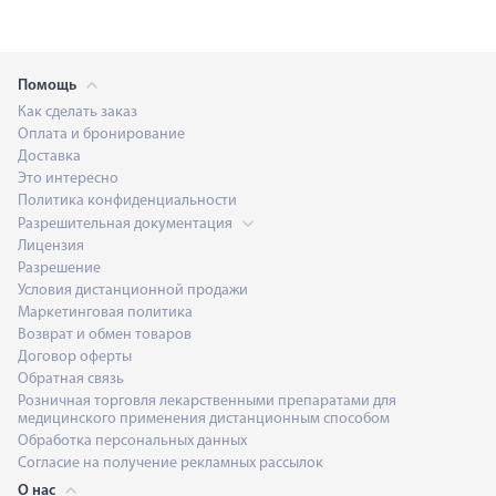
Помощь
Как сделать заказ
Оплата и бронирование
Доставка
Это интересно
Политика конфиденциальности
Разрешительная документация
Лицензия
Разрешение
Условия дистанционной продажи
Маркетинговая политика
Возврат и обмен товаров
Договор оферты
Обратная связь
Розничная торговля лекарственными препаратами для
медицинского применения дистанционным способом
Обработка персональных данных
Согласие на получение рекламных рассылок
О нас