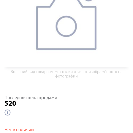
Внешний вид товара может отличаться от изображённого на
фотографии
Последняя цена продажи
520
Нет в наличии