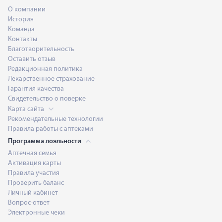
О компании
История
Команда
Контакты
Благотворительность
Оставить отзыв
Редакционная политика
Лекарственное страхование
Гарантия качества
Свидетельство о поверке
Карта сайта
Рекомендательные технологии
Правила работы с аптеками
Программа лояльности
Аптечная семья
Активация карты
Правила участия
Проверить баланс
Личный кабинет
Вопрос-ответ
Электронные чеки