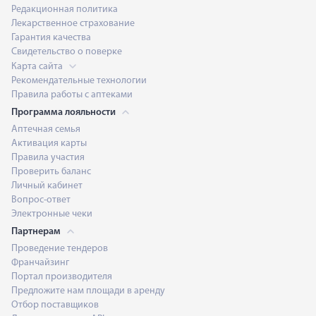
Редакционная политика
Лекарственное страхование
Гарантия качества
Свидетельство о поверке
Карта сайта
Рекомендательные технологии
Правила работы с аптеками
Программа лояльности
Аптечная семья
Активация карты
Правила участия
Проверить баланс
Личный кабинет
Вопрос-ответ
Электронные чеки
Партнерам
Проведение тендеров
Франчайзинг
Портал производителя
Предложите нам площади в аренду
Отбор поставщиков