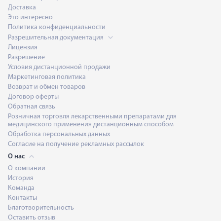
Доставка
Это интересно
Политика конфиденциальности
Разрешительная документация
Лицензия
Разрешение
Условия дистанционной продажи
Маркетинговая политика
Возврат и обмен товаров
Договор оферты
Обратная связь
Розничная торговля лекарственными препаратами для
медицинского применения дистанционным способом
Обработка персональных данных
Согласие на получение рекламных рассылок
О нас
О компании
История
Команда
Контакты
Благотворительность
Оставить отзыв