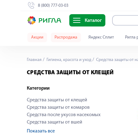
8 (800) 777-03-03
Каталог
Акции
Распродажа
Яндекс Сплит
Ригла 
Главная
Гигиена, красота и уход
Средства защиты от 
СРЕДСТВА ЗАЩИТЫ ОТ КЛЕЩЕЙ
Категории
Средства защиты от клещей
Средства защиты от комаров
Средства после укусов насекомых
Средства защиты от вшей
Показать все