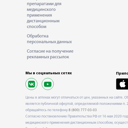
препаратами для
медицинского
применения
дистанционным
способом
Обработка
персональных данных
Согласие на получение
рекламных рассылок
Мы в социальных сетях
Прило
Цены в аптеках могут отличаться от цен, указанных на сайте. 
является публичной офертой, определяемой положениями п. 2 
обращайтесь по телефону
8 (800) 777-03-03
Согласно постановлению Правительства РФ от 16 мая 2020 г
медицинского применения дистанционным способом, осуществ